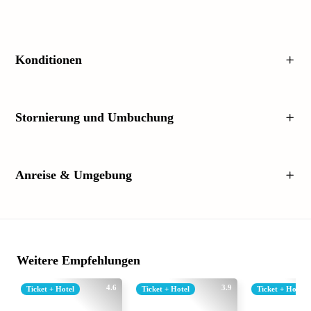
Konditionen
Stornierung und Umbuchung
Anreise & Umgebung
Weitere Empfehlungen
4.6
3.9
Ticket + Hotel
Ticket + Hotel
Ticket + Hotel