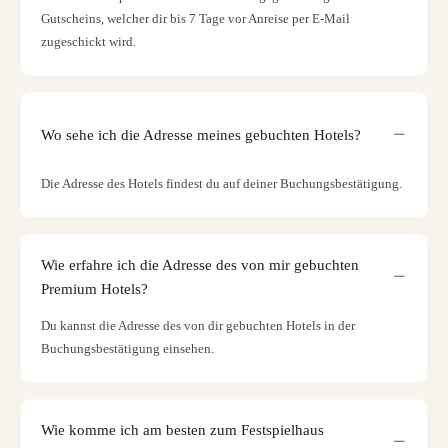
Gutscheins, welcher dir bis 7 Tage vor Anreise per E-Mail
zugeschickt wird.
Wo sehe ich die Adresse meines gebuchten Hotels?
Die Adresse des Hotels findest du auf deiner Buchungsbestätigung.
Wie erfahre ich die Adresse des von mir gebuchten
Premium Hotels?
Du kannst die Adresse des von dir gebuchten Hotels in der
Buchungsbestätigung einsehen.
Wie komme ich am besten zum Festspielhaus