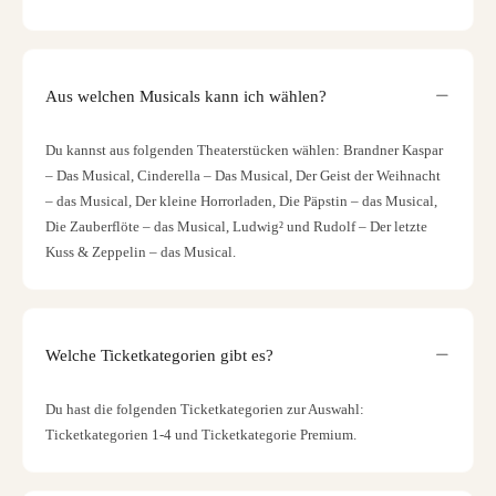
Aus welchen Musicals kann ich wählen?
Du kannst aus folgenden Theaterstücken wählen: Brandner Kaspar
– Das Musical, Cinderella – Das Musical, Der Geist der Weihnacht
– das Musical, Der kleine Horrorladen, Die Päpstin – das Musical,
Die Zauberflöte – das Musical, Ludwig² und Rudolf – Der letzte
Kuss & Zeppelin – das Musical.
Welche Ticketkategorien gibt es?
Du hast die folgenden Ticketkategorien zur Auswahl:
Ticketkategorien 1-4 und Ticketkategorie Premium.