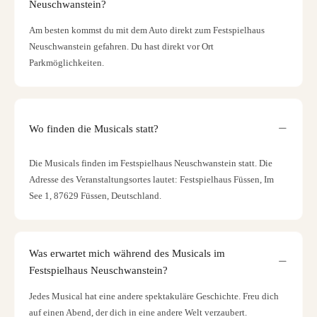
Neuschwanstein?
Am besten kommst du mit dem Auto direkt zum Festspielhaus
Neuschwanstein gefahren. Du hast direkt vor Ort
Parkmöglichkeiten.
Wo finden die Musicals statt?
Die Musicals finden im Festspielhaus Neuschwanstein statt. Die
Adresse des Veranstaltungsortes lautet: Festspielhaus Füssen, Im
See 1, 87629 Füssen, Deutschland.
Was erwartet mich während des Musicals im
Festspielhaus Neuschwanstein?
Jedes Musical hat eine andere spektakuläre Geschichte. Freu dich
auf einen Abend, der dich in eine andere Welt verzaubert.