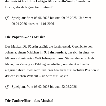
der Preis ist hoch. Ein
kultiger Mix aus 60s-Soul
, Comedy und
Horror, der dich garantiert mitreißt!
Spielplan
: Vom 05.06.2025 bis zum 09.06.2025. Und vom
09.01.2026 bis zum 11.01.2026.
Die Päpstin – das Musical
Das Musical Die Päpstin erzählt die faszinierende Geschichte von
Johanna, einem Mädchen im
9. Jahrhundert
, das sich in einer von
Männern dominierten Welt behaupten muss. Sie verkleidet sich als
Mann, um Zugang zu Bildung zu erhalten, und steigt schließlich
aufgrund ihrer Intelligenz und ihres Glaubens zur höchsten Position in
der christlichen Welt auf – sie wird zur Päpstin.
Spielplan
: Vom 06.02.2026 bis zum 22.02.2026
Die Zauberflöte – das Musical