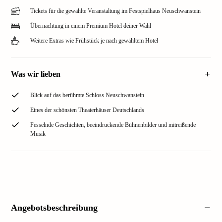
Tickets für die gewählte Veranstaltung im Festspielhaus Neuschwanstein
Übernachtung in einem Premium Hotel deiner Wahl
Weitere Extras wie Frühstück je nach gewähltem Hotel
Was wir lieben
Blick auf das berühmte Schloss Neuschwanstein
Eines der schönsten Theaterhäuser Deutschlands
Fesselnde Geschichten, beeindruckende Bühnenbilder und mitreißende
Musik
Angebotsbeschreibung