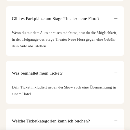
Gibt es Parkplätze am Stage Theater neue Flora?
Wenn du mit dem Auto anreisen möchtest, hast du die Möglichkeit,
in der Tiefgarage des Stage Theater Neue Flora gegen eine Gebühr
dein Auto abzustellen.
Was beinhaltet mein Ticket?
Dein Ticket inkludiert neben der Show auch eine Übernachtung in
einem Hotel.
Welche Ticketkategorien kann ich buchen?