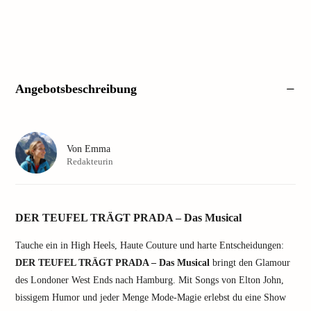
Angebotsbeschreibung
Von
Emma
Redakteurin
DER TEUFEL TRÄGT PRADA – Das Musical
Tauche ein in High Heels, Haute Couture und harte Entscheidungen:
DER TEUFEL TRÄGT PRADA – Das Musical
bringt den Glamour
des Londoner West Ends nach Hamburg. Mit Songs von Elton John,
bissigem Humor und jeder Menge Mode-Magie erlebst du eine Show