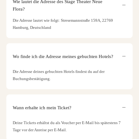
Wie lautet die Adresse des Stage Theater Neue
Flora?
Die Adresse lautet wie folgt: Stresemannstraße 159A, 22769
Hamburg, Deutschland
Wo finde ich die Adresse meines gebuchten Hotels?
Die Adresse deines gebuchten Hotels findest du auf der
Buchungsbestätigung.
Wann erhalte ich mein Ticket?
Deine Tickets erhältst du als Voucher per E-Mail bis spätestens 7
Tage vor der Anreise per E-Mail.