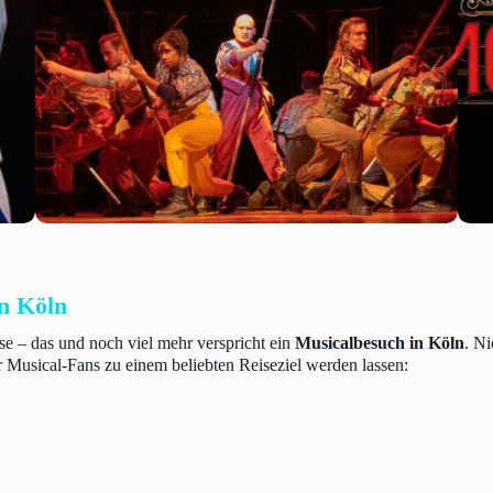
in Köln
se – das und noch viel mehr verspricht ein
Musicalbesuch in Köln
. Ni
r Musical-Fans zu einem beliebten Reiseziel werden lassen: