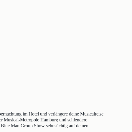
bernachtung im Hotel und verlängere deine Musicalreise
der Musical-Metropole Hamburg und schlendere
der Blue Man Group Show sehnsüchtig auf deinen