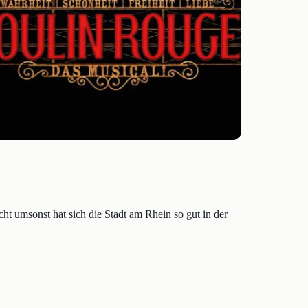
cht umsonst hat sich die Stadt am Rhein so gut in der