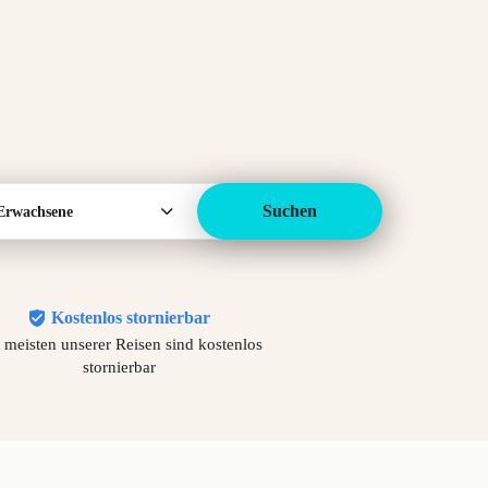
Suchen
Erwachsene
Kostenlos stornierbar
 meisten unserer Reisen sind kostenlos
stornierbar