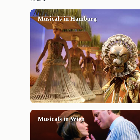
Musicals in Hamburg
Musicals in Wien