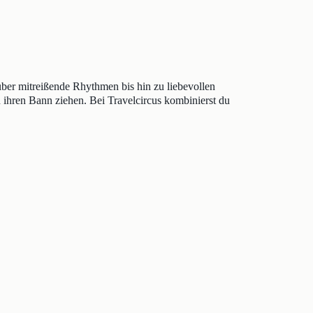
ber mitreißende Rhythmen bis hin zu liebevollen
 ihren Bann ziehen. Bei Travelcircus kombinierst du