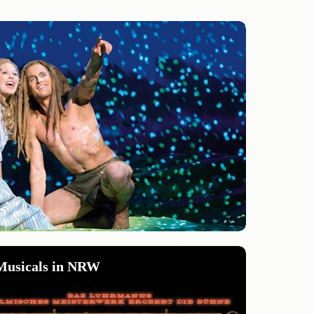
Musicals in NRW