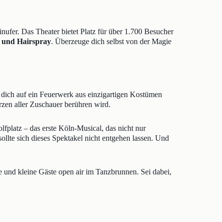
ufer. Das Theater bietet Platz für über 1.700 Besucher
 und Hairspray
. Überzeuge dich selbst von der Magie
 dich auf ein Feuerwerk aus einzigartigen Kostümen
rzen aller Zuschauer berühren wird.
fplatz – das erste Köln-Musical, das nicht nur
ollte sich dieses Spektakel nicht entgehen lassen. Und
e und kleine Gäste open air im Tanzbrunnen. Sei dabei,