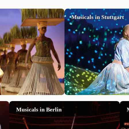
Musicals in Stuttgart
Musicals in Berlin