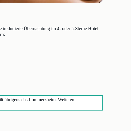
e inkludierte Übernachtung im 4- oder 5-Sterne Hotel
rn:
 gilt übrigens das Lommerzheim. Weiteren