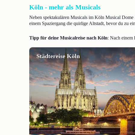
Köln - mehr als Musicals
Neben spektakulären Musicals im Köln Musical Dome lo
einem Spaziergang die quirlige Altstadt, bevor du zu 
Tipp für deine Musicalreise nach Köln
: Nach einem 
Städtereise Köln