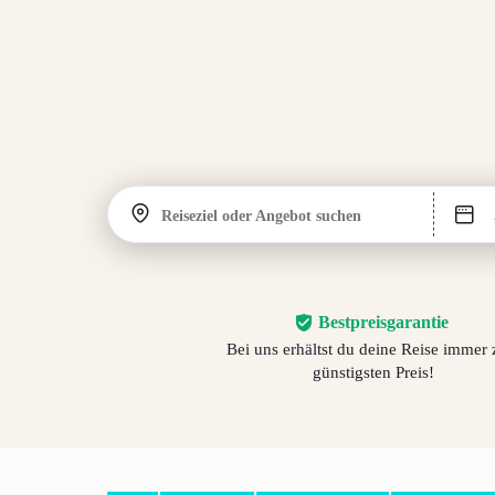
Reiseziel oder Angebot suchen
Bestpreisgarantie
Bei uns erhältst du deine Reise immer
günstigsten Preis!