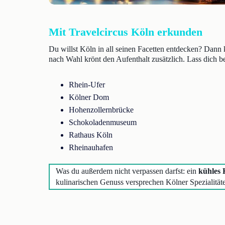
Mit Travelcircus Köln erkunden
Du willst Köln in all seinen Facetten entdecken? Dann
nach Wahl krönt den Aufenthalt zusätzlich. Lass dich 
Rhein-Ufer
Kölner Dom
Hohenzollernbrücke
Schokoladenmuseum
Rathaus Köln
Rheinauhafen
Was du außerdem nicht verpassen darfst: ein
kühles 
kulinarischen Genuss versprechen Kölner Spezialit