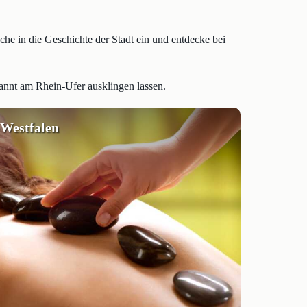
e in die Geschichte der Stadt ein und entdecke bei
nnt am Rhein-Ufer ausklingen lassen.
-Westfalen