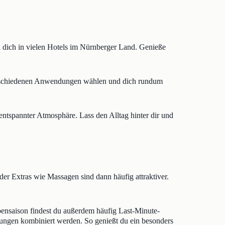
 dich in vielen Hotels im Nürnberger Land. Genieße
verschiedenen Anwendungen wählen und dich rundum
ntspannter Atmosphäre. Lass den Alltag hinter dir und
r Extras wie Massagen sind dann häufig attraktiver.
bensaison findest du außerdem häufig Last-Minute-
dungen kombiniert werden. So genießt du ein besonders