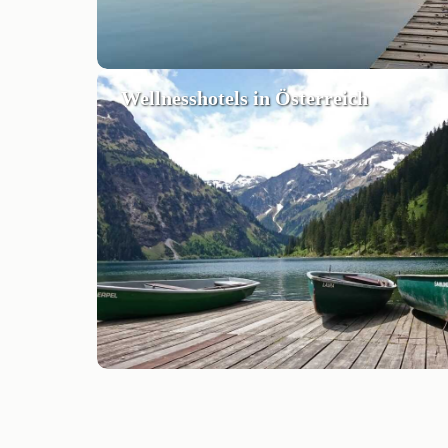
Wellnesshotels in Österreich