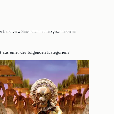
er Land verwöhnen dich mit maßgeschneiderten
 aus einer der folgenden Kategorien?