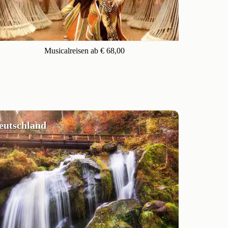
Musicalreisen ab € 68,00
deutschland