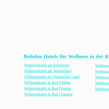
Beliebte Hotels für Wellness in der 
Wellnesshotels am Königssee
Wellness
Wellnesshotels am Walchensee
Wellness
Wellnesshotels im Nürnberger Land
Wellness
Wellnesshotels in Bad Aibling
Wellness
Wellnesshotels in Bad Füssing
Wellness
Wellnesshotels in Bad Gögging