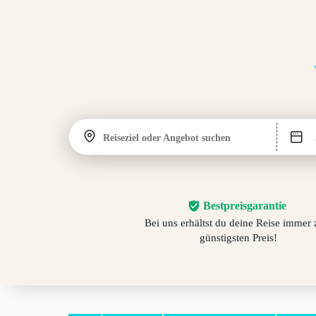
Reiseziel oder Angebot suchen
Bestpreisgarantie
Bei uns erhältst du deine Reise immer
günstigsten Preis!