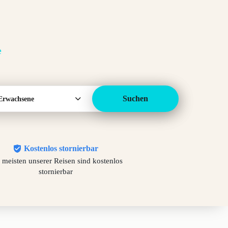
e
Suchen
Erwachsene
Kostenlos stornierbar
 meisten unserer Reisen sind kostenlos
stornierbar