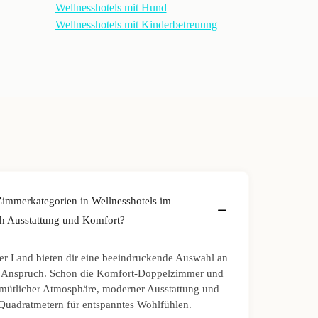
Wellnesshotels mit Hund
Wellnesshotels mit Kinderbetreuung
Zimmerkategorien in Wellnesshotels im
ch Ausstattung und Komfort?
er Land bieten dir eine beeindruckende Auswahl an
n Anspruch. Schon die Komfort-Doppelzimmer und
mütlicher Atmosphäre, moderner Ausstattung und
Quadratmetern für entspanntes Wohlfühlen.