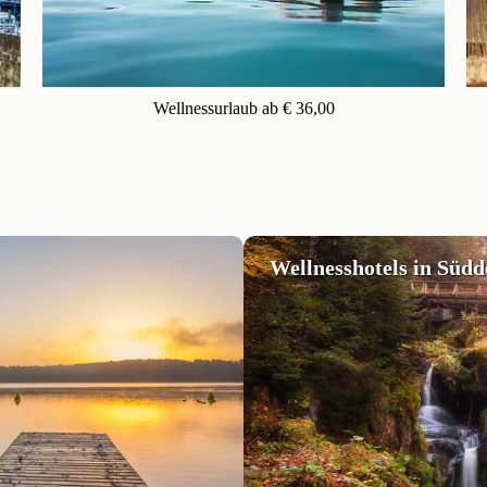
Wellnessurlaub ab € 36,00
Wellnesshotels in Süd