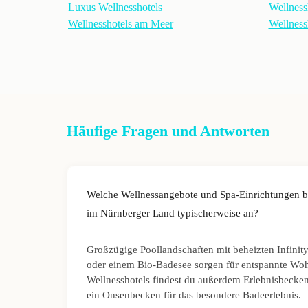
Luxus Wellnesshotels
Wellness
Wellnesshotels am Meer
Wellness
Häufige Fragen und Antworten
Welche Wellnessangebote und Spa-Einrichtungen bi
im Nürnberger Land typischerweise an?
Großzügige Poollandschaften mit beheizten Infinit
oder einem Bio-Badesee sorgen für entspannte Woh
Wellnesshotels findest du außerdem Erlebnisbecken
ein Onsenbecken für das besondere Badeerlebnis.