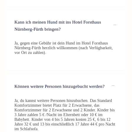
Kann ich meinen Hund mit ins Hotel Forsthaus
Nürnberg-Fürth bringen?
Ja, gegen eine Gebühr ist dein Hund im Hotel Forsthaus
Nürnberg-Fürth herzlich willkommen (nach Verfügbarkeit,
vor Ort zu zahlen).
Können weitere Personen hinzugebucht werden?
Ja, du kannst weitere Personen hinzubuchen. Das Standard
Komfortzimmer bietet Platz für 2 Erwachsene, das
Komfortzimmer für 2 Erwachsene und 2 Kinder. Kinder bis
3 Jahre zahlen 5 € /Nacht im Elternbett oder 10 € im
Babybett. Kinder von 4 bis 5 Jahren kosten 25 €, 6 bis 12
Jahre 32 € und 13 bis einschließlich 17 Jahre 44 € pro Nacht
im Schlafsofa.