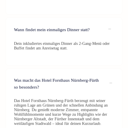
Wann findet mein einmaliges Dinner statt?
Dein inkludiertes einmaliges Dinner als 2-Gang-Menü oder
Buffet findet am Anreisetag statt.
Was macht das Hotel Forsthaus Nürnberg-Fürth
so besonders?
Das Hotel Forsthaus Nürnberg-Fürth berzeugt mit seiner
ruhigen Lage am Grünen und der schnellen Anbindung an
Nürnberg. Du genießt moderne Zimmer, entspannte
Wohlfühlmomente und kurze Wege zu Highlights wie der
Nürnberger Altstadt, der Fürther Innenstadt und dem
weitläufigen Stadtwald – ideal für deinen Kurzurlaub.