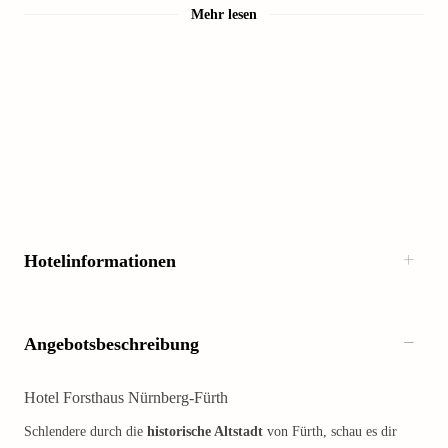
Mehr lesen
Hotelinformationen
Angebotsbeschreibung
Hotel Forsthaus Nürnberg-Fürth
Schlendere durch die
historische Altstadt
von Fürth, schau es dir