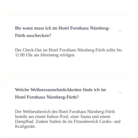
Bis wann muss ich im Hotel Forsthaus Nürnberg-
Fürth auschecken?
Der Check-Out im Hotel Forsthaus Nürnberg-Fürth sollte bis
11:00 Uhr am Abreisetag erfolgen.
Welche Wellnessannehmlichkeiten finde ich im
Hotel Forsthaus Nürnberg-Fürth?
Der Wellnessbereich des Hotel Forsthaus Nürnberg-Fürth
besteht aus einem Indoor-Pool, einer Sauna und einem
Dampfbad. Zudem findest du im Fitnessbereich Cardio- und
Kraftgeräte.