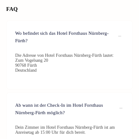
FAQ
Wo befindet sich das Hotel Forsthaus Nürnberg-
Fürth?
Die Adresse von Hotel Forsthaus Nürnberg-Fürth lautet:
Zum Vogelsang 20
90768 Fürth
Deutschland
Ab wann ist der Check-In im Hotel Forsthaus
Nürnberg-Fürth möglich?
Dein Zimmer im Hotel Forsthaus Nürnberg-Fürth ist am
Anreisetag ab 15:00 Uhr für dich bereit.