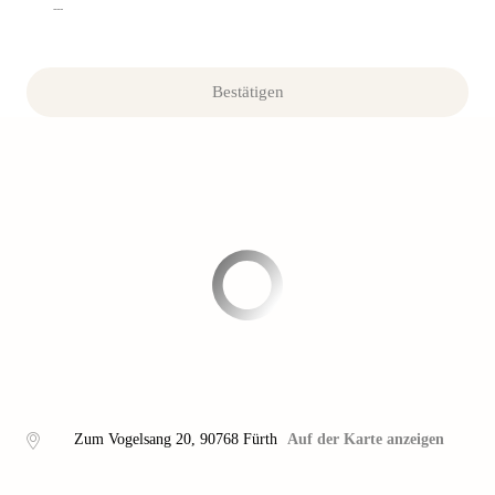
---
Bestätigen
Zum Vogelsang 20
,
90768
Fürth
Auf der Karte anzeigen