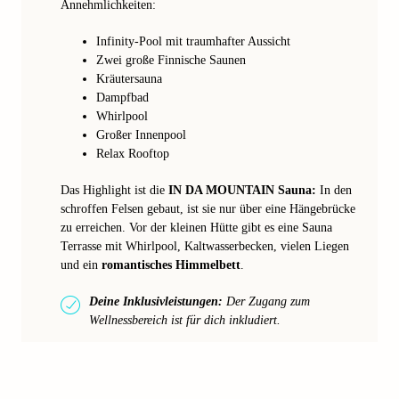
Annehmlichkeiten:
Infinity-Pool mit traumhafter Aussicht
Zwei große Finnische Saunen
Kräutersauna
Dampfbad
Whirlpool
Großer Innenpool
Relax Rooftop
Das Highlight ist die
IN DA MOUNTAIN Sauna:
In den
schroffen Felsen gebaut, ist sie nur über eine Hängebrücke
zu erreichen. Vor der kleinen Hütte gibt es eine Sauna
Terrasse mit Whirlpool, Kaltwasserbecken, vielen Liegen
und ein
romantisches Himmelbett
.
Deine Inklusivleistungen:
Der Zugang zum
Wellnessbereich ist für dich inkludiert.