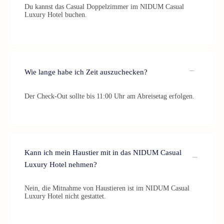
Du kannst das Casual Doppelzimmer im NIDUM Casual
Luxury Hotel buchen.
Wie lange habe ich Zeit auszuchecken?
Der Check-Out sollte bis 11:00 Uhr am Abreisetag erfolgen.
Kann ich mein Haustier mit in das NIDUM Casual
Luxury Hotel nehmen?
Nein, die Mitnahme von Haustieren ist im NIDUM Casual
Luxury Hotel nicht gestattet.