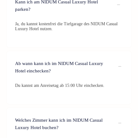
Kann ich am NIDUM Casual Luxury Hotel
parken?
Ja, du kannst kostenfrei die Tiefgarage des NIDUM Casual
Luxury Hotel nutzen.
Ab wann kann ich im NIDUM Casual Luxury
Hotel einchecken?
Du kannst am Anreisetag ab 15:00 Uhr einchecken.
Welches Zimmer kann ich im NIDUM Casual
Luxury Hotel buchen?