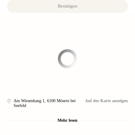
Bestätigen
Am Wiesenhang 1
,
6100
Mösern bei
Auf der Karte anzeigen
Seefeld
Mehr lesen