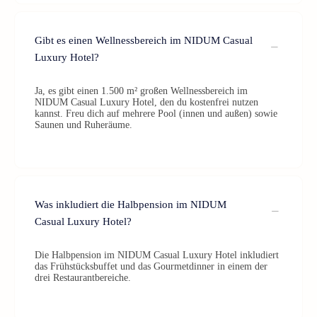
Gibt es einen Wellnessbereich im NIDUM Casual
Luxury Hotel?
Ja, es gibt einen 1.500 m² großen Wellnessbereich im
NIDUM Casual Luxury Hotel, den du kostenfrei nutzen
kannst. Freu dich auf mehrere Pool (innen und außen) sowie
Saunen und Ruheräume.
Was inkludiert die Halbpension im NIDUM
Casual Luxury Hotel?
Die Halbpension im NIDUM Casual Luxury Hotel inkludiert
das Frühstücksbuffet und das Gourmetdinner in einem der
drei Restaurantbereiche.