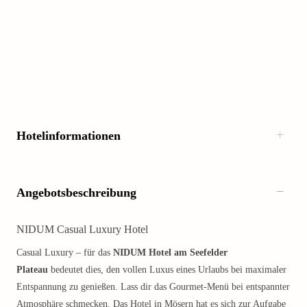
Hotelinformationen
Angebotsbeschreibung
NIDUM Casual Luxury Hotel
Casual Luxury – für das
NIDUM Hotel am Seefelder
Plateau
bedeutet dies, den vollen Luxus eines Urlaubs bei maximaler
Entspannung zu genießen. Lass dir das Gourmet-Menü bei entspannter
Atmosphäre schmecken. Das Hotel in Mösern hat es sich zur Aufgabe