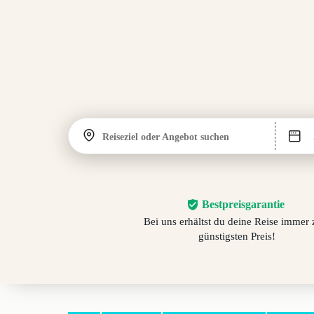
Reiseziel oder Angebot suchen
Bestpreisgarantie
Bei uns erhältst du deine Reise immer
günstigsten Preis!