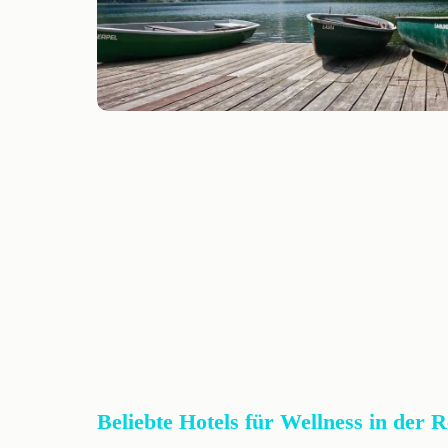
Beliebte Hotels für Wellness in der 