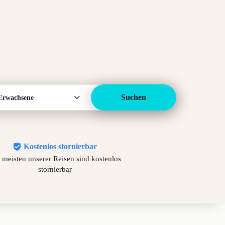
Suchen
Erwachsene
Kostenlos stornierbar
 meisten unserer Reisen sind kostenlos
stornierbar