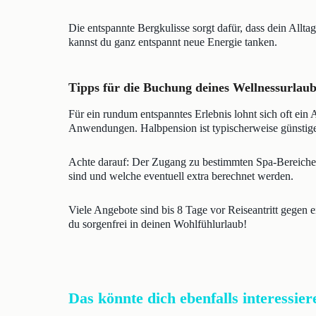
Die entspannte Bergkulisse sorgt dafür, dass dein Allt
kannst du ganz entspannt neue Energie tanken.
Tipps für die Buchung deines Wellnessurlaub
Für ein rundum entspanntes Erlebnis lohnt sich oft ein
Anwendungen. Halbpension ist typischerweise günstiger
Achte darauf: Der Zugang zu bestimmten Spa-Bereichen 
sind und welche eventuell extra berechnet werden.
Viele Angebote sind bis 8 Tage vor Reiseantritt gegen e
du sorgenfrei in deinen Wohlfühlurlaub!
Das könnte dich ebenfalls interessier