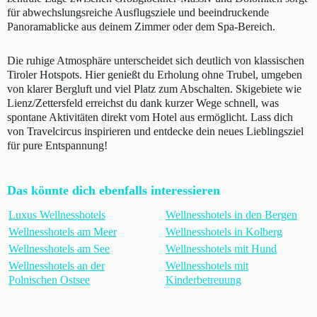
für abwechslungsreiche Ausflugsziele und beeindruckende
Panoramablicke aus deinem Zimmer oder dem Spa-Bereich.
Die ruhige Atmosphäre unterscheidet sich deutlich von klassischen
Tiroler Hotspots. Hier genießt du Erholung ohne Trubel, umgeben
von klarer Bergluft und viel Platz zum Abschalten. Skigebiete wie
Lienz/Zettersfeld erreichst du dank kurzer Wege schnell, was
spontane Aktivitäten direkt vom Hotel aus ermöglicht. Lass dich
von Travelcircus inspirieren und entdecke dein neues Lieblingsziel
für pure Entspannung!
Das könnte dich ebenfalls interessieren
Luxus Wellnesshotels
Wellnesshotels in den Bergen
Wellnesshotels am Meer
Wellnesshotels in Kolberg
Wellnesshotels am See
Wellnesshotels mit Hund
Wellnesshotels an der
Wellnesshotels mit
Polnischen Ostsee
Kinderbetreuung