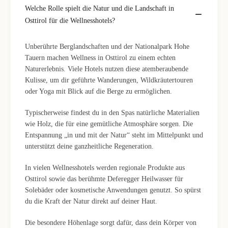
Welche Rolle spielt die Natur und die Landschaft in
Osttirol für die Wellnesshotels?
Unberührte Berglandschaften und der Nationalpark Hohe
Tauern machen Wellness in Osttirol zu einem echten
Naturerlebnis. Viele Hotels nutzen diese atemberaubende
Kulisse, um dir geführte Wanderungen, Wildkräutertouren
oder Yoga mit Blick auf die Berge zu ermöglichen.
Typischerweise findest du in den Spas natürliche Materialien
wie Holz, die für eine gemütliche Atmosphäre sorgen. Die
Entspannung „in und mit der Natur“ steht im Mittelpunkt und
unterstützt deine ganzheitliche Regeneration.
In vielen Wellnesshotels werden regionale Produkte aus
Osttirol sowie das berühmte Deferegger Heilwasser für
Solebäder oder kosmetische Anwendungen genutzt. So spürst
du die Kraft der Natur direkt auf deiner Haut.
Die besondere Höhenlage sorgt dafür, dass dein Körper von