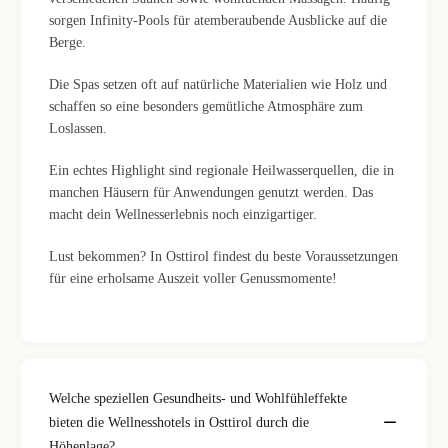
sorgen Infinity-Pools für atemberaubende Ausblicke auf die
Berge.
Die Spas setzen oft auf natürliche Materialien wie Holz und
schaffen so eine besonders gemütliche Atmosphäre zum
Loslassen.
Ein echtes Highlight sind regionale Heilwasserquellen, die in
manchen Häusern für Anwendungen genutzt werden. Das
macht dein Wellnesserlebnis noch einzigartiger.
Lust bekommen? In Osttirol findest du beste Voraussetzungen
für eine erholsame Auszeit voller Genussmomente!
Welche speziellen Gesundheits- und Wohlfühleffekte
bieten die Wellnesshotels in Osttirol durch die
Höhenlage?