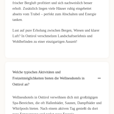
frischer Bergluft profitiert und sich nachweislich besser
erholt. Zusätzlich liegen viele Häuser ruhig eingebettet
abseits vom Trubel – perfekt zum Abschalten und Energie
tanken.
Lust auf pure Erholung zwischen Bergen, Wiesen und klarer
Luft? In Osttirol verschmelzen Landschaftserlebnis und
Wohlbefinden zu einer einzigartigen Auszeit!
Welche typischen Aktivitäten und
Freizeitmöglichkeiten bieten die Wellnesshotels in
Osttirol an?
Wellnesshotels in Osttirol verwöhnen dich mit großzügigen
Spa-Bereichen, die oft Hallenbäder, Saunen, Dampfbäder und
Whirlpools bieten. Nach einem aktiven Tag genießt du dort