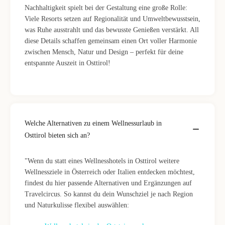
Nachhaltigkeit spielt bei der Gestaltung eine große Rolle:
Viele Resorts setzen auf Regionalität und Umweltbewusstsein,
was Ruhe ausstrahlt und das bewusste Genießen verstärkt. All
diese Details schaffen gemeinsam einen Ort voller Harmonie
zwischen Mensch, Natur und Design – perfekt für deine
entspannte Auszeit in Osttirol!
Welche Alternativen zu einem Wellnessurlaub in
Osttirol bieten sich an?
"Wenn du statt eines Wellnesshotels in Osttirol weitere
Wellnessziele in Österreich oder Italien entdecken möchtest,
findest du hier passende Alternativen und Ergänzungen auf
Travelcircus. So kannst du dein Wunschziel je nach Region
und Naturkulisse flexibel auswählen: