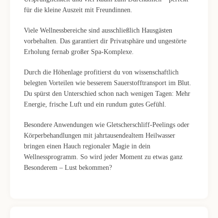
für die kleine Auszeit mit Freundinnen.
Viele Wellnessbereiche sind ausschließlich Hausgästen
vorbehalten. Das garantiert dir Privatsphäre und ungestörte
Erholung fernab großer Spa-Komplexe.
Durch die Höhenlage profitierst du von wissenschaftlich
belegten Vorteilen wie besserem Sauerstofftransport im Blut.
Du spürst den Unterschied schon nach wenigen Tagen: Mehr
Energie, frische Luft und ein rundum gutes Gefühl.
Besondere Anwendungen wie Gletscherschliff-Peelings oder
Körperbehandlungen mit jahrtausendealtem Heilwasser
bringen einen Hauch regionaler Magie in dein
Wellnessprogramm. So wird jeder Moment zu etwas ganz
Besonderem – Lust bekommen?