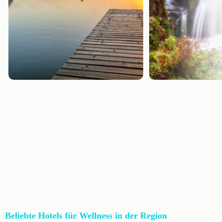
Beliebte Hotels für Wellness in der Region