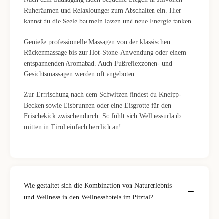
Ruheräumen und Relaxlounges zum Abschalten ein. Hier
kannst du die Seele baumeln lassen und neue Energie tanken.
Genieße professionelle Massagen von der klassischen
Rückenmassage bis zur Hot-Stone-Anwendung oder einem
entspannenden Aromabad. Auch Fußreflexzonen- und
Gesichtsmassagen werden oft angeboten.
Zur Erfrischung nach dem Schwitzen findest du Kneipp-
Becken sowie Eisbrunnen oder eine Eisgrotte für den
Frischekick zwischendurch. So fühlt sich Wellnessurlaub
mitten in Tirol einfach herrlich an!
Wie gestaltet sich die Kombination von Naturerlebnis
und Wellness in den Wellnesshotels im Pitztal?