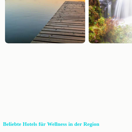
Beliebte Hotels für Wellness in der Region