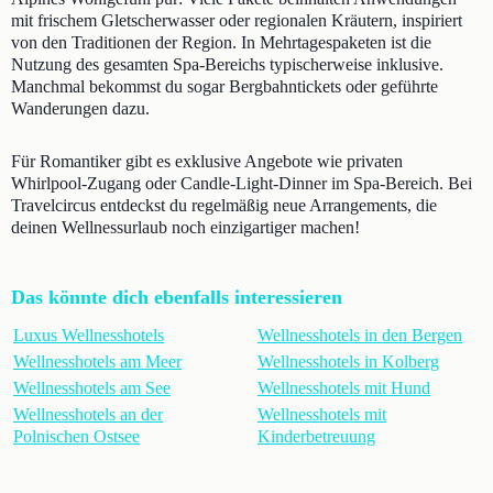
mit frischem Gletscherwasser oder regionalen Kräutern, inspiriert
von den Traditionen der Region. In Mehrtagespaketen ist die
Nutzung des gesamten Spa-Bereichs typischerweise inklusive.
Manchmal bekommst du sogar Bergbahntickets oder geführte
Wanderungen dazu.
Für Romantiker gibt es exklusive Angebote wie privaten
Whirlpool-Zugang oder Candle-Light-Dinner im Spa-Bereich. Bei
Travelcircus entdeckst du regelmäßig neue Arrangements, die
deinen Wellnessurlaub noch einzigartiger machen!
Das könnte dich ebenfalls interessieren
Luxus Wellnesshotels
Wellnesshotels in den Bergen
Wellnesshotels am Meer
Wellnesshotels in Kolberg
Wellnesshotels am See
Wellnesshotels mit Hund
Wellnesshotels an der
Wellnesshotels mit
Polnischen Ostsee
Kinderbetreuung