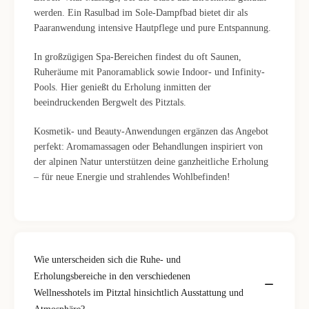
werden. Ein Rasulbad im Sole-Dampfbad bietet dir als
Paaranwendung intensive Hautpflege und pure Entspannung.
In großzügigen Spa-Bereichen findest du oft Saunen,
Ruheräume mit Panoramablick sowie Indoor- und Infinity-
Pools. Hier genießt du Erholung inmitten der
beeindruckenden Bergwelt des Pitztals.
Kosmetik- und Beauty-Anwendungen ergänzen das Angebot
perfekt: Aromamassagen oder Behandlungen inspiriert von
der alpinen Natur unterstützen deine ganzheitliche Erholung
– für neue Energie und strahlendes Wohlbefinden!
Wie unterscheiden sich die Ruhe- und
Erholungsbereiche in den verschiedenen
Wellnesshotels im Pitztal hinsichtlich Ausstattung und