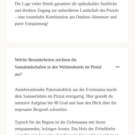
Die Lage vieler Hotels garantiert dir spektakuläre Ausblicke
und direkten Zugang zur unberührten Landschaft des Pitztals
– eine traumhafte Kombination aus Outdoor-Abenteuer und
purer Entspannung!
Welche Besonderheiten zeichnen die
Saunalandschaften in den Wellnesshotels im Pitztal
aus?
Atemberaubender Panoramablick aus der Eventsauna macht
dein Saunaerlebnis im Pitztal einzigartig. Hier genießt du
intensive Aufgüsse bei 90 Grad und lässt den Blick über die
imposante Bergwelt schweifen.
Typisch für die Region ist die Zirbensauna mit ihrem
entspannenden, holzigen Aroma. Das Holz der Zirbelkiefer