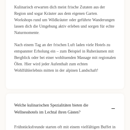
Kulinarisch erwarten dich meist frische Zutaten aus der
Region und sogar Kräuter aus dem eigenen Garten.
Workshops rund um Wildkräuter oder geführte Wanderungen
lassen dich die Umgebung aktiv erleben und sorgen für echte
Naturmomente.
Nach einem Tag an der frischen Luft laden viele Hotels zu
entspannter Erholung ein – zum Beispiel in Ruheräumen mit
Bergblick oder bei einer wohltuenden Massage mit regionalen
Ölen. Hier wird jeder Aufenthalt zum echten
Wohlfühlerlebnis mitten in der alpinen Landschaft!
Welche kulinarischen Spezialitäten bieten die
Wellnesshotels im Lechtal ihren Gästen?
Frühstücksfreunde starten oft mit einem vielfältigen Buffet in