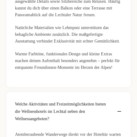
ausgewählte Details sowie Sitzbereiche zum Relaxen. Häufig
kannst du dich über einen Balkon oder eine Terrasse mit
Panoramablick auf die Lechtaler Natur freuen.
Natürliche Materialien wie Lehmputz unterstützen das
behagliche Ambiente zusätzlich. Die maßgefertigte
Ausstattung verbindet Exklusivität mit echter Gemütlichkeit.
Warme Farbtöne, funktionales Design und kleine Extras
machen deinen Aufenthalt besonders angenehm – perfekt für
entspannte Freundinnen-Momente im Herzen der Alpen!
Welche Aktivitäten und Freizeitmöglichkeiten bieten
die Wellnesshotels im Lechtal neben den
Wellnessangeboten?
Atemberaubende Wanderwege direkt vor der Hoteltür warten