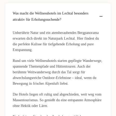
Was macht die Wellnesshotels im Lechtal besonders
attraktiv für Erholungssuchende?
Unberührte Natur und ein atemberaubendes Bergpanorama
erwarten dich direkt im Naturpark Lechtal. Hier findest du
die perfekte Kulisse für tiefgehende Erholung und pure
Entspannung.
Rund um viele Wellnesshotels starten gepflegte Wanderwege,
spannende Themenpfade und Hüttentouren. Auch der
berühmte Weitwanderweg durch das Tal sorgt für
abwechslungsreiche Outdoor-Erlebnisse – ideal, wenn du
Bewegung in frischer Alpenluft liebst.
Die Hotels liegen oft ruhig und abgeschieden, weit weg vom
Massentourismus. So genießt du eine entspannte Atmosphäre
ohne Hektik oder Lärm.