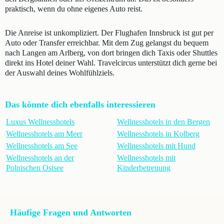
praktisch, wenn du ohne eigenes Auto reist.
Die Anreise ist unkompliziert. Der Flughafen Innsbruck ist gut per
Auto oder Transfer erreichbar. Mit dem Zug gelangst du bequem
nach Langen am Arlberg, von dort bringen dich Taxis oder Shuttles
direkt ins Hotel deiner Wahl. Travelcircus unterstützt dich gerne bei
der Auswahl deines Wohlfühlziels.
Das könnte dich ebenfalls interessieren
Luxus Wellnesshotels
Wellnesshotels in den Bergen
Wellnesshotels am Meer
Wellnesshotels in Kolberg
Wellnesshotels am See
Wellnesshotels mit Hund
Wellnesshotels an der
Wellnesshotels mit
Polnischen Ostsee
Kinderbetreuung
Häufige Fragen und Antworten