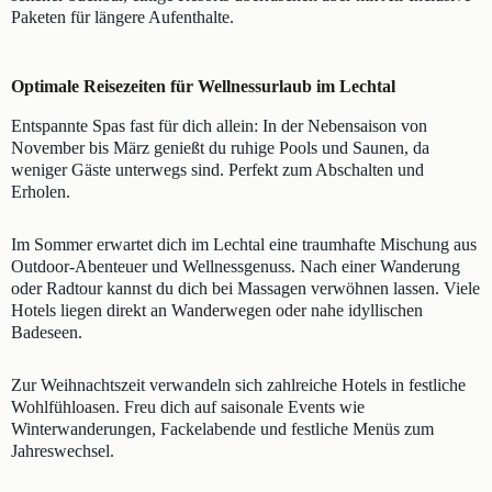
Paketen für längere Aufenthalte.
Optimale Reisezeiten für Wellnessurlaub im Lechtal
Entspannte Spas fast für dich allein: In der Nebensaison von
November bis März genießt du ruhige Pools und Saunen, da
weniger Gäste unterwegs sind. Perfekt zum Abschalten und
Erholen.
Im Sommer erwartet dich im Lechtal eine traumhafte Mischung aus
Outdoor-Abenteuer und Wellnessgenuss. Nach einer Wanderung
oder Radtour kannst du dich bei Massagen verwöhnen lassen. Viele
Hotels liegen direkt an Wanderwegen oder nahe idyllischen
Badeseen.
Zur Weihnachtszeit verwandeln sich zahlreiche Hotels in festliche
Wohlfühloasen. Freu dich auf saisonale Events wie
Winterwanderungen, Fackelabende und festliche Menüs zum
Jahreswechsel.