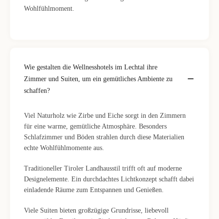
Wohlfühlmoment.
Wie gestalten die Wellnesshotels im Lechtal ihre
Zimmer und Suiten, um ein gemütliches Ambiente zu
schaffen?
Viel Naturholz wie Zirbe und Eiche sorgt in den Zimmern
für eine warme, gemütliche Atmosphäre. Besonders
Schlafzimmer und Böden strahlen durch diese Materialien
echte Wohlfühlmomente aus.
Traditioneller Tiroler Landhausstil trifft oft auf moderne
Designelemente. Ein durchdachtes Lichtkonzept schafft dabei
einladende Räume zum Entspannen und Genießen.
Viele Suiten bieten großzügige Grundrisse, liebevoll