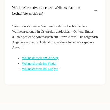
Welche Alternativen zu einem Wellnessurlaub im
Lechtal bieten sich an?
"Wenn du statt eines Wellnesshotels im Lechtal andere
Wellnessregionen in Österreich entdecken möchtest, findest
du hier passende Alternativen auf Travelcircus. Die folgenden
Angebote eignen sich als ähnliche Ziele für eine entspannte
Auszeit:
Wellnesshotels am Arlberg
Wellnesshotels im Pitztal
Wellnesshotels im Lungau
"