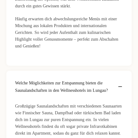
durch ein gutes Gewissen stärkt.
Häufig erwarten dich abwechslungsreiche Menüs mit einer
Mischung aus lokalen Produkten und internationalen
Gerichten. So wird jeder Aufenthalt zum kulinarischen
Highlight voller Genussmomente – perfekt zum Abschalten
und Genießen!
Welche Möglichkeiten zur Entspannung bieten die
Saunalandschaften in den Wellnesshotels im Lungau?
Großzügige Saunalandschaften mit verschiedenen Saunaarten
wie Finnischer Sauna, Dampfbad oder türkischem Bad laden
dich im Lungau zur puren Entspannung ein. In vielen
Wellnesshotels findest du oft sogar private Infrarotkabinen
direkt im Apartment, sodass du ganz für dich relaxen kannst.