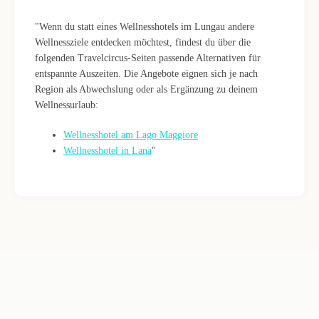
"Wenn du statt eines Wellnesshotels im Lungau andere
Wellnessziele entdecken möchtest, findest du über die
folgenden Travelcircus-Seiten passende Alternativen für
entspannte Auszeiten. Die Angebote eignen sich je nach
Region als Abwechslung oder als Ergänzung zu deinem
Wellnessurlaub:
Wellnesshotel am Lago Maggiore
Wellnesshotel in Lana
"