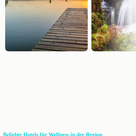
Beliebte Hotels für Wellness in der Region