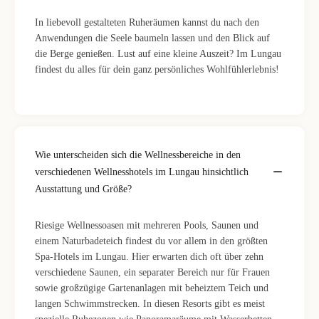
In liebevoll gestalteten Ruheräumen kannst du nach den
Anwendungen die Seele baumeln lassen und den Blick auf
die Berge genießen. Lust auf eine kleine Auszeit? Im Lungau
findest du alles für dein ganz persönliches Wohlfühlerlebnis!
Wie unterscheiden sich die Wellnessbereiche in den
verschiedenen Wellnesshotels im Lungau hinsichtlich
Ausstattung und Größe?
Riesige Wellnessoasen mit mehreren Pools, Saunen und
einem Naturbadeteich findest du vor allem in den größten
Spa-Hotels im Lungau. Hier erwarten dich oft über zehn
verschiedene Saunen, ein separater Bereich nur für Frauen
sowie großzügige Gartenanlagen mit beheiztem Teich und
langen Schwimmstrecken. In diesen Resorts gibt es meist