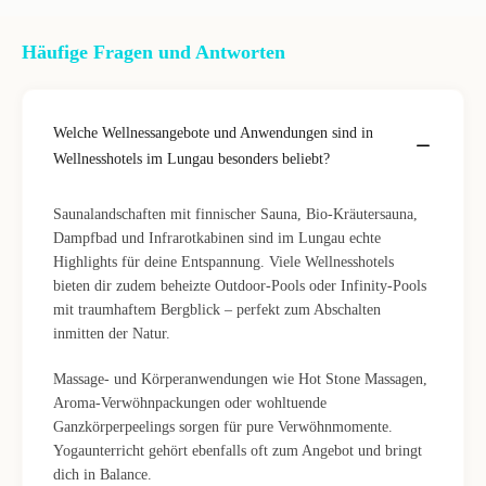
Häufige Fragen und Antworten
Welche Wellnessangebote und Anwendungen sind in
Wellnesshotels im Lungau besonders beliebt?
Saunalandschaften mit finnischer Sauna, Bio-Kräutersauna,
Dampfbad und Infrarotkabinen sind im Lungau echte
Highlights für deine Entspannung. Viele Wellnesshotels
bieten dir zudem beheizte Outdoor-Pools oder Infinity-Pools
mit traumhaftem Bergblick – perfekt zum Abschalten
inmitten der Natur.
Massage- und Körperanwendungen wie Hot Stone Massagen,
Aroma-Verwöhnpackungen oder wohltuende
Ganzkörperpeelings sorgen für pure Verwöhnmomente.
Yogaunterricht gehört ebenfalls oft zum Angebot und bringt
dich in Balance.