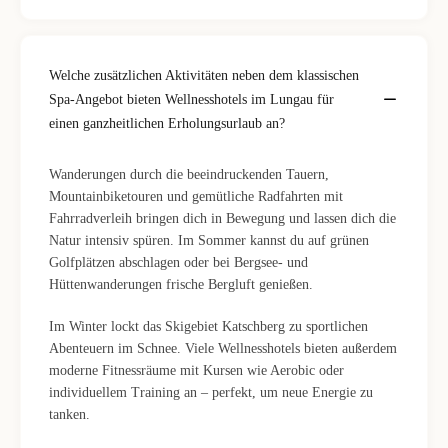
Welche zusätzlichen Aktivitäten neben dem klassischen
Spa-Angebot bieten Wellnesshotels im Lungau für
einen ganzheitlichen Erholungsurlaub an?
Wanderungen durch die beeindruckenden Tauern,
Mountainbiketouren und gemütliche Radfahrten mit
Fahrradverleih bringen dich in Bewegung und lassen dich die
Natur intensiv spüren. Im Sommer kannst du auf grünen
Golfplätzen abschlagen oder bei Bergsee- und
Hüttenwanderungen frische Bergluft genießen.
Im Winter lockt das Skigebiet Katschberg zu sportlichen
Abenteuern im Schnee. Viele Wellnesshotels bieten außerdem
moderne Fitnessräume mit Kursen wie Aerobic oder
individuellem Training an – perfekt, um neue Energie zu
tanken.