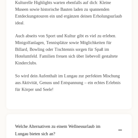
Kulturelle Highlights warten ebenfalls auf dich: Kleine
Museen sowie historische Bauten laden zu spannenden
Entdeckungstouren ein und ergänzen deinen Erholungsurlaub
ideal.
Auch abseits von Sport und Kultur gibt es viel zu erleben.
Minigolfanlagen, Tennisplätze sowie Möglichkeiten für
Billard, Bowling oder Tischtennis sorgen für Spaß im
Hotelumfeld. Familien freuen sich über liebevoll gestaltete
Kinderclubs.
So wird dein Aufenthalt im Lungau zur perfekten Mischung
aus Aktivität, Genuss und Entspannung – ein echtes Erlebnis
für Körper und Seele!
Welche Alternativen zu einem Wellnessurlaub im
Lungau bieten sich an?