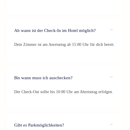
Ab wann ist der Check-In im Hotel möglich?
Dein Zimmer ist am Anreisetag ab 15:00 Uhr für dich bereit.
Bis wann muss ich auschecken?
Der Check-Out sollte bis 10:00 Uhr am Abreisetag erfolgen.
Gibt es Parkmöglichkeiten?