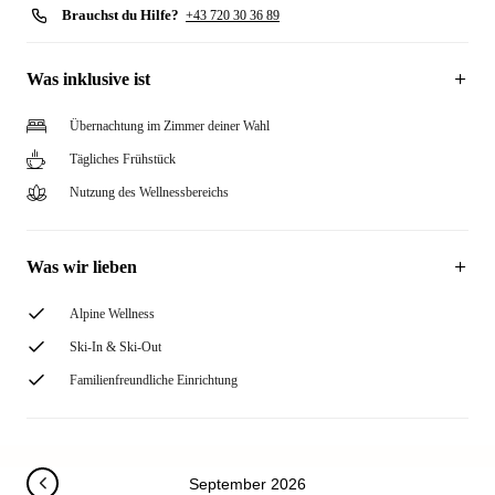
Brauchst du Hilfe?
+43 720 30 36 89
Was inklusive ist
Übernachtung im Zimmer deiner Wahl
Tägliches Frühstück
Nutzung des Wellnessbereichs
Was wir lieben
Alpine Wellness
Ski-In & Ski-Out
Familienfreundliche Einrichtung
September 2026