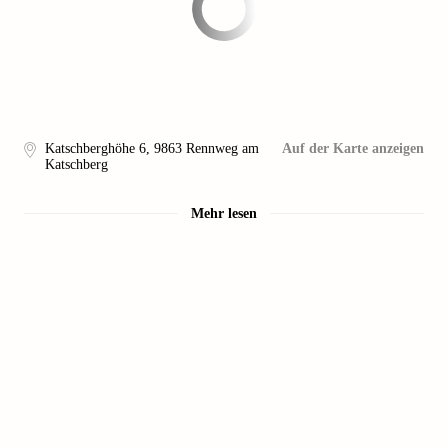
Katschberghöhe 6
,
9863
Rennweg am
Auf der Karte anzeigen
Katschberg
Mehr lesen