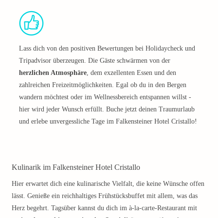
Lass dich von den positiven Bewertungen bei Holidaycheck und
Tripadvisor überzeugen. Die Gäste schwärmen von der
herzlichen Atmosphäre
, dem exzellenten Essen und den
zahlreichen Freizeitmöglichkeiten. Egal ob du in den Bergen
wandern möchtest oder im Wellnessbereich entspannen willst -
hier wird jeder Wunsch erfüllt. Buche jetzt deinen Traumurlaub
und erlebe unvergessliche Tage im Falkensteiner Hotel Cristallo!
Kulinarik im Falkensteiner Hotel Cristallo
Hier erwartet dich eine kulinarische Vielfalt, die keine Wünsche offen
lässt. Genieße ein reichhaltiges Frühstücksbuffet mit allem, was das
Herz begehrt. Tagsüber kannst du dich im à-la-carte-Restaurant mit