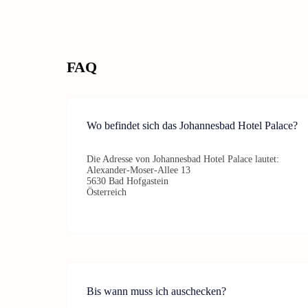
FAQ
Wo befindet sich das Johannesbad Hotel Palace?
Die Adresse von Johannesbad Hotel Palace lautet:
Alexander-Moser-Allee 13
5630 Bad Hofgastein
Österreich
Bis wann muss ich auschecken?