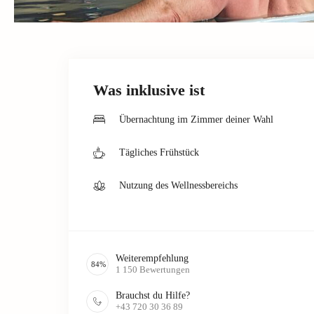
Was inklusive ist
Übernachtung im Zimmer deiner Wahl
Tägliches Frühstück
Nutzung des Wellnessbereichs
Weiterempfehlung
84
%
1 150
Bewertungen
Brauchst du Hilfe?
+43 720 30 36 89