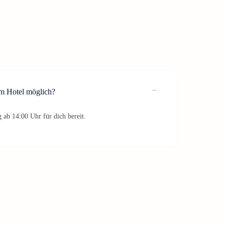
im Hotel möglich?
 ab 14:00 Uhr für dich bereit.