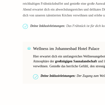
reichhaltigen Frühstücksbuffet und genieße eine große Auswa
Abend erwartet dich ein abwechslungsreiches und delikates D
dich von unseren talentierten Köchen verwöhnen und erlebe u
Deine Inklusivleistungen:
Das Frühstück ist für dich ko
Wellness im Johannesbad Hotel Palace
Hier erwartet dich ein umfangreiches Wellnessangebot
Atmosphäre der
großzügigen Saunalandschaft
und l
verwöhnen. Genieße das herrliche Gefühl, den stressig
Deine Inklusivleistungen:
Der Zugang zum Wellne