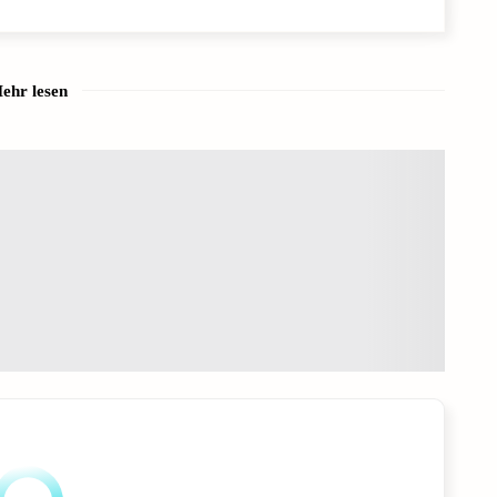
ehr lesen