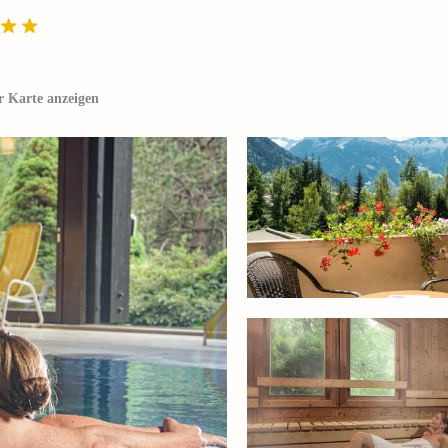
r Karte anzeigen