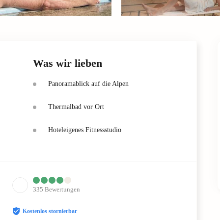
Was wir lieben
Panoramablick auf die Alpen
Thermalbad vor Ort
Hoteleigenes Fitnessstudio
335
Bewertungen
Kostenlos stornierbar