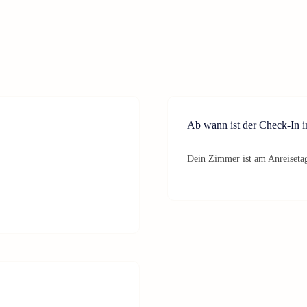
Ab wann ist der Check-In 
Dein Zimmer ist am Anreisetag