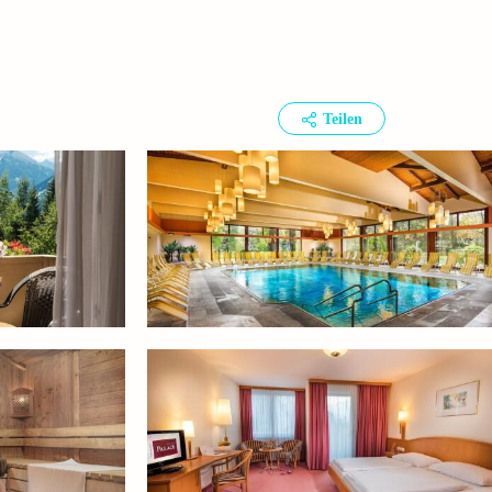
Teilen