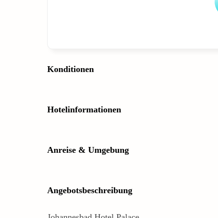
Konditionen
Hotelinformationen
Anreise & Umgebung
Angebotsbeschreibung
Johannesbad Hotel Palace