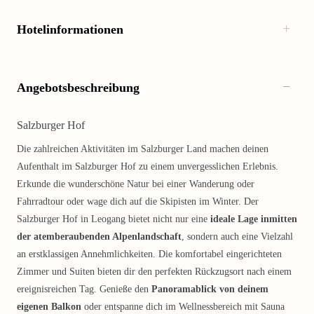
Hotelinformationen
Angebotsbeschreibung
Salzburger Hof
Die zahlreichen Aktivitäten im Salzburger Land machen deinen
Aufenthalt im Salzburger Hof zu einem unvergesslichen Erlebnis.
Erkunde die wunderschöne Natur bei einer Wanderung oder
Fahrradtour oder wage dich auf die Skipisten im Winter. Der
Salzburger Hof in Leogang bietet nicht nur eine
ideale Lage inmitten
der atemberaubenden Alpenlandschaft
, sondern auch eine Vielzahl
an erstklassigen Annehmlichkeiten. Die komfortabel eingerichteten
Zimmer und Suiten bieten dir den perfekten Rückzugsort nach einem
ereignisreichen Tag. Genieße den
Panoramablick von deinem
eigenen Balkon
oder entspanne dich im Wellnessbereich mit Sauna