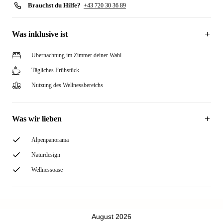
Brauchst du Hilfe?
+43 720 30 36 89
Was inklusive ist
Übernachtung im Zimmer deiner Wahl
Tägliches Frühstück
Nutzung des Wellnessbereichs
Was wir lieben
Alpenpanorama
Naturdesign
Wellnessoase
August 2026