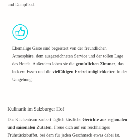
und Dampfbad.
Ehemalige Gäste sind begeistert von der freundlichen
Atmosphäre, dem ausgezeichneten Service und der tollen Lage
des Hotels. Außerdem loben sie die
gemütlichen Zimmer
, das
leckere Essen
und die
vielfältigen Freizeitmöglichkeiten
in der
Umgebung.
Kulinarik im Salzburger Hof
Das Küchenteam zaubert täglich köstliche
Gerichte aus regionalen
und saisonalen Zutaten
. Freue dich auf ein reichhaltiges
Frühstücksbuffet, bei dem für jeden Geschmack etwas dabei ist.