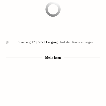
Sonnberg 170
,
5771
Leogang
Auf der Karte anzeigen
Mehr lesen