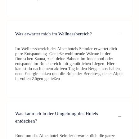
Was erwartet mich im Wellnessbereich?
Im Wellnessbereich des Alpenhotels Seimler erwartet dich
pure Entspannung. Genieße wohltuende Wärme in der
finnischen Sauna, zieh deine Bahnen im Innenpool oder
entspanne im Ruhebereich mit gemütlichen Liegen. Hier
kannst du nach einem aktiven Tag in den Bergen abschalten,
neue Energie tanken und die Ruhe der Berchtesgadener Alpen
in vollen Zügen genießen.
Was kann ich in der Umgebung des Hotels
entdecken?
Rund um das Alpenhotel Seimler erwartet dich die ganze