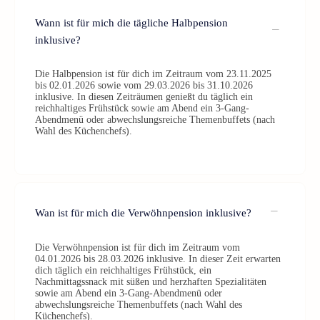
Wann ist für mich die tägliche Halbpension
inklusive?
Die Halbpension ist für dich im Zeitraum vom 23.11.2025
bis 02.01.2026 sowie vom 29.03.2026 bis 31.10.2026
inklusive. In diesen Zeiträumen genießt du täglich ein
reichhaltiges Frühstück sowie am Abend ein 3-Gang-
Abendmenü oder abwechslungsreiche Themenbuffets (nach
Wahl des Küchenchefs).
Wan ist für mich die Verwöhnpension inklusive?
Die Verwöhnpension ist für dich im Zeitraum vom
04.01.2026 bis 28.03.2026 inklusive. In dieser Zeit erwarten
dich täglich ein reichhaltiges Frühstück, ein
Nachmittagssnack mit süßen und herzhaften Spezialitäten
sowie am Abend ein 3-Gang-Abendmenü oder
abwechslungsreiche Themenbuffets (nach Wahl des
Küchenchefs).