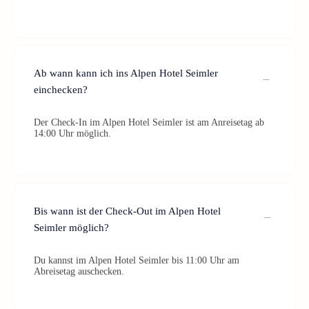
Ab wann kann ich ins Alpen Hotel Seimler
einchecken?
Der Check-In im Alpen Hotel Seimler ist am Anreisetag ab
14:00 Uhr möglich.
Bis wann ist der Check-Out im Alpen Hotel
Seimler möglich?
Du kannst im Alpen Hotel Seimler bis 11:00 Uhr am
Abreisetag auschecken.