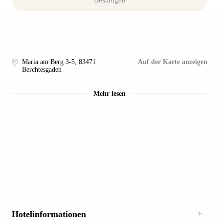
Bestätigen
Maria am Berg 3-5
,
83471
Auf der Karte anzeigen
Berchtesgaden
Mehr lesen
Hotelinformationen