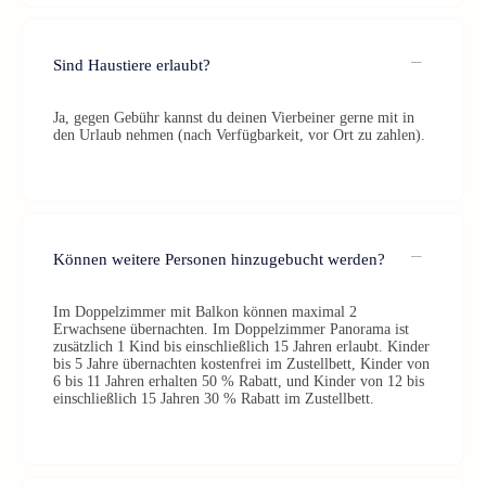
Sind Haustiere erlaubt?
Ja, gegen Gebühr kannst du deinen Vierbeiner gerne mit in
den Urlaub nehmen (nach Verfügbarkeit, vor Ort zu zahlen).
Können weitere Personen hinzugebucht werden?
Im Doppelzimmer mit Balkon können maximal 2
Erwachsene übernachten. Im Doppelzimmer Panorama ist
zusätzlich 1 Kind bis einschließlich 15 Jahren erlaubt. Kinder
bis 5 Jahre übernachten kostenfrei im Zustellbett, Kinder von
6 bis 11 Jahren erhalten 50 % Rabatt, und Kinder von 12 bis
einschließlich 15 Jahren 30 % Rabatt im Zustellbett.