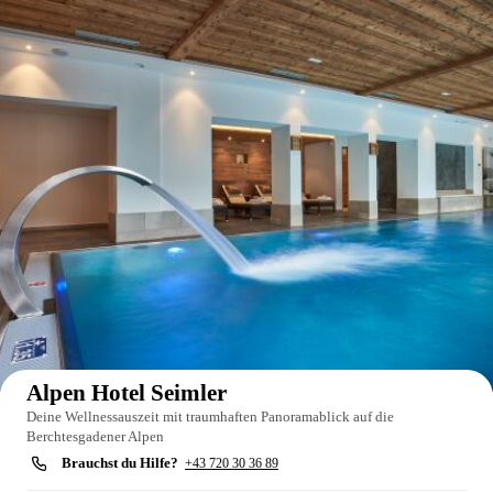
Auf der Karte anzeigen
Alpen Hotel Seimler
Deine Wellnessauszeit mit traumhaften Panoramablick auf die
Berchtesgadener Alpen
Brauchst du Hilfe?
+43 720 30 36 89