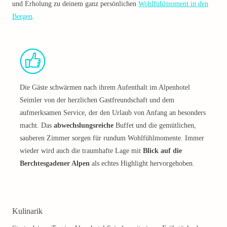
und Erholung zu deinem ganz persönlichen
Wohlfühlmoment in den
Bergen
.
Die Gäste schwärmen nach ihrem Aufenthalt im Alpenhotel
Seimler von der herzlichen Gastfreundschaft und dem
aufmerksamen Service, der den Urlaub von Anfang an besonders
macht. Das
abwechslungsreiche
Buffet und die gemütlichen,
sauberen Zimmer sorgen für rundum Wohlfühlmomente. Immer
wieder wird auch die traumhafte Lage mit
Blick auf die
Berchtesgadener Alpen
als echtes Highlight hervorgehoben.
Kulinarik