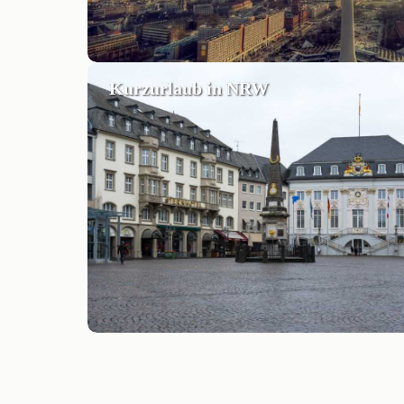
Kurzurlaub in NRW