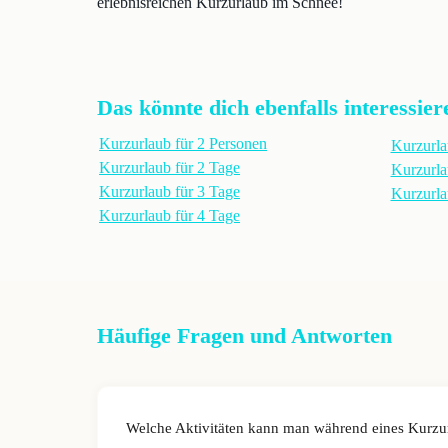
erlebnisreichen Kurzurlaub im Schnee!
Das könnte dich ebenfalls interessier
Kurzurlaub für 2 Personen
Kurzurla
Kurzurlaub für 2 Tage
Kurzurla
Kurzurlaub für 3 Tage
Kurzurl
Kurzurlaub für 4 Tage
Häufige Fragen und Antworten
Welche Aktivitäten kann man während eines Kurzu