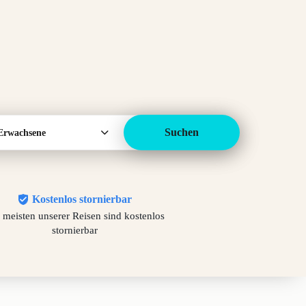
Suchen
Erwachsene
Kostenlos stornierbar
 meisten unserer Reisen sind kostenlos
stornierbar