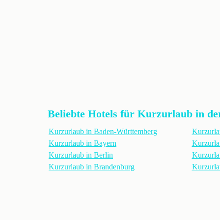
Beliebte Hotels für Kurzurlaub in de
Kurzurlaub in Baden-Württemberg
Kurzurla
Kurzurlaub in Bayern
Kurzurl
Kurzurlaub in Berlin
Kurzurla
Kurzurlaub in Brandenburg
Kurzurl