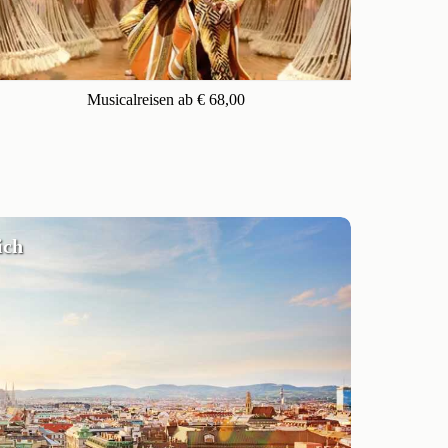
Musicalreisen ab € 68,00
ich