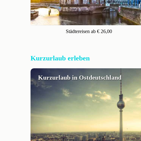
Städtereisen ab € 26,00
Kurzurlaub erleben
Kurzurlaub in Ostdeutschland