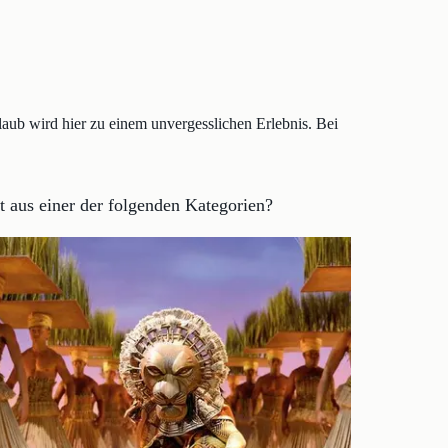
aub wird hier zu einem unvergesslichen Erlebnis. Bei
 aus einer der folgenden Kategorien?