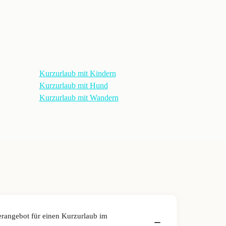
Kurzurlaub mit Kindern
Kurzurlaub mit Hund
Kurzurlaub mit Wandern
erangebot für einen Kurzurlaub im