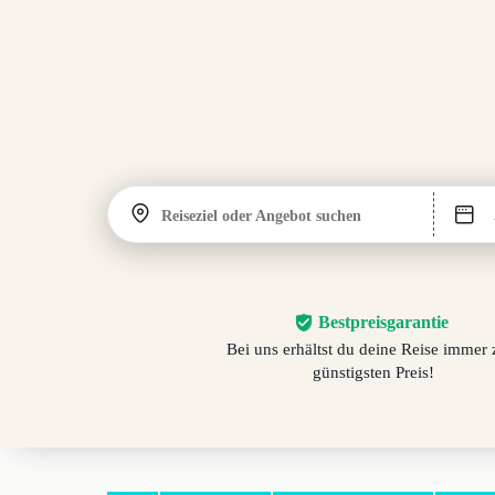
Reiseziel oder Angebot suchen
Bestpreisgarantie
Bei uns erhältst du deine Reise immer
günstigsten Preis!