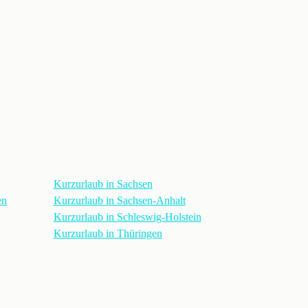
Kurzurlaub in Sachsen
en
Kurzurlaub in Sachsen-Anhalt
Kurzurlaub in Schleswig-Holstein
Kurzurlaub in Thüringen