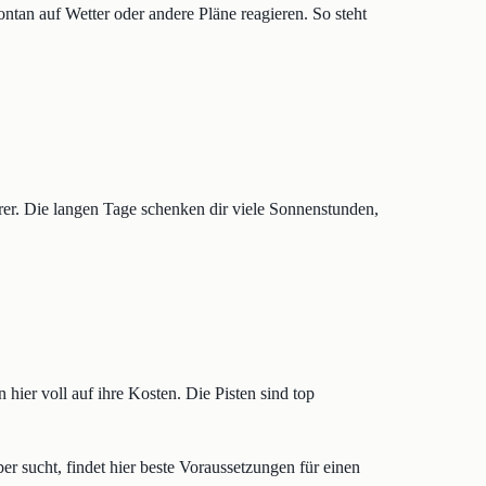
pontan auf Wetter oder andere Pläne reagieren. So steht
r. Die langen Tage schenken dir viele Sonnenstunden,
er voll auf ihre Kosten. Die Pisten sind top
r sucht, findet hier beste Voraussetzungen für einen