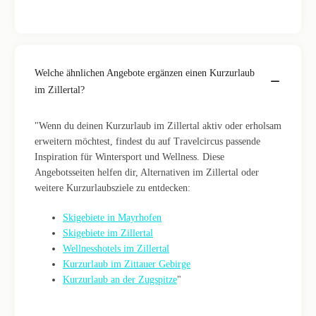
Welche ähnlichen Angebote ergänzen einen Kurzurlaub
im Zillertal?
"Wenn du deinen Kurzurlaub im Zillertal aktiv oder erholsam
erweitern möchtest, findest du auf Travelcircus passende
Inspiration für Wintersport und Wellness. Diese
Angebotsseiten helfen dir, Alternativen im Zillertal oder
weitere Kurzurlaubsziele zu entdecken:
Skigebiete in Mayrhofen
Skigebiete im Zillertal
Wellnesshotels im Zillertal
Kurzurlaub im Zittauer Gebirge
Kurzurlaub an der Zugspitze
"