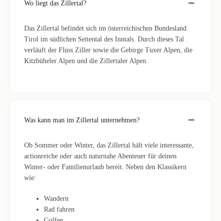
Wo liegt das Zillertal?
Das Zillertal befindet sich im österreichischen Bundesland
Tirol im südlichen Seitental des Inntals. Durch dieses Tal
verläuft der Fluss Ziller sowie die Gebirge Tuxer Alpen, die
Kitzbüheler Alpen und die Zillertaler Alpen.
Was kann man im Zillertal unternehmen?
Ob Sommer oder Winter, das Zillertal hält viele interessante,
actionreiche oder auch naturnahe Abenteuer für deinen
Winter- oder Familienurlaub bereit. Neben den Klassikern
wie:
Wandern
Rad fahren
Golfen