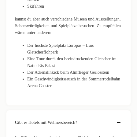
Skifahren
kannst du aber auch verschiedene Museen und Ausstellungen,
Sehenswürdigkeiten und Spielplätze besuchen. Zu empfehlen
wären unter anderem:
Der höchste Spielplatz Europas – Luis
Gletscherflohpark
Eine Tour durch den beeindruckenden Gletscher im
Natur Eis Palast
Der Adrenalinkick beim Almflieger Gerlosstein
Ein Geschwindigkeitsrausch in der Sommerrodelbahn
Arena Coaster
Gibt es Hotels mit Wellnessbereich?