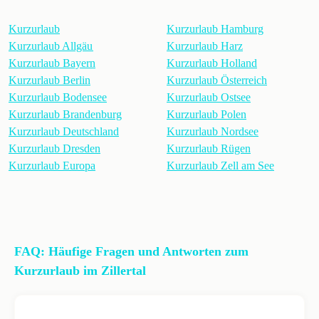
Kurzurlaub
Kurzurlaub Hamburg
Kurzurlaub Allgäu
Kurzurlaub Harz
Kurzurlaub Bayern
Kurzurlaub Holland
Kurzurlaub Berlin
Kurzurlaub Österreich
Kurzurlaub Bodensee
Kurzurlaub Ostsee
Kurzurlaub Brandenburg
Kurzurlaub Polen
Kurzurlaub Deutschland
Kurzurlaub Nordsee
Kurzurlaub Dresden
Kurzurlaub Rügen
Kurzurlaub Europa
Kurzurlaub Zell am See
FAQ: Häufige Fragen und Antworten zum
Kurzurlaub im Zillertal