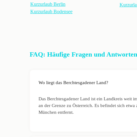
Kurzurlaub Berlin
Kurzurla
Kurzurlaub Bodensee
FAQ: Häufige Fragen und Antworten
Wo liegt das Berchtesgadener Land?
Das Berchtesgadener Land ist ein Landkreis weit i
an der Grenze zu Österreich. Es befindet sich etw
München entfernt.