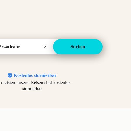
Suchen
Erwachsene
Kostenlos stornierbar
 meisten unserer Reisen sind kostenlos
stornierbar