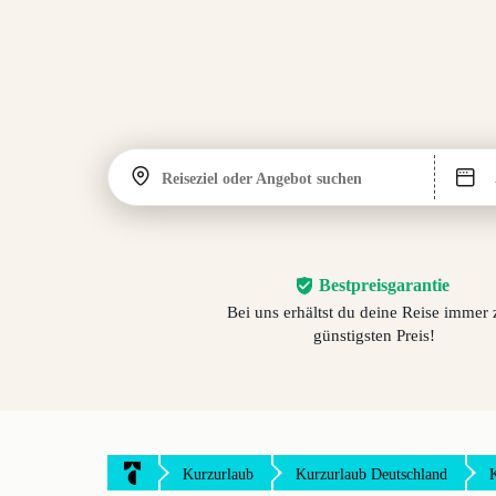
Reiseziel oder Angebot suchen
Bestpreisgarantie
Bei uns erhältst du deine Reise immer
günstigsten Preis!
Kurzurlaub
Kurzurlaub Deutschland