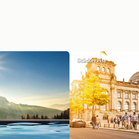
Städtereise