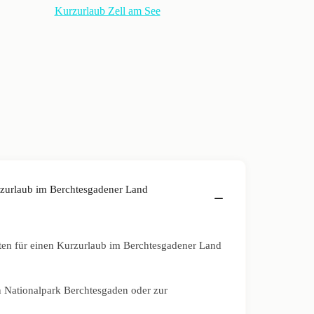
Kurzurlaub Zell am See
zurlaub im Berchtesgadener Land
äten für einen Kurzurlaub im Berchtesgadener Land
Nationalpark Berchtesgaden oder zur