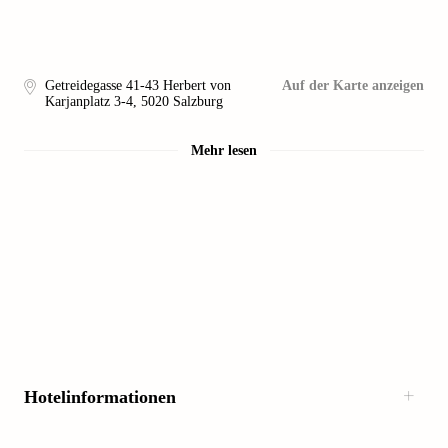
Getreidegasse 41-43 Herbert von
Auf der Karte anzeigen
Karjanplatz 3-4
,
5020
Salzburg
Mehr lesen
Hotelinformationen