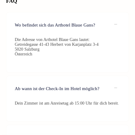
FAQ
Wo befindet sich das Arthotel Blaue Gans?
Die Adresse von Arthotel Blaue Gans lautet:
Getreidegasse 41-43 Herbert von Karjanplatz 3-4
5020 Salzburg
Österreich
Ab wann ist der Check-In im Hotel möglich?
Dein Zimmer ist am Anreisetag ab 15:00 Uhr für dich bereit.