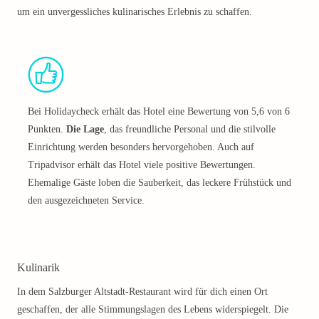
um ein unvergessliches kulinarisches Erlebnis zu schaffen.
Bei Holidaycheck erhält das Hotel eine Bewertung von 5,6 von 6
Punkten.
Die Lage
, das freundliche Personal und die stilvolle
Einrichtung werden besonders hervorgehoben. Auch auf
Tripadvisor erhält das Hotel viele positive Bewertungen.
Ehemalige Gäste loben die Sauberkeit, das leckere Frühstück und
den ausgezeichneten Service.
Kulinarik
In dem Salzburger Altstadt-Restaurant wird für dich einen Ort
geschaffen, der alle Stimmungslagen des Lebens widerspiegelt. Die