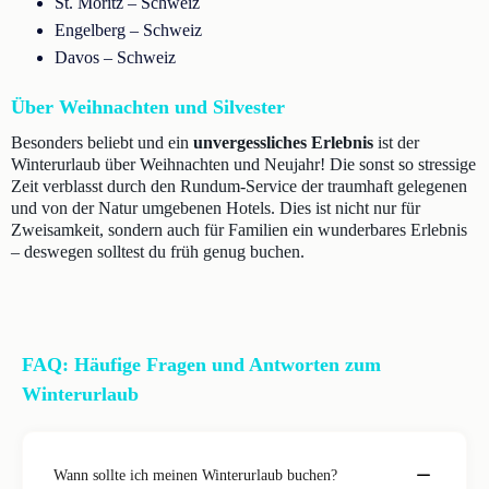
St. Moritz – Schweiz
Engelberg – Schweiz
Davos – Schweiz
Über Weihnachten und Silvester
Besonders beliebt und ein
unvergessliches Erlebnis
ist der
Winterurlaub über Weihnachten und Neujahr! Die sonst so stressige
Zeit verblasst durch den Rundum-Service der traumhaft gelegenen
und von der Natur umgebenen Hotels. Dies ist nicht nur für
Zweisamkeit, sondern auch für Familien ein wunderbares Erlebnis
– deswegen solltest du früh genug buchen.
FAQ: Häufige Fragen und Antworten zum
Winterurlaub
Wann sollte ich meinen Winterurlaub buchen?