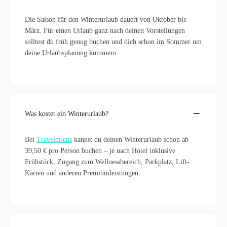
Die Saison für den Winterurlaub dauert von Oktober bis
März. Für einen Urlaub ganz nach deinen Vorstellungen
solltest du früh genug buchen und dich schon im Sommer um
deine Urlaubsplanung kümmern.
Was kostet ein Winterurlaub?
Bei
Travelcircus
kannst du deinen Winterurlaub schon ab
39,50 € pro Person buchen – je nach Hotel inklusive
Frühstück, Zugang zum Wellnessbereich, Parkplatz, Lift-
Karten und anderen Premiumleistungen.