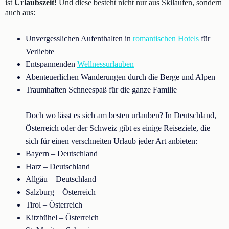
ist
Urlaubszeit!
Und diese besteht nicht nur aus Skilaufen, sondern
auch aus:
Unvergesslichen Aufenthalten in
romantischen Hotels
für
Verliebte
Entspannenden
Wellnessurlauben
Abenteuerlichen Wanderungen durch die Berge und Alpen
Traumhaften Schneespaß für die ganze Familie
Doch wo lässt es sich am besten urlauben? In Deutschland,
Österreich oder der Schweiz gibt es einige Reiseziele, die
sich für einen verschneiten Urlaub jeder Art anbieten:
Bayern – Deutschland
Harz – Deutschland
Allgäu – Deutschland
Salzburg – Österreich
Tirol – Österreich
Kitzbühel – Österreich