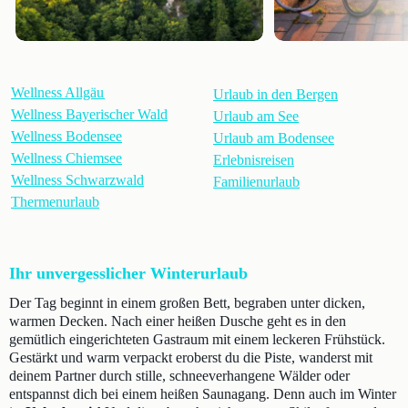
Wellness Allgäu
Urlaub in den Bergen
Wellness Bayerischer Wald
Urlaub am See
Wellness Bodensee
Urlaub am Bodensee
Wellness Chiemsee
Erlebnisreisen
Wellness Schwarzwald
Familienurlaub
Thermenurlaub
Ihr unvergesslicher Winterurlaub
Der Tag beginnt in einem großen Bett, begraben unter dicken,
warmen Decken. Nach einer heißen Dusche geht es in den
gemütlich eingerichteten Gastraum mit einem leckeren Frühstück.
Gestärkt und warm verpackt eroberst du die Piste, wanderst mit
deinem Partner durch stille, schneeverhangene Wälder oder
entspannst dich bei einem heißen Saunagang. Denn auch im Winter