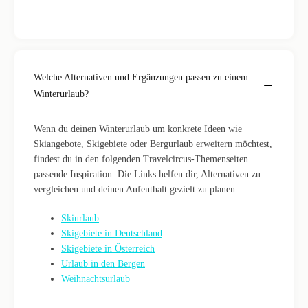
Welche Alternativen und Ergänzungen passen zu einem
Winterurlaub?
Wenn du deinen Winterurlaub um konkrete Ideen wie
Skiangebote, Skigebiete oder Bergurlaub erweitern möchtest,
findest du in den folgenden Travelcircus-Themenseiten
passende Inspiration. Die Links helfen dir, Alternativen zu
vergleichen und deinen Aufenthalt gezielt zu planen:
Skiurlaub
Skigebiete in Deutschland
Skigebiete in Österreich
Urlaub in den Bergen
Weihnachtsurlaub