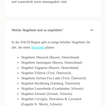
und wasserdicht sowie atmungsaktiv sind.
Welche Skigebiete sind zu empfehlen?
In der DACH-Region gibt es einige beliebte Skigebiete für
alle, die einen
Skiurlaub
planen:
Skigebiete Oberjoch (Bayern, Deutschland)
Skigebiete Spitzingsee (Bayern, Deutschland)
Skigebiet Zugspitze (Bayern, Deutschland)
Skigebiet Zillertal (Tirol, Österreich)
Skigebiete Serfaus Fiss Ladis (Tirol, Österreich)
Skigebiet Hochkönig (Salzburg, Österreich)
Skigebiet Lenzerheide (Graubünden, Schweiz)
Skigebiet Zermatt (Zermatt, Schweiz)
Skigebiet Corvigila, Diavolezza & Corvatsch
(Engadin St. Moritz, Schweiz)