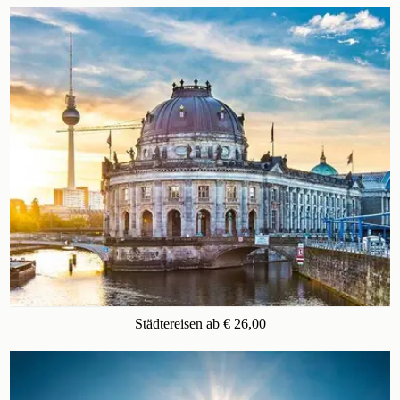
Städtereisen ab € 26,00