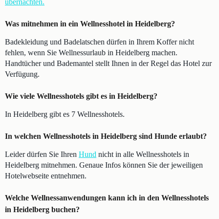
übernachten.
Was mitnehmen in ein Wellnesshotel in Heidelberg?
Badekleidung und Badelatschen dürfen in Ihrem Koffer nicht
fehlen, wenn Sie Wellnessurlaub in Heidelberg machen.
Handtücher und Bademantel stellt Ihnen in der Regel das Hotel zur
Verfügung.
Wie viele Wellnesshotels gibt es in Heidelberg?
In Heidelberg gibt es 7 Wellnesshotels.
In welchen Wellnesshotels in Heidelberg sind Hunde erlaubt?
Leider dürfen Sie Ihren
Hund
nicht in alle Wellnesshotels in
Heidelberg mitnehmen. Genaue Infos können Sie der jeweiligen
Hotelwebseite entnehmen.
Welche Wellnessanwendungen kann ich in den Wellnesshotels
in Heidelberg buchen?