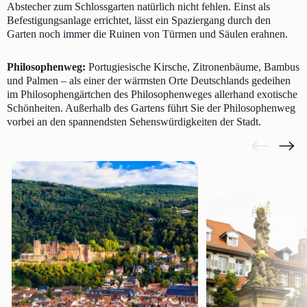
Abstecher zum Schlossgarten natürlich nicht fehlen. Einst als
Befestigungsanlage errichtet, lässt ein Spaziergang durch den
Garten noch immer die Ruinen von Türmen und Säulen erahnen.
Philosophenweg:
Portugiesische Kirsche, Zitronenbäume, Bambus
und Palmen – als einer der wärmsten Orte Deutschlands gedeihen
im Philosophengärtchen des Philosophenweges allerhand exotische
Schönheiten. Außerhalb des Gartens führt Sie der Philosophenweg
vorbei an den spannendsten Sehenswürdigkeiten der Stadt.