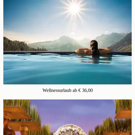
Wellnessurlaub ab € 36,00