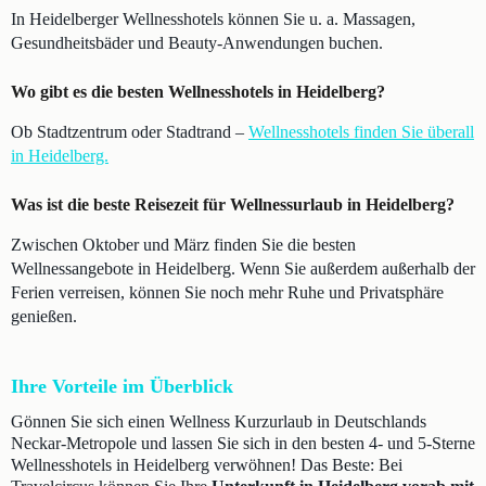
In Heidelberger Wellnesshotels können Sie u. a. Massagen,
Gesundheitsbäder und Beauty-Anwendungen buchen.
Wo gibt es die besten Wellnesshotels in Heidelberg?
Ob Stadtzentrum oder Stadtrand –
Wellnesshotels finden Sie überall
in Heidelberg.
Was ist die beste Reisezeit für Wellnessurlaub in Heidelberg?
Zwischen Oktober und März finden Sie die besten
Wellnessangebote in Heidelberg. Wenn Sie außerdem außerhalb der
Ferien verreisen, können Sie noch mehr Ruhe und Privatsphäre
genießen.
Ihre Vorteile im Überblick
Gönnen Sie sich einen Wellness Kurzurlaub in Deutschlands
Neckar-Metropole und lassen Sie sich in den besten 4- und 5-Sterne
Wellnesshotels in Heidelberg verwöhnen! Das Beste: Bei