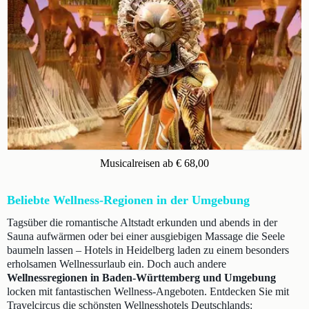
Musicalreisen ab € 68,00
Beliebte Wellness-Regionen in der Umgebung
Tagsüber die romantische Altstadt erkunden und abends in der
Sauna aufwärmen oder bei einer ausgiebigen Massage die Seele
baumeln lassen – Hotels in Heidelberg laden zu einem besonders
erholsamen Wellnessurlaub ein. Doch auch andere
Wellnessregionen in Baden-Württemberg und Umgebung
locken mit fantastischen Wellness-Angeboten. Entdecken Sie mit
Travelcircus die schönsten Wellnesshotels Deutschlands: