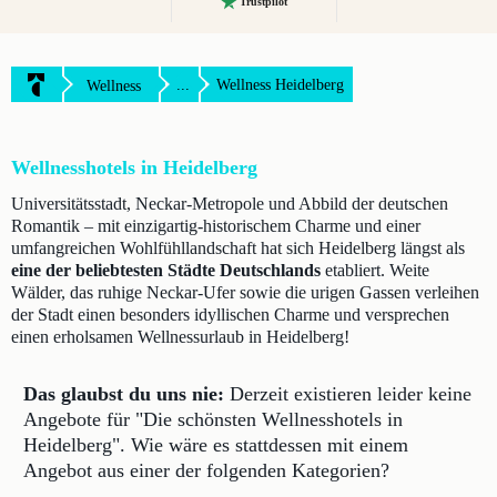
Trustpilot
...
Wellness Heidelberg
Wellness
Wellnesshotels in Heidelberg
Universitätsstadt, Neckar-Metropole und Abbild der deutschen
Romantik – mit einzigartig-historischem Charme und einer
umfangreichen Wohlfühllandschaft hat sich Heidelberg längst als
eine der beliebtesten Städte Deutschlands
etabliert. Weite
Wälder, das ruhige Neckar-Ufer sowie die urigen Gassen verleihen
der Stadt einen besonders idyllischen Charme und versprechen
einen erholsamen Wellnessurlaub in Heidelberg!
Das glaubst du uns nie:
Derzeit existieren leider keine
Angebote für "Die schönsten Wellnesshotels in
Heidelberg".
Wie wäre es stattdessen mit einem
Angebot aus einer der folgenden Kategorien?