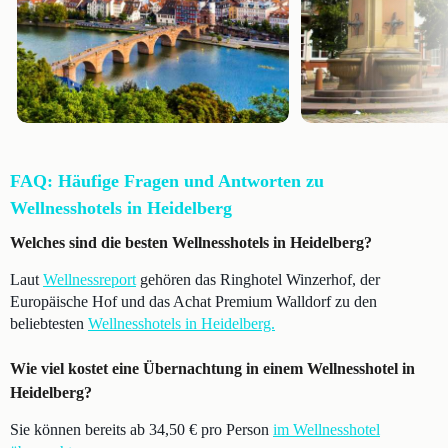
FAQ: Häufige Fragen und Antworten zu
Wellnesshotels in Heidelberg
Welches sind die besten Wellnesshotels in Heidelberg?
Laut
Wellnessreport
gehören das Ringhotel Winzerhof, der
Europäische Hof und das Achat Premium Walldorf zu den
beliebtesten
Wellnesshotels in Heidelberg.
Wie viel kostet eine Übernachtung in einem Wellnesshotel in
Heidelberg?
Sie können bereits ab 34,50 € pro Person
im Wellnesshotel