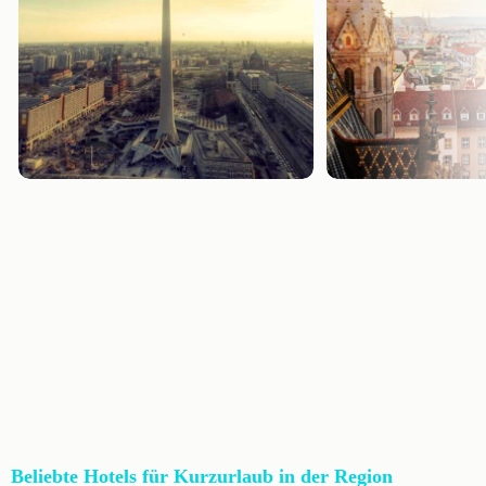
Beliebte Hotels für Kurzurlaub in der Region