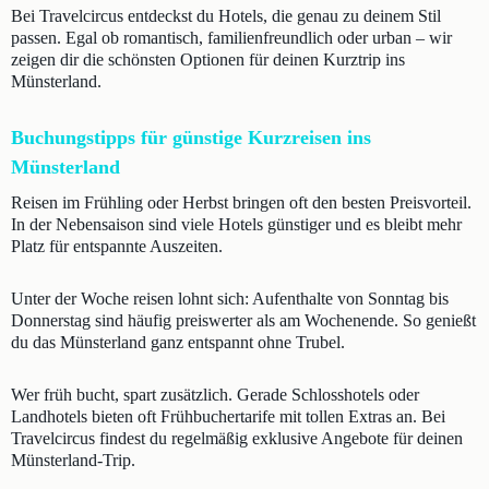
Bei Travelcircus entdeckst du Hotels, die genau zu deinem Stil
passen. Egal ob romantisch, familienfreundlich oder urban – wir
zeigen dir die schönsten Optionen für deinen Kurztrip ins
Münsterland.
Buchungstipps für günstige Kurzreisen ins
Münsterland
Reisen im Frühling oder Herbst bringen oft den besten Preisvorteil.
In der Nebensaison sind viele Hotels günstiger und es bleibt mehr
Platz für entspannte Auszeiten.
Unter der Woche reisen lohnt sich: Aufenthalte von Sonntag bis
Donnerstag sind häufig preiswerter als am Wochenende. So genießt
du das Münsterland ganz entspannt ohne Trubel.
Wer früh bucht, spart zusätzlich. Gerade Schlosshotels oder
Landhotels bieten oft Frühbuchertarife mit tollen Extras an. Bei
Travelcircus findest du regelmäßig exklusive Angebote für deinen
Münsterland-Trip.