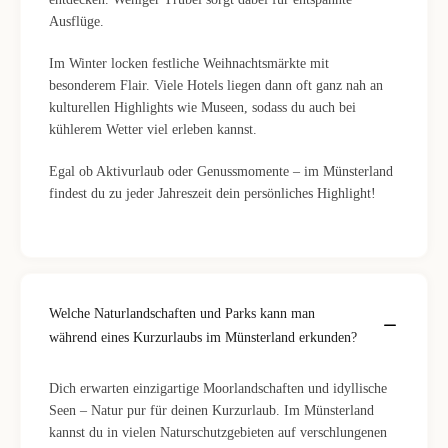
Ausflüge.
Im Winter locken festliche Weihnachtsmärkte mit
besonderem Flair. Viele Hotels liegen dann oft ganz nah an
kulturellen Highlights wie Museen, sodass du auch bei
kühlerem Wetter viel erleben kannst.
Egal ob Aktivurlaub oder Genussmomente – im Münsterland
findest du zu jeder Jahreszeit dein persönliches Highlight!
Welche Naturlandschaften und Parks kann man
während eines Kurzurlaubs im Münsterland erkunden?
Dich erwarten einzigartige Moorlandschaften und idyllische
Seen – Natur pur für deinen Kurzurlaub. Im Münsterland
kannst du in vielen Naturschutzgebieten auf verschlungenen