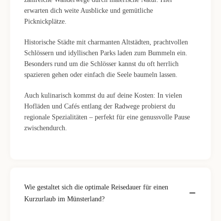
erwarten dich weite Ausblicke und gemütliche
Picknickplätze.
Historische Städte mit charmanten Altstädten, prachtvollen
Schlössern und idyllischen Parks laden zum Bummeln ein.
Besonders rund um die Schlösser kannst du oft herrlich
spazieren gehen oder einfach die Seele baumeln lassen.
Auch kulinarisch kommst du auf deine Kosten: In vielen
Hofläden und Cafés entlang der Radwege probierst du
regionale Spezialitäten – perfekt für eine genussvolle Pause
zwischendurch.
Wie gestaltet sich die optimale Reisedauer für einen
Kurzurlaub im Münsterland?