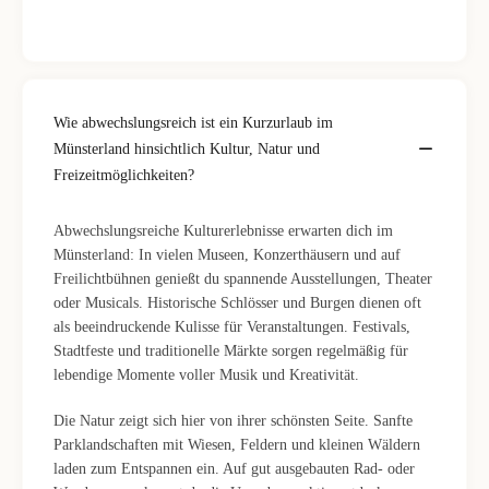
Wie abwechslungsreich ist ein Kurzurlaub im
Münsterland hinsichtlich Kultur, Natur und
Freizeitmöglichkeiten?
Abwechslungsreiche Kulturerlebnisse erwarten dich im
Münsterland: In vielen Museen, Konzerthäusern und auf
Freilichtbühnen genießt du spannende Ausstellungen, Theater
oder Musicals. Historische Schlösser und Burgen dienen oft
als beeindruckende Kulisse für Veranstaltungen. Festivals,
Stadtfeste und traditionelle Märkte sorgen regelmäßig für
lebendige Momente voller Musik und Kreativität.
Die Natur zeigt sich hier von ihrer schönsten Seite. Sanfte
Parklandschaften mit Wiesen, Feldern und kleinen Wäldern
laden zum Entspannen ein. Auf gut ausgebauten Rad- oder