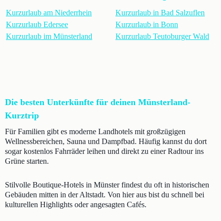
Kurzurlaub am Niederrhein
Kurzurlaub in Bad Salzuflen
Kurzurlaub Edersee
Kurzurlaub in Bonn
Kurzurlaub im Münsterland
Kurzurlaub Teutoburger Wald
Die besten Unterkünfte für deinen Münsterland-
Kurztrip
Für Familien gibt es moderne Landhotels mit großzügigen
Wellnessbereichen, Sauna und Dampfbad. Häufig kannst du dort
sogar kostenlos Fahrräder leihen und direkt zu einer Radtour ins
Grüne starten.
Stilvolle Boutique-Hotels in Münster findest du oft in historischen
Gebäuden mitten in der Altstadt. Von hier aus bist du schnell bei
kulturellen Highlights oder angesagten Cafés.