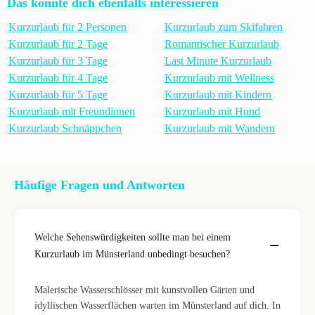
Das könnte dich ebenfalls interessieren
Kurzurlaub für 2 Personen
Kurzurlaub zum Skifahren
Kurzurlaub für 2 Tage
Romantischer Kurzurlaub
Kurzurlaub für 3 Tage
Last Minute Kurzurlaub
Kurzurlaub für 4 Tage
Kurzurlaub mit Wellness
Kurzurlaub für 5 Tage
Kurzurlaub mit Kindern
Kurzurlaub mit Freundinnen
Kurzurlaub mit Hund
Kurzurlaub Schnäppchen
Kurzurlaub mit Wandern
Häufige Fragen und Antworten
Welche Sehenswürdigkeiten sollte man bei einem
Kurzurlaub im Münsterland unbedingt besuchen?
Malerische Wasserschlösser mit kunstvollen Gärten und
idyllischen Wasserflächen warten im Münsterland auf dich. In