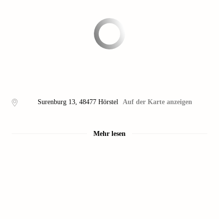
Surenburg 13
,
48477
Hörstel
Auf der Karte anzeigen
Mehr lesen