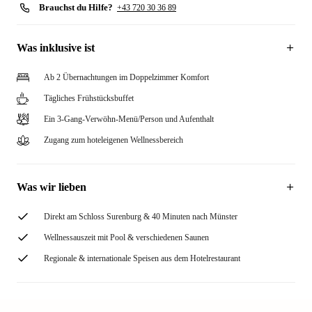
Brauchst du Hilfe?
+43 720 30 36 89
Was inklusive ist
Ab 2 Übernachtungen im Doppelzimmer Komfort
Tägliches Frühstücksbuffet
Ein 3-Gang-Verwöhn-Menü/Person und Aufenthalt
Zugang zum hoteleigenen Wellnessbereich
Was wir lieben
Direkt am Schloss Surenburg & 40 Minuten nach Münster
Wellnessauszeit mit Pool & verschiedenen Saunen
Regionale & internationale Speisen aus dem Hotelrestaurant