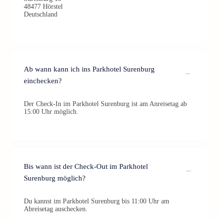
48477 Hörstel
Deutschland
Ab wann kann ich ins Parkhotel Surenburg
einchecken?
Der Check-In im Parkhotel Surenburg ist am Anreisetag ab
15:00 Uhr möglich.
Bis wann ist der Check-Out im Parkhotel
Surenburg möglich?
Du kannst im Parkhotel Surenburg bis 11:00 Uhr am
Abreisetag auschecken.