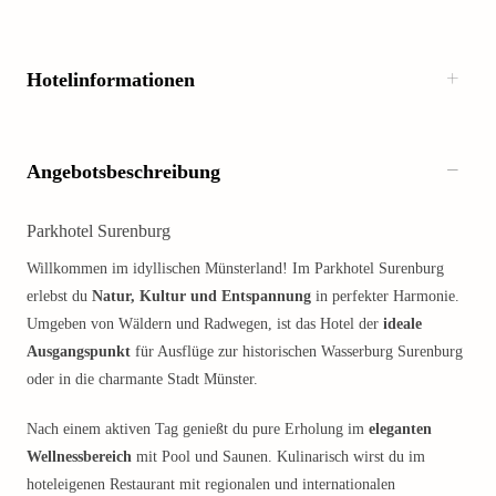
Hotelinformationen
Angebotsbeschreibung
Parkhotel Surenburg
Willkommen im idyllischen Münsterland! Im Parkhotel Surenburg
erlebst du
Natur, Kultur und Entspannung
in perfekter Harmonie.
Umgeben von Wäldern und Radwegen, ist das Hotel der
ideale
Ausgangspunkt
für Ausflüge zur historischen Wasserburg Surenburg
oder in die charmante Stadt Münster.
Nach einem aktiven Tag genießt du pure Erholung im
eleganten
Wellnessbereich
mit Pool und Saunen. Kulinarisch wirst du im
hoteleigenen Restaurant mit regionalen und internationalen