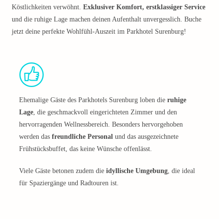
Köstlichkeiten verwöhnt.
Exklusiver Komfort, erstklassiger Service
und die ruhige Lage machen deinen Aufenthalt unvergesslich. Buche
jetzt deine perfekte Wohlfühl-Auszeit im Parkhotel Surenburg!
Ehemalige Gäste des Parkhotels Surenburg loben die
ruhige
Lage
, die geschmackvoll eingerichteten Zimmer und den
hervorragenden Wellnessbereich. Besonders hervorgehoben
werden das
freundliche Personal
und das ausgezeichnete
Frühstücksbuffet, das keine Wünsche offenlässt.
Viele Gäste betonen zudem die
idyllische Umgebung
, die ideal
für Spaziergänge und Radtouren ist.