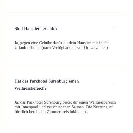
Sind Haustiere erlaubt?
Ja, gegen eine Gebühr darfst du dein Haustier mit in den
Urlaub nehmen (nach Verfügbarkeit, vor Ort zu zahlen).
Hat das Parkhotel Surenburg einen
Wellnessbereich?
Ja, das Parkhotel Surenburg bietet dir einen Wellnessbereich
mit Innenpool und verschiedenen Saunen. Die Nutzung ist
für dich bereits im Zimmerpreis inkludiert.