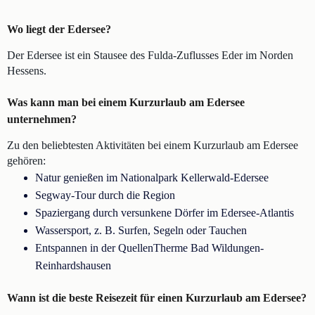
Wo liegt der Edersee?
Der Edersee ist ein Stausee des Fulda-Zuflusses Eder im Norden
Hessens.
Was kann man bei einem Kurzurlaub am Edersee
unternehmen?
Zu den beliebtesten Aktivitäten bei einem Kurzurlaub am Edersee
gehören:
Natur genießen im Nationalpark Kellerwald-Edersee
Segway-Tour durch die Region
Spaziergang durch versunkene Dörfer im Edersee-Atlantis
Wassersport, z. B. Surfen, Segeln oder Tauchen
Entspannen in der QuellenTherme Bad Wildungen-
Reinhardshausen
Wann ist die beste Reisezeit für einen Kurzurlaub am Edersee?