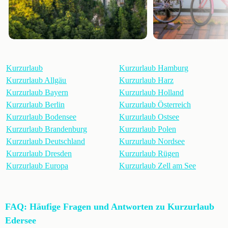
Kurzurlaub
Kurzurlaub Hamburg
Kurzurlaub Allgäu
Kurzurlaub Harz
Kurzurlaub Bayern
Kurzurlaub Holland
Kurzurlaub Berlin
Kurzurlaub Österreich
Kurzurlaub Bodensee
Kurzurlaub Ostsee
Kurzurlaub Brandenburg
Kurzurlaub Polen
Kurzurlaub Deutschland
Kurzurlaub Nordsee
Kurzurlaub Dresden
Kurzurlaub Rügen
Kurzurlaub Europa
Kurzurlaub Zell am See
FAQ: Häufige Fragen und Antworten zu Kurzurlaub
Edersee