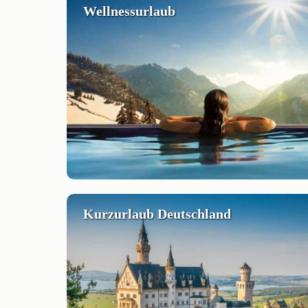
Wellnessurlaub
Kurzurlaub Deutschland