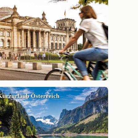
Kurzurlaub Österreich