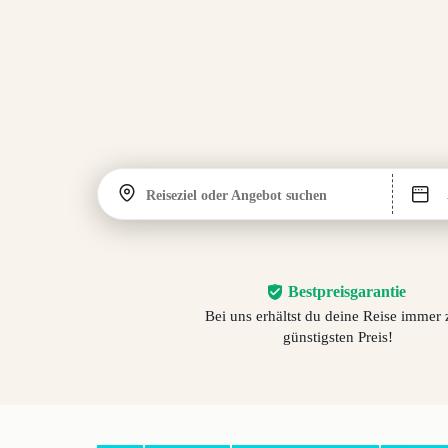
Reiseziel oder Angebot suchen
Bestpreisgarantie
Bei uns erhältst du deine Reise immer
günstigsten Preis!