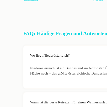
FAQ: Häufige Fragen und Antworten 
Wo liegt Niederösterreich?
Niederösterreich ist ein Bundesland im Nordosten Ös
Fläche nach – das größte österreichische Bundesla
Wann ist die beste Reisezeit für einen Wellnessurla