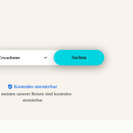
Suchen
Erwachsene
Kostenlos stornierbar
 meisten unserer Reisen sind kostenlos
stornierbar