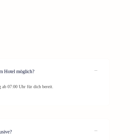
im Hotel möglich?
 ab 07:00 Uhr für dich bereit.
lusive?