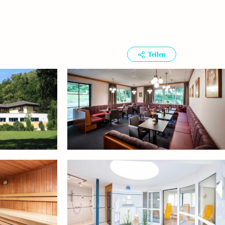
Teilen