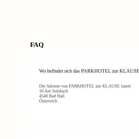
FAQ
Wo befindet sich das PARKHOTEL zur KLAUS
Die Adresse von PARKHOTEL zur KLAUSE lautet:
10 Am Sulzbach
4540 Bad Hall
Österreich