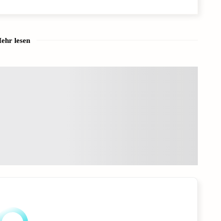
ehr lesen