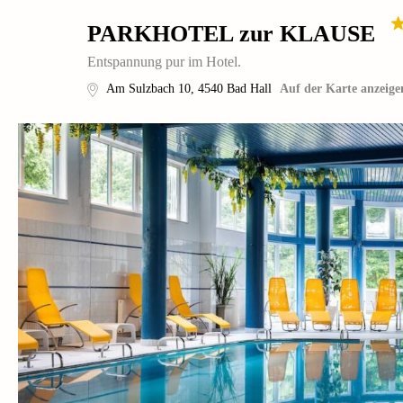
PARKHOTEL zur KLAUSE
Entspannung pur im Hotel.
Am Sulzbach 10
,
4540
Bad Hall
Auf der Karte anzeige