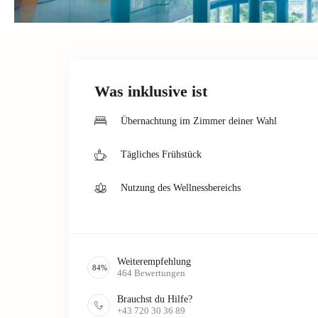
Was inklusive ist
Übernachtung im Zimmer deiner Wahl
Tägliches Frühstück
Nutzung des Wellnessbereichs
Weiterempfehlung
84
%
464
Bewertungen
Brauchst du Hilfe?
+43 720 30 36 89