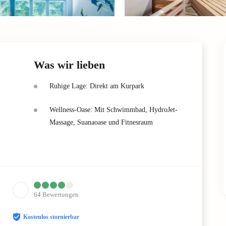
Was wir lieben
Ruhige Lage: Direkt am Kurpark
Wellness-Oase: Mit Schwimmbad, HydroJet-
Massage, Suanaoase und Fitnesraum
64
Bewertungen
Kostenlos stornierbar