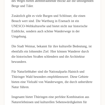
des Weges bieten atemberaubende Blicke auf die umliegenden
Berge und Täler.
Zusätzlich gibt es viele Burgen und Schlösser, die einen
Besuch wert sind. Die Wartburg in Eisenach ist ein
UNESCO-Weltkulturerbe und bietet nicht nur historische
Einblicke, sondern auch schöne Wanderwege in der
Umgebung.
Die Stadt Weimar, bekannt für ihre kulturelle Bedeutung, ist
ebenfalls ein lohnendes Ziel. Hier können Wanderer durch
die historischen Straßen schlendern und die Architektur
bewundern.
Für Naturliebhaber sind die Nationalparks Hainich und
Thüringer Wald besonders empfehlenswert. Diese Gebiete
bieten eine Vielzahl von Wanderwegen, die durch unberührte
Natur führen.
Insgesamt bietet Thüringen eine perfekte Kombination aus
Naturerlebnissen und kulturellen Sehenswürdigkeiten für