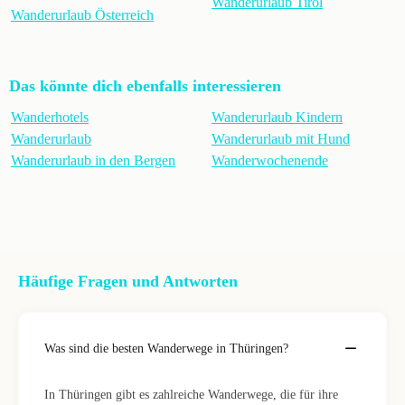
Wanderurlaub Tirol
Wanderurlaub Österreich
Das könnte dich ebenfalls interessieren
Wanderhotels
Wanderurlaub Kindern
Wanderurlaub
Wanderurlaub mit Hund
Wanderurlaub in den Bergen
Wanderwochenende
Häufige Fragen und Antworten
Was sind die besten Wanderwege in Thüringen?
In Thüringen gibt es zahlreiche Wanderwege, die für ihre