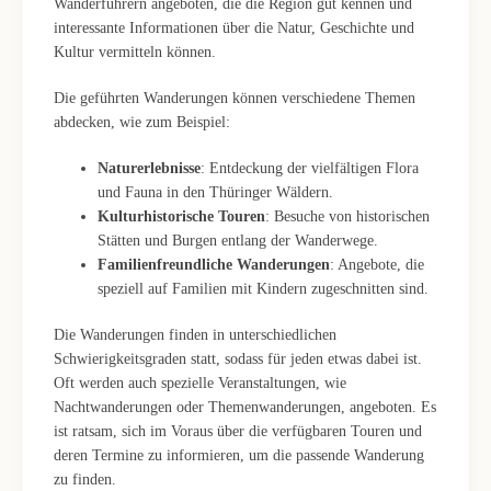
Wanderführern angeboten, die die Region gut kennen und
interessante Informationen über die Natur, Geschichte und
Kultur vermitteln können.
Die geführten Wanderungen können verschiedene Themen
abdecken, wie zum Beispiel:
Naturerlebnisse
: Entdeckung der vielfältigen Flora
und Fauna in den Thüringer Wäldern.
Kulturhistorische Touren
: Besuche von historischen
Stätten und Burgen entlang der Wanderwege.
Familienfreundliche Wanderungen
: Angebote, die
speziell auf Familien mit Kindern zugeschnitten sind.
Die Wanderungen finden in unterschiedlichen
Schwierigkeitsgraden statt, sodass für jeden etwas dabei ist.
Oft werden auch spezielle Veranstaltungen, wie
Nachtwanderungen oder Themenwanderungen, angeboten. Es
ist ratsam, sich im Voraus über die verfügbaren Touren und
deren Termine zu informieren, um die passende Wanderung
zu finden.