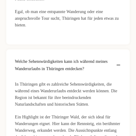
Egal, ob man eine entspannte Wanderung oder eine
anspruchsvolle Tour sucht, Thüringen hat für jeden etwas zu
bieten.
Welche Sehenswürdigkeiten kann ich während meines
Wanderurlaubs in Thüringen entdecken?
In Thüringen gibt es zahlreiche Sehenswürdigkeiten, die
während eines Wanderurlaubs entdeckt werden können. Die
Region ist bekannt für ihre beeindruckenden
Naturlandschaften und historischen Stätten.
Ein Highlight ist der Thüringer Wald, der sich ideal für
Wanderungen eignet. Hier kann der Rennsteig, ein berühmter
Wanderweg, erkundet werden. Die Aussichtspunkte entlang