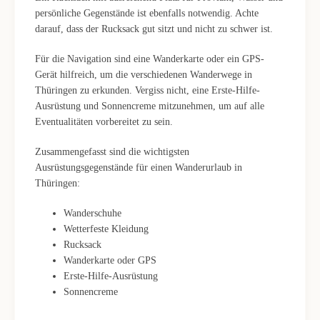
persönliche Gegenstände ist ebenfalls notwendig. Achte
darauf, dass der Rucksack gut sitzt und nicht zu schwer ist.
Für die Navigation sind eine Wanderkarte oder ein GPS-
Gerät hilfreich, um die verschiedenen Wanderwege in
Thüringen zu erkunden. Vergiss nicht, eine Erste-Hilfe-
Ausrüstung und Sonnencreme mitzunehmen, um auf alle
Eventualitäten vorbereitet zu sein.
Zusammengefasst sind die wichtigsten
Ausrüstungsgegenstände für einen Wanderurlaub in
Thüringen:
Wanderschuhe
Wetterfeste Kleidung
Rucksack
Wanderkarte oder GPS
Erste-Hilfe-Ausrüstung
Sonnencreme