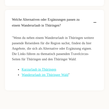
Welche Alternativen oder Ergänzungen passen zu
einem Wanderurlaub in Thüringen?
"Wenn du neben einem Wanderurlaub in Thüringen weitere
passende Reiseideen für die Region suchst, findest du hier
Angebote, die sich als Alternative oder Ergänzung eignen.
Die Links führen zu thematisch passenden Travelcircus-
Seiten für Thüringen und den Thüringer Wald:
Kurzurlaub in Thüringen
Wanderurlaub im Thüringer Wald
"