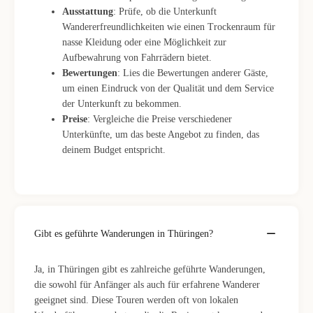
Ausstattung
: Prüfe, ob die Unterkunft
Wandererfreundlichkeiten wie einen Trockenraum für
nasse Kleidung oder eine Möglichkeit zur
Aufbewahrung von Fahrrädern bietet.
Bewertungen
: Lies die Bewertungen anderer Gäste,
um einen Eindruck von der Qualität und dem Service
der Unterkunft zu bekommen.
Preise
: Vergleiche die Preise verschiedener
Unterkünfte, um das beste Angebot zu finden, das
deinem Budget entspricht.
Gibt es geführte Wanderungen in Thüringen?
Ja, in Thüringen gibt es zahlreiche geführte Wanderungen,
die sowohl für Anfänger als auch für erfahrene Wanderer
geeignet sind. Diese Touren werden oft von lokalen