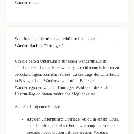
Wanderfreunde.
Wie finde ich die besten Unterkünfte für meinen
Wanderurlaub in Thüringen?
Um die besten Unterkünfte für einen Wanderurlaub in
Thüringen zu finden, ist es wichtig, verschiedene Faktoren zu
berücksichtigen. Zunächst solltest du die Lage der Unterkunft
in Bezug auf die Wanderwege prüfen. Beliebte
Wanderregionen wie der Thüringer Wald oder die Saale-
Unstrut-Region bieten zahlreiche Möglichkeiten.
Achte auf folgende Punkte:
Art der Unterkunft
: Überlege, ob du in einem Hotel,
einer Pension oder einer Ferienwohnung übernachten
möchtest. Jede Option hat ihre eigenen Vorzüge.