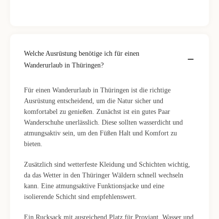
Welche Ausrüstung benötige ich für einen
Wanderurlaub in Thüringen?
Für einen Wanderurlaub in Thüringen ist die richtige
Ausrüstung entscheidend, um die Natur sicher und
komfortabel zu genießen. Zunächst ist ein gutes Paar
Wanderschuhe unerlässlich. Diese sollten wasserdicht und
atmungsaktiv sein, um den Füßen Halt und Komfort zu
bieten.
Zusätzlich sind wetterfeste Kleidung und Schichten wichtig,
da das Wetter in den Thüringer Wäldern schnell wechseln
kann. Eine atmungsaktive Funktionsjacke und eine
isolierende Schicht sind empfehlenswert.
Ein Rucksack mit ausreichend Platz für Proviant, Wasser und