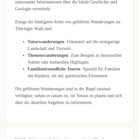
interessante Informationen über die lokale Geschichte und
Geologie vermitteln.
Einige der häufigsten Arten von geführten Wanderungen im
Thüringer Wald sind:
Naturwanderungen
: Fokussiert auf die einzigartige
Landschaft und Tierwelt.
Themenwanderungen
: Zum Beispiel zu historischen
Stätten oder kulturellen Highlights.
Familienfreundliche Touren
: Speziell für Familien
mit Kindern, oft mit spielerischen Elementen.
Die geführten Wanderungen sind in der Regel saisonal
verfügbar, sodass es ratsam ist, im Voraus zu planen und sich
über die aktuellen Angebote zu informieren.