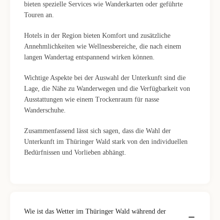
bieten spezielle Services wie Wanderkarten oder geführte
Touren an.
Hotels in der Region bieten Komfort und zusätzliche
Annehmlichkeiten wie Wellnessbereiche, die nach einem
langen Wandertag entspannend wirken können.
Wichtige Aspekte bei der Auswahl der Unterkunft sind die
Lage, die Nähe zu Wanderwegen und die Verfügbarkeit von
Ausstattungen wie einem Trockenraum für nasse
Wanderschuhe.
Zusammenfassend lässt sich sagen, dass die Wahl der
Unterkunft im Thüringer Wald stark von den individuellen
Bedürfnissen und Vorlieben abhängt.
Wie ist das Wetter im Thüringer Wald während der