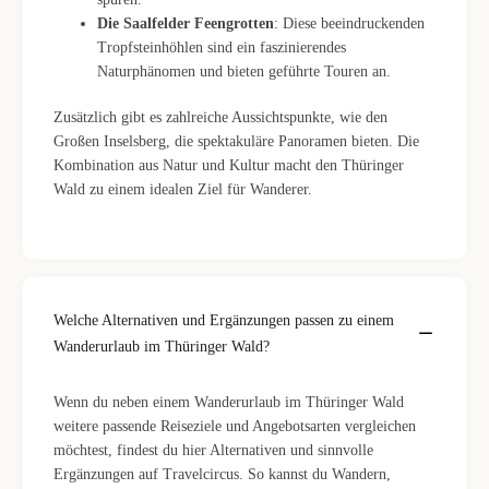
Die Saalfelder Feengrotten
: Diese beeindruckenden
Tropfsteinhöhlen sind ein faszinierendes
Naturphänomen und bieten geführte Touren an.
Zusätzlich gibt es zahlreiche Aussichtspunkte, wie den
Großen Inselsberg, die spektakuläre Panoramen bieten. Die
Kombination aus Natur und Kultur macht den Thüringer
Wald zu einem idealen Ziel für Wanderer.
Welche Alternativen und Ergänzungen passen zu einem
Wanderurlaub im Thüringer Wald?
Wenn du neben einem Wanderurlaub im Thüringer Wald
weitere passende Reiseziele und Angebotsarten vergleichen
möchtest, findest du hier Alternativen und sinnvolle
Ergänzungen auf Travelcircus. So kannst du Wandern,