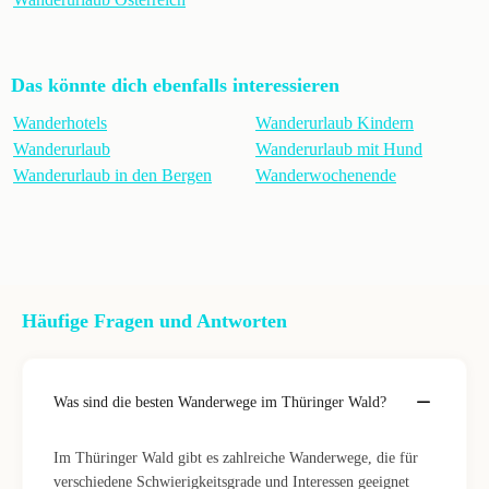
Das könnte dich ebenfalls interessieren
Wanderhotels
Wanderurlaub Kindern
Wanderurlaub
Wanderurlaub mit Hund
Wanderurlaub in den Bergen
Wanderwochenende
Häufige Fragen und Antworten
Was sind die besten Wanderwege im Thüringer Wald?
Im Thüringer Wald gibt es zahlreiche Wanderwege, die für
verschiedene Schwierigkeitsgrade und Interessen geeignet