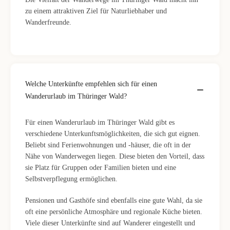
zu einem attraktiven Ziel für Naturliebhaber und
Wanderfreunde.
Welche Unterkünfte empfehlen sich für einen
Wanderurlaub im Thüringer Wald?
Für einen Wanderurlaub im Thüringer Wald gibt es
verschiedene Unterkunftsmöglichkeiten, die sich gut eignen.
Beliebt sind Ferienwohnungen und -häuser, die oft in der
Nähe von Wanderwegen liegen. Diese bieten den Vorteil, dass
sie Platz für Gruppen oder Familien bieten und eine
Selbstverpflegung ermöglichen.
Pensionen und Gasthöfe sind ebenfalls eine gute Wahl, da sie
oft eine persönliche Atmosphäre und regionale Küche bieten.
Viele dieser Unterkünfte sind auf Wanderer eingestellt und