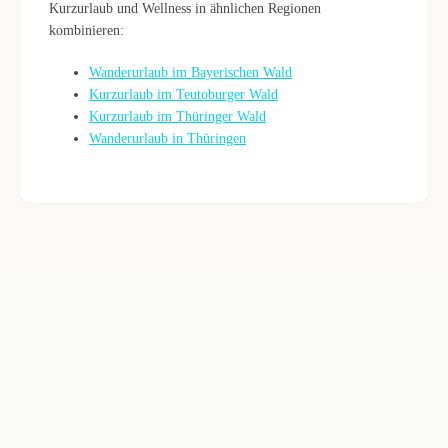
Kurzurlaub und Wellness in ähnlichen Regionen
kombinieren:
Wanderurlaub im Bayerischen Wald
Kurzurlaub im Teutoburger Wald
Kurzurlaub im Thüringer Wald
Wanderurlaub in Thüringen