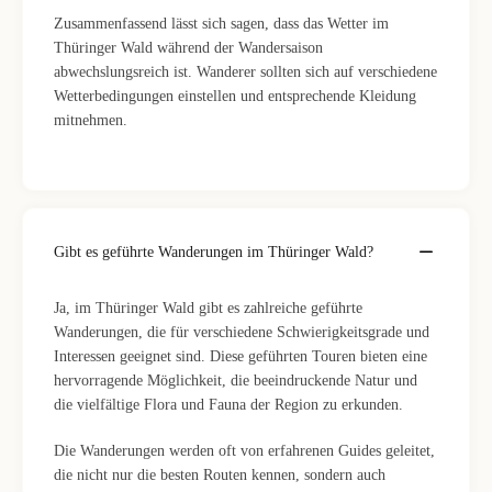
Zusammenfassend lässt sich sagen, dass das Wetter im
Thüringer Wald während der Wandersaison
abwechslungsreich ist. Wanderer sollten sich auf verschiedene
Wetterbedingungen einstellen und entsprechende Kleidung
mitnehmen.
Gibt es geführte Wanderungen im Thüringer Wald?
Ja, im Thüringer Wald gibt es zahlreiche geführte
Wanderungen, die für verschiedene Schwierigkeitsgrade und
Interessen geeignet sind. Diese geführten Touren bieten eine
hervorragende Möglichkeit, die beeindruckende Natur und
die vielfältige Flora und Fauna der Region zu erkunden.
Die Wanderungen werden oft von erfahrenen Guides geleitet,
die nicht nur die besten Routen kennen, sondern auch