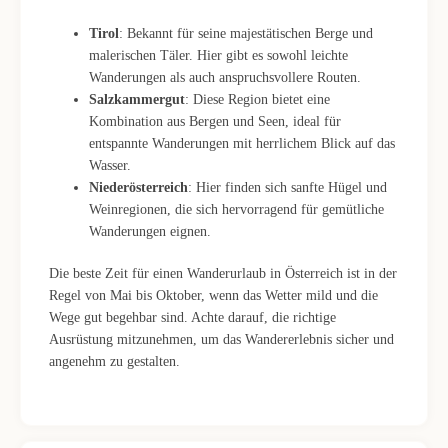
Tirol
: Bekannt für seine majestätischen Berge und
malerischen Täler. Hier gibt es sowohl leichte
Wanderungen als auch anspruchsvollere Routen.
Salzkammergut
: Diese Region bietet eine
Kombination aus Bergen und Seen, ideal für
entspannte Wanderungen mit herrlichem Blick auf das
Wasser.
Niederösterreich
: Hier finden sich sanfte Hügel und
Weinregionen, die sich hervorragend für gemütliche
Wanderungen eignen.
Die beste Zeit für einen Wanderurlaub in Österreich ist in der
Regel von Mai bis Oktober, wenn das Wetter mild und die
Wege gut begehbar sind. Achte darauf, die richtige
Ausrüstung mitzunehmen, um das Wandererlebnis sicher und
angenehm zu gestalten.