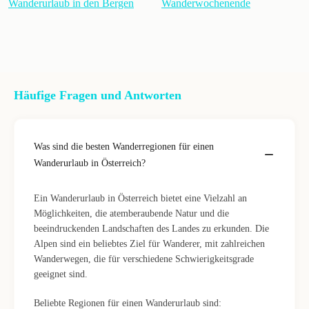
Wanderurlaub in den Bergen
Wanderwochenende
Häufige Fragen und Antworten
Was sind die besten Wanderregionen für einen
Wanderurlaub in Österreich?
Ein Wanderurlaub in Österreich bietet eine Vielzahl an
Möglichkeiten, die atemberaubende Natur und die
beeindruckenden Landschaften des Landes zu erkunden. Die
Alpen sind ein beliebtes Ziel für Wanderer, mit zahlreichen
Wanderwegen, die für verschiedene Schwierigkeitsgrade
geeignet sind.
Beliebte Regionen für einen Wanderurlaub sind: