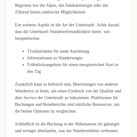
Regionen wie die Alpen, das Salzkammergut oder das
Zillertal bieten zahlreiche Möglichkeiten.
Ein weiterer Aspekt ist die Art der Unterkunft. Achte darauf,
dass die Unterkunft Wandererfreundlichkeit bietet, wie
beispielsweise:
Trockenräume für nasse Ausrüstung
Informationen zu Wanderwegen
Frühstücksangebote für einen energiereichen Start in
den Tag
Zusätzlich kann es hilfreich sein, Bewertungen von anderen
Wanderern zu lesen, um einen Eindruck von der Qualität und
dem Service der Unterkunft zu bekommen. Plattformen für
Buchungen und Reiseberichte sind nützliche Ressourcen, um
die besten Optionen zu vergleichen.
Schließlich ist die Buchung in der Nebensaison oft günstiger
und weniger überlaufen, was das Wandererlebnis verbessert.