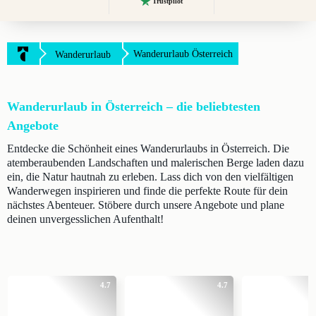
Trustpilot
Wanderurlaub Österreich
Wanderurlaub
Wanderurlaub in Österreich – die beliebtesten
Angebote
Entdecke die Schönheit eines Wanderurlaubs in Österreich. Die
atemberaubenden Landschaften und malerischen Berge laden dazu
ein, die Natur hautnah zu erleben. Lass dich von den vielfältigen
Wanderwegen inspirieren und finde die perfekte Route für dein
nächstes Abenteuer. Stöbere durch unsere Angebote und plane
deinen unvergesslichen Aufenthalt!
4.7
4.7