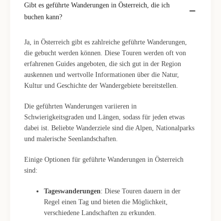
Gibt es geführte Wanderungen in Österreich, die ich
buchen kann?
Ja, in Österreich gibt es zahlreiche geführte Wanderungen,
die gebucht werden können. Diese Touren werden oft von
erfahrenen Guides angeboten, die sich gut in der Region
auskennen und wertvolle Informationen über die Natur,
Kultur und Geschichte der Wandergebiete bereitstellen.
Die geführten Wanderungen variieren in
Schwierigkeitsgraden und Längen, sodass für jeden etwas
dabei ist. Beliebte Wanderziele sind die Alpen, Nationalparks
und malerische Seenlandschaften.
Einige Optionen für geführte Wanderungen in Österreich
sind:
Tageswanderungen
: Diese Touren dauern in der
Regel einen Tag und bieten die Möglichkeit,
verschiedene Landschaften zu erkunden.