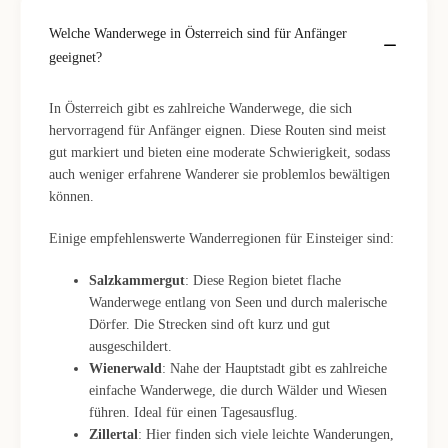
Welche Wanderwege in Österreich sind für Anfänger
geeignet?
In Österreich gibt es zahlreiche Wanderwege, die sich
hervorragend für Anfänger eignen. Diese Routen sind meist
gut markiert und bieten eine moderate Schwierigkeit, sodass
auch weniger erfahrene Wanderer sie problemlos bewältigen
können.
Einige empfehlenswerte Wanderregionen für Einsteiger sind:
Salzkammergut
: Diese Region bietet flache
Wanderwege entlang von Seen und durch malerische
Dörfer. Die Strecken sind oft kurz und gut
ausgeschildert.
Wienerwald
: Nahe der Hauptstadt gibt es zahlreiche
einfache Wanderwege, die durch Wälder und Wiesen
führen. Ideal für einen Tagesausflug.
Zillertal
: Hier finden sich viele leichte Wanderungen,