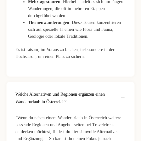
Mehrtagestouren
: Hierbei handelt es sich um längere
Wanderungen, die oft in mehreren Etappen
durchgeführt werden.
Themenwanderungen
: Diese Touren konzentrieren
sich auf spezielle Themen wie Flora und Fauna,
Geologie oder lokale Traditionen.
Es ist ratsam, im Voraus zu buchen, insbesondere in der
Hochsaison, um einen Platz zu sichern.
Welche Alternativen und Regionen ergänzen einen
Wanderurlaub in Österreich?
"Wenn du neben einem Wanderurlaub in Österreich weitere
passende Regionen und Angebotsseiten bei Travelcircus
entdecken möchtest, findest du hier sinnvolle Alternativen
und Ergänzungen. So kannst du deinen Fokus je nach