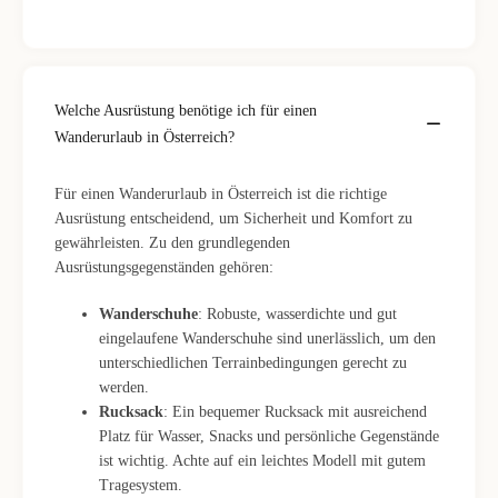
Welche Ausrüstung benötige ich für einen
Wanderurlaub in Österreich?
Für einen Wanderurlaub in Österreich ist die richtige
Ausrüstung entscheidend, um Sicherheit und Komfort zu
gewährleisten. Zu den grundlegenden
Ausrüstungsgegenständen gehören:
Wanderschuhe
: Robuste, wasserdichte und gut
eingelaufene Wanderschuhe sind unerlässlich, um den
unterschiedlichen Terrainbedingungen gerecht zu
werden.
Rucksack
: Ein bequemer Rucksack mit ausreichend
Platz für Wasser, Snacks und persönliche Gegenstände
ist wichtig. Achte auf ein leichtes Modell mit gutem
Tragesystem.