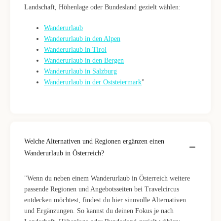
Landschaft, Höhenlage oder Bundesland gezielt wählen:
Wanderurlaub
Wanderurlaub in den Alpen
Wanderurlaub in Tirol
Wanderurlaub in den Bergen
Wanderurlaub in Salzburg
Wanderurlaub in der Oststeiermark
"
Welche Alternativen und Regionen ergänzen einen
Wanderurlaub in Österreich?
"Wenn du neben einem Wanderurlaub in Österreich weitere
passende Regionen und Angebotsseiten bei Travelcircus
entdecken möchtest, findest du hier sinnvolle Alternativen
und Ergänzungen. So kannst du deinen Fokus je nach