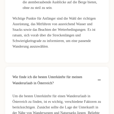
die atemberaubende Ausblicke auf die Berge bieten,
ohne zu steil zu sein.
Wichtige Punkte für Anfänger sind die Wahl der richtigen
Ausrüstung, das Mitführen von ausreichend Wasser und
Snacks sowie das Beachten der Wetterbedingungen. Es ist
ratsam, sich vorab über die Streckenlängen und
Schwierigkeitsgrade zu informieren, um eine passende
Wanderung auszuwählen.
Wie finde ich die besten Unterkünfte für meinen
Wanderurlaub in Österreich?
Um die besten Unterkünfte für einen Wanderurlaub in
Österreich zu finden, ist es wichtig, verschiedene Faktoren zu
berücksichtigen. Zunächst sollte die Lage der Unterkunft in
der Nähe von Wanderwegen und Naturparks liegen. Beliebte