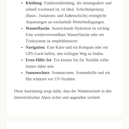
Kleidung
: Funktionskleidung, die atmungsaktiv und
schnell trocknend ist, ist ideal. Schichtenprinzip
(Basis-, Isolations- und Außenschicht) ermöglicht
Anpassungen an wechselnde Wetterbedingungen.
Wasserflasche
: Ausreichende Hydration ist wichtig.
Eine wiederverwendbare Wasserflasche oder ein
Trinksystem ist empfehlenswert.
Navigation
: Eine Karte und ein Kompass oder ein
GPS-Gerät helfen, den richtigen Weg zu finden.
Erste-Hilfe-Set
: Ein kleines Set für Notfälle sollte
immer dabei sein.
Sonnenschutz
: Sonnencreme, Sonnenbrille und ein
Hut schützen vor UV-Strahlen.
Diese Ausrüstung sorgt dafür, dass der Wanderurlaub in den
österreichischen Alpen sicher und angenehm verläuft.