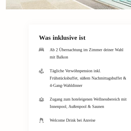
Was inklusive ist
Ab 2 Übernachtung im Zimmer deiner Wahl
mit Balkon
Tägliche Verwöhnpension inkl.
Frühstücksbuffet, süßem Nachmittagsbuffet &
4-Gang-Wahldinner
Zugang zum hoteleigenen Wellnessbereich mit
Innenpool, Außenpool & Saunen
Welcome Drink bei Anreise