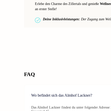
Erlebe den Charme des Zillertals und genieße
Wellne
an erster Stelle!
Deine Inklusivleistungen:
Der Zugang zum Wellne
FAQ
Wo befindet sich das Almhof Lackner?
Das Almhof Lackner findest du unter folgender Adresse: