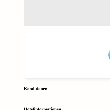
Konditionen
Hotelinformationen