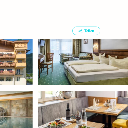
Teilen