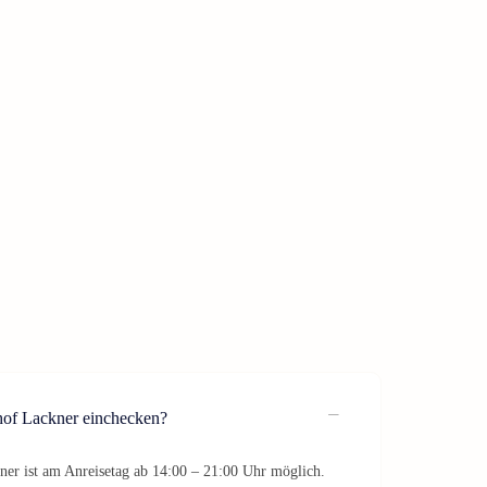
of Lackner einchecken?
er ist am Anreisetag ab 14:00 – 21:00 Uhr möglich.