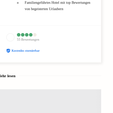
Familiengeführtes Hotel mit top Bewertungen
von begeisterten Urlaubern
55
Bewertungen
Kostenlos stornierbar
ehr lesen