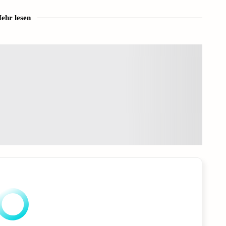
ehr lesen