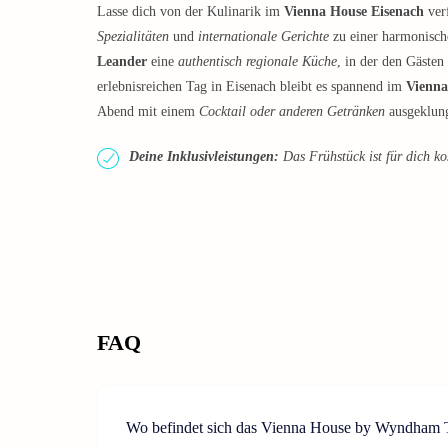
Lasse dich von der Kulinarik im
Vienna House Eisenach
verf
Spezialitäten
und
internationale Gerichte
zu einer harmonisch
Leander
eine
authentisch regionale Küche
, in der den Gästen
erlebnisreichen Tag in Eisenach bleibt es spannend im
Vienna
Abend mit einem
Cocktail oder anderen Getränken
ausgeklun
Deine Inklusivleistungen:
Das Frühstück ist für dich ko
FAQ
Wo befindet sich das Vienna House by Wyndham 