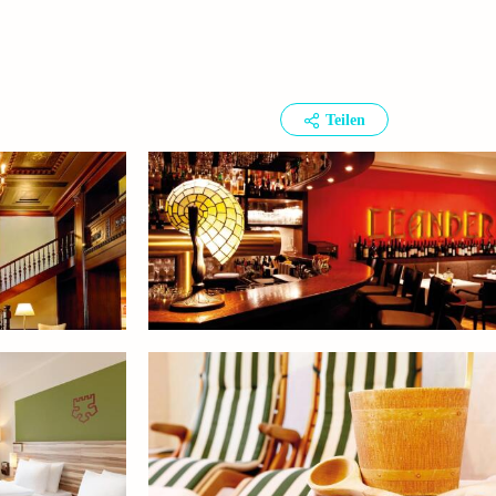
Teilen