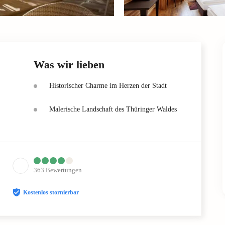
Was wir lieben
Historischer Charme im Herzen der Stadt
Malerische Landschaft des Thüringer Waldes
363
Bewertungen
Kostenlos stornierbar