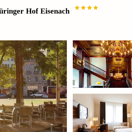
ringer Hof Eisenach