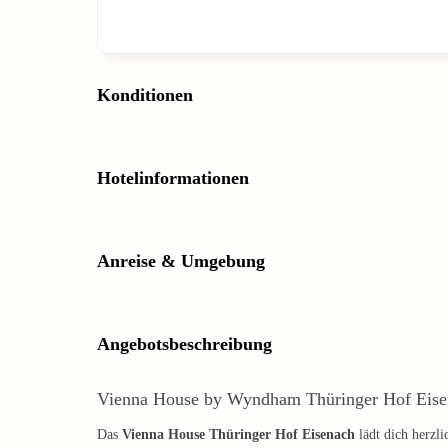
Konditionen
Hotelinformationen
Anreise & Umgebung
Angebotsbeschreibung
Vienna House by Wyndham Thüringer Hof Eise
Das
Vienna House Thüringer Hof Eisenach
lädt dich herzli