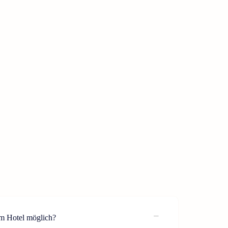
im Hotel möglich?