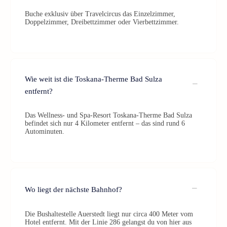
Buche exklusiv über Travelcircus das Einzelzimmer,
Doppelzimmer, Dreibettzimmer oder Vierbettzimmer.
Wie weit ist die Toskana-Therme Bad Sulza
entfernt?
Das Wellness- und Spa-Resort Toskana-Therme Bad Sulza
befindet sich nur 4 Kilometer entfernt – das sind rund 6
Autominuten.
Wo liegt der nächste Bahnhof?
Die Bushaltestelle Auerstedt liegt nur circa 400 Meter vom
Hotel entfernt. Mit der Linie 286 gelangst du von hier aus