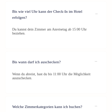
Bis wie viel Uhr kann der Check-In im Hotel
erfolgen?
Du kannst dein Zimmer am Anreisetag ab 15:00 Uhr
beziehen.
Bis wann darf ich auschecken?
Wenn du abreist, hast du bis 11:00 Uhr die Möglichkeit
auszuchecken.
Welche Zimmerkategorien kann ich buchen?