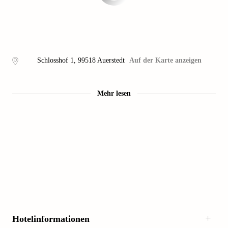
Schlosshof 1
,
99518
Auerstedt
Auf der Karte anzeigen
Mehr lesen
Hotelinformationen