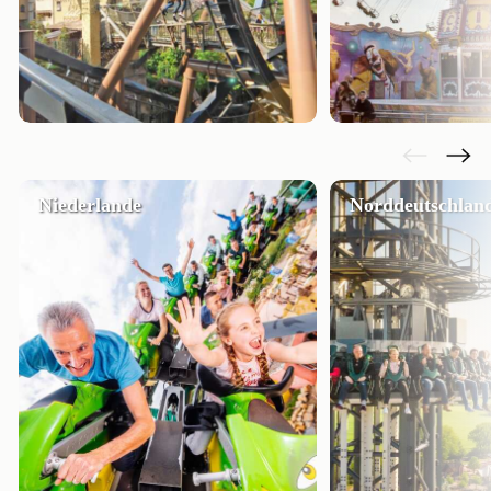
Niederlande
Norddeutschlan