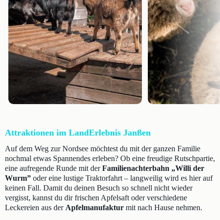
Attraktionen im LandErlebnis Janßen
Auf dem Weg zur Nordsee möchtest du mit der ganzen Familie
nochmal etwas Spannendes erleben? Ob eine freudige Rutschpartie,
eine aufregende Runde mit der
Familienachterbahn „Willi der
Wurm”
oder eine lustige Traktorfahrt – langweilig wird es hier auf
keinen Fall. Damit du deinen Besuch so schnell nicht wieder
vergisst, kannst du dir frischen Apfelsaft oder verschiedene
Leckereien aus der
Apfelmanufaktur
mit nach Hause nehmen.