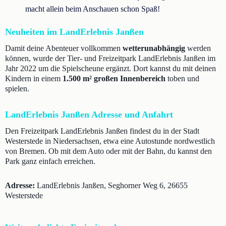
macht allein beim Anschauen schon Spaß!
Neuheiten im LandErlebnis Janßen
Damit deine Abenteuer vollkommen
wetterunabhängig
werden
können, wurde der Tier- und Freizeitpark LandErlebnis Janßen im
Jahr 2022 um die Spielscheune ergänzt. Dort kannst du mit deinen
Kindern in einem
1.500 m² großen Innenbereich
toben und
spielen.
LandErlebnis Janßen Adresse und Anfahrt
Den Freizeitpark LandErlebnis Janßen findest du in der Stadt
Westerstede in Niedersachsen, etwa eine Autostunde nordwestlich
von Bremen. Ob mit dem Auto oder mit der Bahn, du kannst den
Park ganz einfach erreichen.
Adresse:
LandErlebnis Janßen, Seghorner Weg 6, 26655
Westerstede