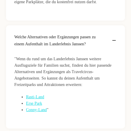
eigene Parkplätze, die du kostenfrei nutzen darfst.
Welche Alternativen oder Ergänzungen passen zu
einem Aufenthalt im Landerlebnis Janssen?
"Wenn du rund um das Landerlebnis Janssen weitere
Ausflugsziele für Familien suchst, findest du hier passende
Alternativen und Ergänzungen als Travelcircus-
Angebotsseiten. So kannst du deinen Aufenthalt um
Freizeitparks und Attraktionen erweitern:
Rasti-Land
Erse Park
Conny-Land
"