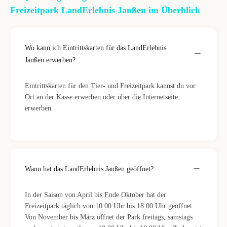
Freizeitpark LandErlebnis Janßen im Überblick
Wo kann ich Eintrittskarten für das LandErlebnis
Janßen erwerben?
Eintrittskarten für den Tier- und Freizeitpark kannst du vor
Ort an der Kasse erwerben oder über die Internetseite
erwerben.
Wann hat das LandErlebnis Janßen geöffnet?
In der Saison von April bis Ende Oktober hat der
Freizeitpark täglich von 10:00 Uhr bis 18:00 Uhr geöffnet.
Von November bis März öffnet der Park freitags, samstags