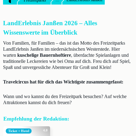
Freizeitparks
LandErlebnis Janßen 2026 – Alles
Wissenswerte im Überblick
Von Familien, für Familien – das ist das Motto des Freizeitparks
LandErlebnis Janßen im niedersächsischen Westerstede. Hier
warten
kuschelige Bauernhoftiere
, überdachte Spielanlagen und
traditionelle Leckereien wie bei Oma auf dich. Freu dich auf Spiel,
Spaß und unvergessliche Abenteuer für Groß und Klein!
Travelcircus hat für dich das Wichtigste zusammengefasst:
Wann und wo kannst du den Freizeitpark besuchen? Auf welche
Attraktionen kannst du dich freuen?
Empfehlung der Redaktion:
4.0
Ticket + Hotel