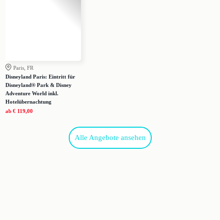
Paris, FR
Disneyland Paris: Eintritt für
Disneyland® Park & Disney
Adventure World inkl.
Hotelübernachtung
ab
€ 119,00
Alle Angebote ansehen