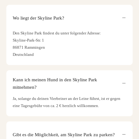
Wo liegt der Skyline Park?
Den Skyline Park findest du unter folgender Adresse:
Skyline-Park-Str. 1
86871 Rammingen
Deutschland
Kann ich meinen Hund in den Skyline Park
mitnehmen?
Ja, solange du deinen Vierbeiner an der Leine führst, ist er gegen
eine Tagesgebühr von ca. 2 € herzlich willkommen.
Gibt es die Möglichkeit, am Skyline Park zu parken?