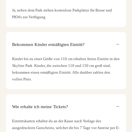
Ja, neben dem Park stehen kostenlose Parkplätze für Busse und
PKWs zur Verfügung.
Bekommen Kinder ermäßigten Eintritt?
Kinder bis zu einer Größe von 110 cm erhalten freien Eintritt in den
Skyline Park. Kinder, die zwischen 110 und 150 cm groß sind,
bekommen einen ermäßigten Eintritt. Alle darüber zahlen den
vollen Preis.
Wie erhalte ich meine Tickets?
Eintrittskarten erhältst du an der Kasse nach Vorlage des
ausgedruckten Gutscheins, welcher dir bis 7 Tage vor Anreise per E-