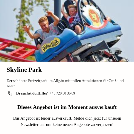
Skyline Park
Der schönste Freizeitpark im Allgäu mit tollen Attraktionen für Groß und
Klein
Brauchst du Hilfe?
+43 720 30 36 89
Dieses Angebot ist im Moment ausverkauft
Das Angebot ist leider ausverkauft. Melde dich jetzt für unseren
Newsletter an, um keine neuen Angebote zu verpassen!