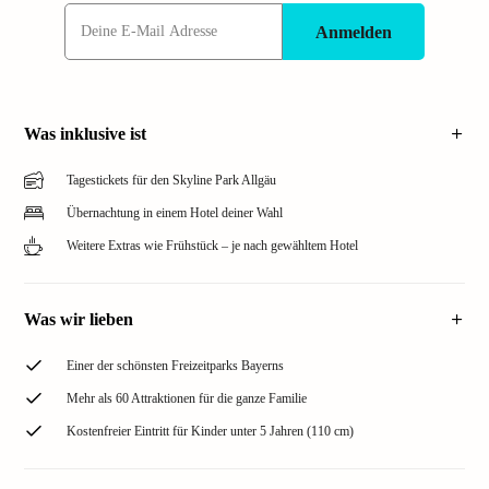
Anmelden
Was inklusive ist
Tagestickets für den Skyline Park Allgäu
Übernachtung in einem Hotel deiner Wahl
Weitere Extras wie Frühstück – je nach gewähltem Hotel
Was wir lieben
Einer der schönsten Freizeitparks Bayerns
Mehr als 60 Attraktionen für die ganze Familie
Kostenfreier Eintritt für Kinder unter 5 Jahren (110 cm)