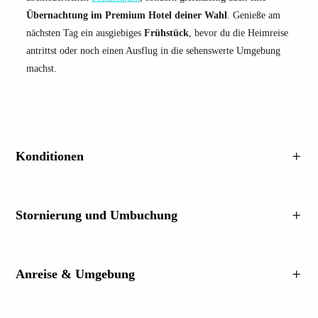
Übernachtung im Premium Hotel deiner Wahl
. Genieße am
nächsten Tag ein ausgiebiges
Frühstück
, bevor du die Heimreise
antrittst oder noch einen Ausflug in die sehenswerte Umgebung
machst.
Konditionen
Stornierung und Umbuchung
Anreise & Umgebung