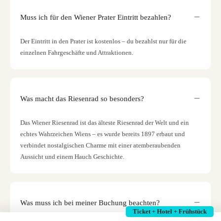
Muss ich für den Wiener Prater Eintritt bezahlen?
Der Eintritt in den Prater ist kostenlos – du bezahlst nur für die
einzelnen Fahrgeschäfte und Attraktionen.
Was macht das Riesenrad so besonders?
Das Wiener Riesenrad ist das älteste Riesenrad der Welt und ein
echtes Wahrzeichen Wiens – es wurde bereits 1897 erbaut und
verbindet nostalgischen Charme mit einer atemberaubenden
Aussicht und einem Hauch Geschichte.
Was muss ich bei meiner Buchung beachten?
Ticket + Hotel + Frühstück