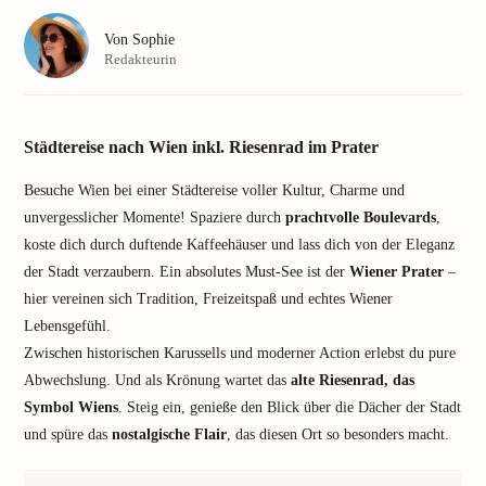
Von
Sophie
Redakteurin
Städtereise nach Wien inkl. Riesenrad im Prater
Besuche Wien bei einer Städtereise voller Kultur, Charme und
unvergesslicher Momente! Spaziere durch
prachtvolle Boulevards
,
koste dich durch duftende Kaffeehäuser und lass dich von der Eleganz
der Stadt verzaubern. Ein absolutes Must-See ist der
Wiener Prater
–
hier vereinen sich Tradition, Freizeitspaß und echtes Wiener
Lebensgefühl.
Zwischen historischen Karussells und moderner Action erlebst du pure
Abwechslung. Und als Krönung wartet das
alte Riesenrad, das
Symbol Wiens
. Steig ein, genieße den Blick über die Dächer der Stadt
und spüre das
nostalgische Flair
, das diesen Ort so besonders macht.