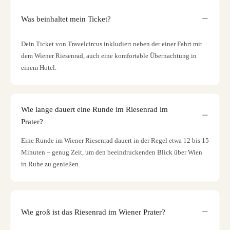
Was beinhaltet mein Ticket?
Dein Ticket von Travelcircus inkludiert neben der einer Fahrt mit
dem Wiener Riesenrad, auch eine komfortable Übernachtung in
einem Hotel.
Wie lange dauert eine Runde im Riesenrad im
Prater?
Eine Runde im Wiener Riesenrad dauert in der Regel etwa 12 bis 15
Minuten – genug Zeit, um den beeindruckenden Blick über Wien
in Ruhe zu genießen.
Wie groß ist das Riesenrad im Wiener Prater?