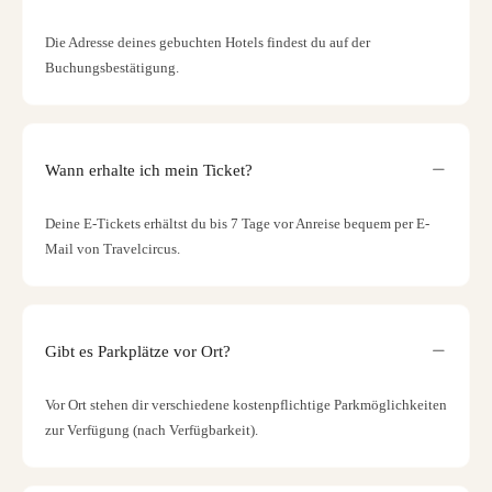
Die Adresse deines gebuchten Hotels findest du auf der
Buchungsbestätigung.
Wann erhalte ich mein Ticket?
Deine E-Tickets erhältst du bis 7 Tage vor Anreise bequem per E-
Mail von Travelcircus.
Gibt es Parkplätze vor Ort?
Vor Ort stehen dir verschiedene kostenpflichtige Parkmöglichkeiten
zur Verfügung (nach Verfügbarkeit).