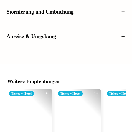
Stornierung und Umbuchung
Anreise & Umgebung
Weitere Empfehlungen
3.9
4.6
Ticket + Hotel
Ticket + Hotel
Ticket + Hotel