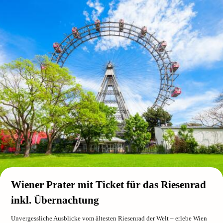
Wiener Prater mit Ticket für das Riesenrad
inkl. Übernachtung
Unvergessliche Ausblicke vom ältesten Riesenrad der Welt – erlebe Wien