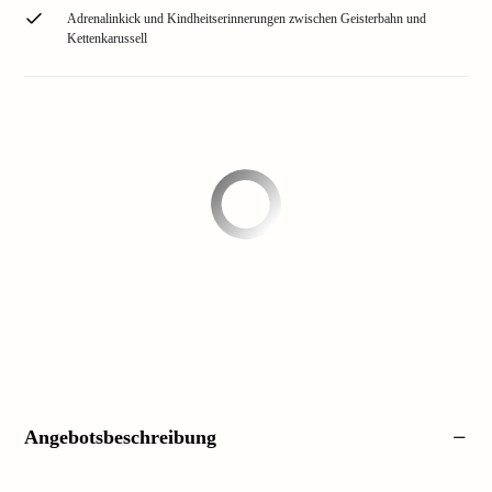
Adrenalinkick und Kindheitserinnerungen zwischen Geisterbahn und
Kettenkarussell
Angebotsbeschreibung