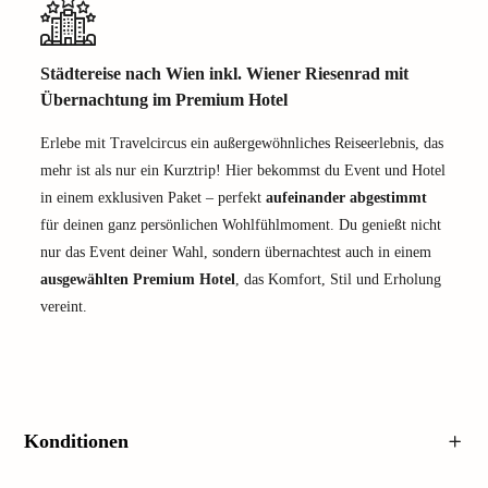
Städtereise nach Wien inkl. Wiener Riesenrad mit
Übernachtung im Premium Hotel
Erlebe mit Travelcircus ein außergewöhnliches Reiseerlebnis, das
mehr ist als nur ein Kurztrip! Hier bekommst du Event und Hotel
in einem exklusiven Paket – perfekt
aufeinander abgestimmt
für deinen ganz persönlichen Wohlfühlmoment. Du genießt nicht
nur das Event deiner Wahl, sondern übernachtest auch in einem
ausgewählten Premium Hotel
, das Komfort, Stil und Erholung
vereint.
Konditionen