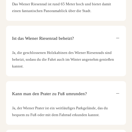
Das Wiener Riesenrad ist rund 65 Meter hoch und bietet damit
einen fantastischen Panoramablick über die Stadt.
Ist das Wiener Riesenrad beheizt?
Ja, die geschlossenen Holzkabinen des Wiener Riesenrads sind
beheizt, sodass du die Fahrt auch im Winter angenehm genießen
kannst.
Kann man den Prater zu Fuß umrunden?
Ja, der Wiener Prater ist ein weitläufiges Parkgelände, das du
bequem zu Fuß oder mit dem Fahrrad erkunden kannst.