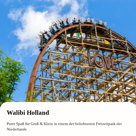
Walibi Holland
Purer Spaß für Groß & Klein in einem der beliebtesten Freizeitpark der
Niederlande