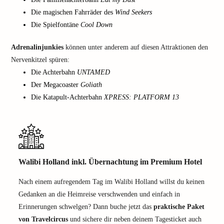
Die magischen Fahrräder des
Wind Seekers
Die Spielfontäne
Cool Down
Adrenalinjunkies
können unter anderem auf diesen Attraktionen den
Nervenkitzel spüren:
Die Achterbahn
UNTAMED
Der Megacoaster
Goliath
Die Katapult-Achterbahn
XPRESS: PLATFORM 13
Walibi Holland inkl. Übernachtung im Premium Hotel
Nach einem aufregendem Tag im Walibi Holland willst du keinen
Gedanken an die Heimreise verschwenden und einfach in
Erinnerungen schwelgen? Dann buche jetzt das
praktische Paket
von Travelcircus
und sichere dir neben deinem Tagesticket auch