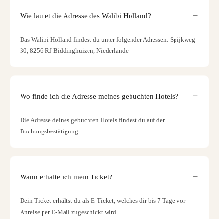
Wie lautet die Adresse des Walibi Holland?
Das Walibi Holland findest du unter folgender Adressen: Spijkweg
30, 8256 RJ Biddinghuizen, Niederlande
Wo finde ich die Adresse meines gebuchten Hotels?
Die Adresse deines gebuchten Hotels findest du auf der
Buchungsbestätigung.
Wann erhalte ich mein Ticket?
Dein Ticket erhältst du als E-Ticket, welches dir bis 7 Tage vor
Anreise per E-Mail zugeschickt wird.