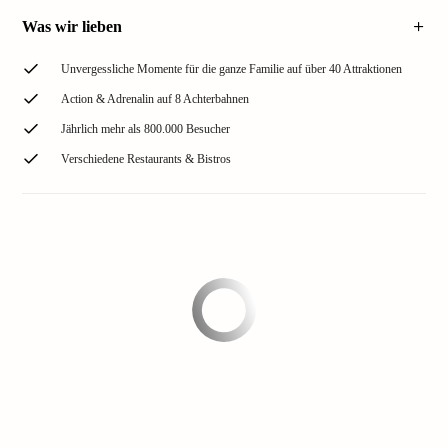
Was wir lieben
Unvergessliche Momente für die ganze Familie auf über 40 Attraktionen
Action & Adrenalin auf 8 Achterbahnen
Jährlich mehr als 800.000 Besucher
Verschiedene Restaurants & Bistros