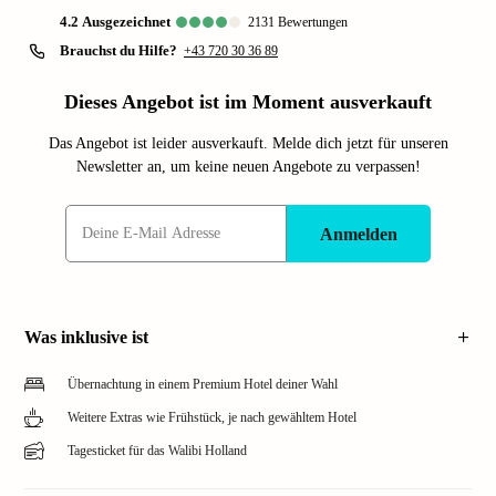
4.2
ausgezeichnet
2131
Bewertungen
Brauchst du Hilfe?
+43 720 30 36 89
Dieses Angebot ist im Moment ausverkauft
Das Angebot ist leider ausverkauft. Melde dich jetzt für unseren
Newsletter an, um keine neuen Angebote zu verpassen!
Anmelden
Was inklusive ist
Übernachtung in einem Premium Hotel deiner Wahl
Weitere Extras wie Frühstück, je nach gewähltem Hotel
Tagesticket für das Walibi Holland