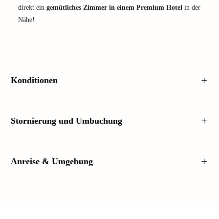
direkt ein
gemütliches Zimmer in einem Premium Hotel
in der
Nähe!
Konditionen
Stornierung und Umbuchung
Anreise & Umgebung