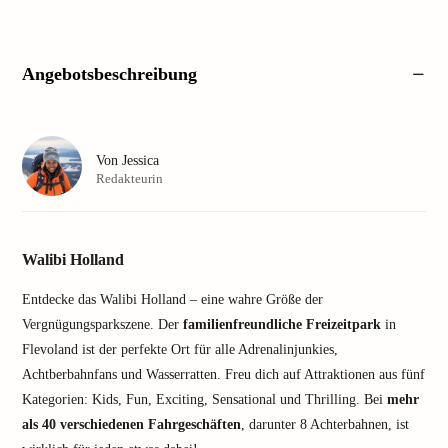
Angebotsbeschreibung
Von
Jessica
Redakteurin
Walibi Holland
Entdecke das Walibi Holland – eine wahre Größe der
Vergnügungsparkszene. Der
familienfreundliche Freizeitpark
in
Flevoland ist der perfekte Ort für alle Adrenalinjunkies,
Achtberbahnfans und Wasserratten. Freu dich auf Attraktionen aus fünf
Kategorien: Kids, Fun, Exciting, Sensational und Thrilling. Bei
mehr
als 40 verschiedenen Fahrgeschäften
, darunter 8 Achterbahnen, ist