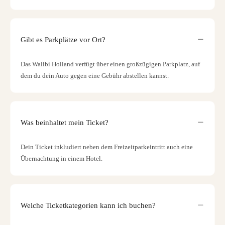
Gibt es Parkplätze vor Ort?
Das Walibi Holland verfügt über einen großzügigen Parkplatz, auf
dem du dein Auto gegen eine Gebühr abstellen kannst.
Was beinhaltet mein Ticket?
Dein Ticket inkludiert neben dem Freizeitparkeintritt auch eine
Übernachtung in einem Hotel.
Welche Ticketkategorien kann ich buchen?