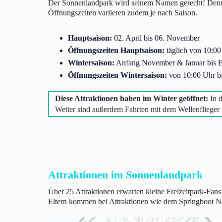
Der Sonnenlandpark wird seinem Namen gerecht! Denn 
Öffnungszeiten variieren zudem je nach Saison.
Hauptsaison:
02. April bis 06. November
Öffnungszeiten Hauptsaison:
täglich von 10:00
Wintersaison:
Anfang November & Januar bis 
Öffnungszeiten Wintersaison:
von 10:00 Uhr bi
Diese Attraktionen haben im Winter geöffnet:
In 
Wetter sind außerdem Fahrten mit dem Wellenflieger
Attraktionen im Sonnenlandpark
Über 25 Attraktionen erwarten kleine Freizeitpark-Fan
Eltern kommen bei Attraktionen wie dem Springboot Nau