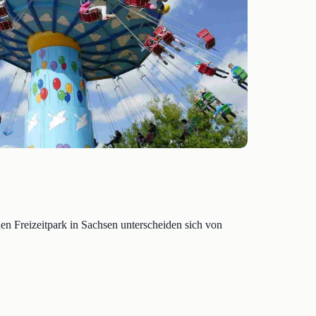
den Freizeitpark in Sachsen unterscheiden sich von