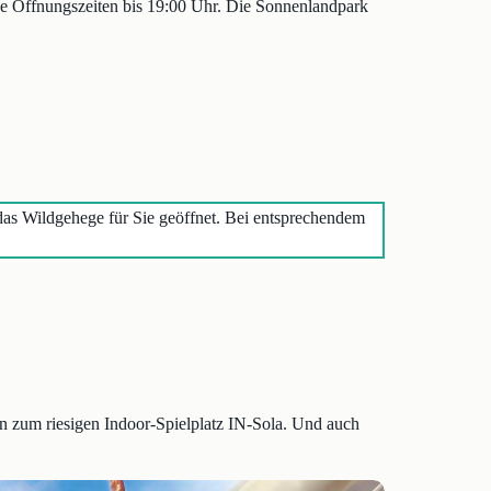
e Öffnungszeiten bis 19:00 Uhr. Die Sonnenlandpark
 das Wildgehege für Sie geöffnet. Bei entsprechendem
in zum riesigen Indoor-Spielplatz IN-Sola. Und auch