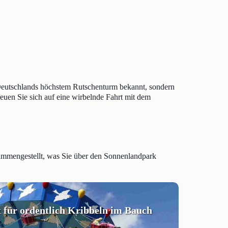
 Deutschlands höchstem Rutschenturm bekannt, sondern
euen Sie sich auf eine wirbelnde Fahrt mit dem
sammengestellt, was Sie über den Sonnenlandpark
t für ordentlich Kribbeln im Bauch