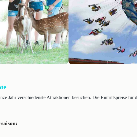
ote
ze Jahr verschiedenste Attraktionen besuchen. Die Eintrittspreise für 
saison: