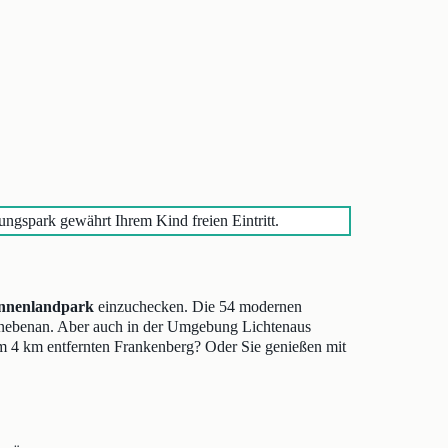
gspark gewährt Ihrem Kind freien Eintritt.
onnenlandpark
einzuchecken. Die 54 modernen
 nebenan. Aber auch in der Umgebung Lichtenaus
 im 4 km entfernten Frankenberg? Oder Sie genießen mit