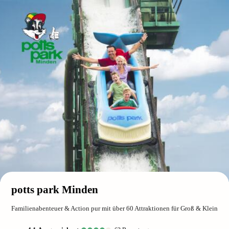
potts park Minden
Familienabenteuer & Action pur mit über 60 Attraktionen für Groß & Klein