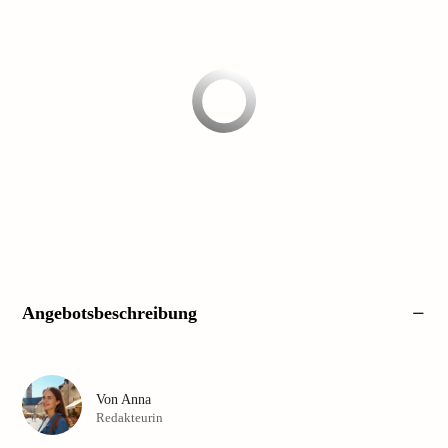
Angebotsbeschreibung
Von
Anna
Redakteurin