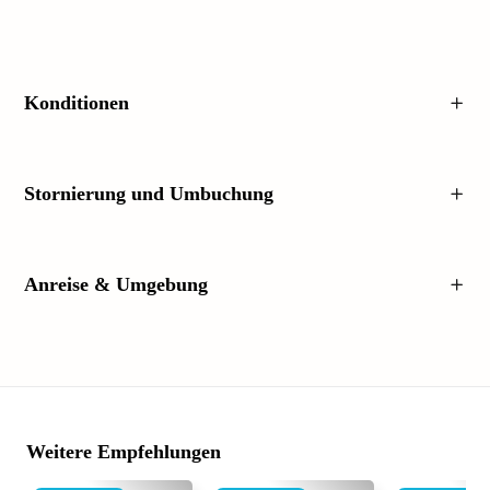
Konditionen
Stornierung und Umbuchung
Anreise & Umgebung
Weitere Empfehlungen