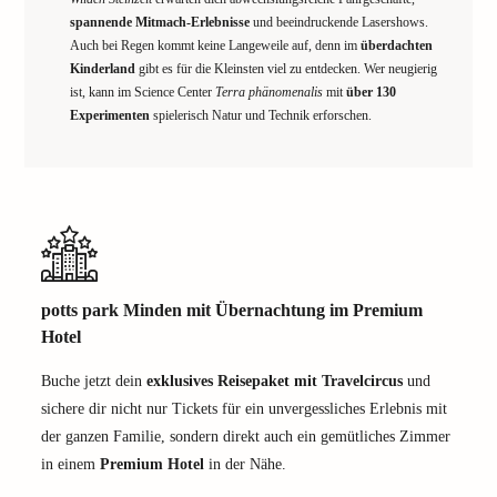
spannende Mitmach-Erlebnisse
und beeindruckende Lasershows.
Auch bei Regen kommt keine Langeweile auf, denn im
überdachten
Kinderland
gibt es für die Kleinsten viel zu entdecken. Wer neugierig
ist, kann im Science Center
Terra phänomenalis
mit
über 130
Experimenten
spielerisch Natur und Technik erforschen.
potts park Minden mit Übernachtung im Premium
Hotel
Buche jetzt dein
exklusives Reisepaket mit Travelcircus
und
sichere dir nicht nur Tickets für ein unvergessliches Erlebnis mit
der ganzen Familie, sondern direkt auch ein gemütliches Zimmer
in einem
Premium Hotel
in der Nähe.