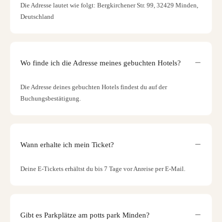
Die Adresse lautet wie folgt: Bergkirchener Str. 99, 32429 Minden,
Deutschland
Wo finde ich die Adresse meines gebuchten Hotels?
Die Adresse deines gebuchten Hotels findest du auf der
Buchungsbestätigung.
Wann erhalte ich mein Ticket?
Deine E-Tickets erhältst du bis 7 Tage vor Anreise per E-Mail.
Gibt es Parkplätze am potts park Minden?