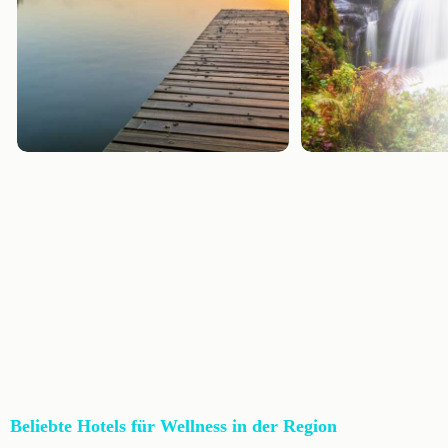
Beliebte Hotels für Wellness in der Region