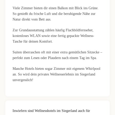
Viele Zimmer bieten dir einen Balkon mit Blick ins Grüne.
So genießt du frische Luft und die beruhigende Nähe zur
Natur direkt vom Bett aus.
Zur Grundausstattung zählen häufig Flachbildfernseher,
kostenloses WLAN sowie eine fertig gepackte Wellness-
Tasche für deinen Komfort.
Suiten überraschen oft mit einer extra gemütlichen Sitzecke –
perfekt zum Lesen oder Plaudern nach einem Tag im Spa.
Manche Hotels bieten sogar Zimmer mit eigenem Whirlpool
an. So wird dein privates Wellnesserlebnis im Siegerland
unvergesslich!
Inwiefern sind Wellnesshotels im Siegerland auch für