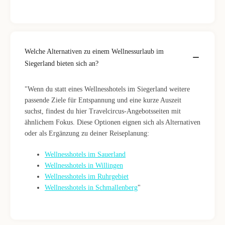
Welche Alternativen zu einem Wellnessurlaub im
Siegerland bieten sich an?
"Wenn du statt eines Wellnesshotels im Siegerland weitere
passende Ziele für Entspannung und eine kurze Auszeit
suchst, findest du hier Travelcircus-Angebotsseiten mit
ähnlichem Fokus. Diese Optionen eignen sich als Alternativen
oder als Ergänzung zu deiner Reiseplanung:
Wellnesshotels im Sauerland
Wellnesshotels in Willingen
Wellnesshotels im Ruhrgebiet
Wellnesshotels in Schmallenberg
"