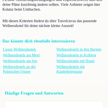
deine Pläne kurzfristig ändern sollten. Viele Anbieter zeigen hier
Kulanz beim Umbuchen.
Mit diesen Kriterien findest du über Travelcircus das passende
Wellnesshotel für deine nächste kleine Auszeit!
Das könnte dich ebenfalls interessieren
Luxus Wellnesshotels
Wellnesshotels in den Bergen
Wellnesshotels am Meer
Wellnesshotels in Kolberg
Wellnesshotels am See
Wellnesshotels mit Hund
Wellnesshotels an der
Wellnesshotels mit
Polnischen Ostsee
Kinderbetreuung
Häufige Fragen und Antworten