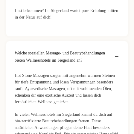
Lust bekommen? Im Siegerland wartet pure Erholung mitten
in der Natur auf dich!
Welche speziellen Massage- und Beautybehandlungen
bieten Wellnesshotels im Siegerland an?
Hot Stone Massagen sorgen mit angenehm warmen Steinen
für tiefe Entspannung und lösen Verspannungen besonders
sanft. Ayurvedische Massagen, oft mit wohltuenden Ölen,
schenken dir eine exotische Auszeit und lassen dich
fernöstlichen Wellness genießen.
In vielen Wellnesshotels im Siegerland kannst du dich auf
bio-zertifizierte Beautybehandlungen freuen. Diese
natürlichen Anwendungen pflegen deine Haut besonders