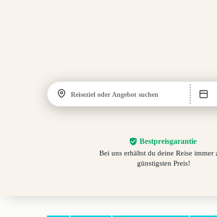
Reiseziel oder Angebot suchen
Bestpreisgarantie
Bei uns erhältst du deine Reise immer
günstigsten Preis!