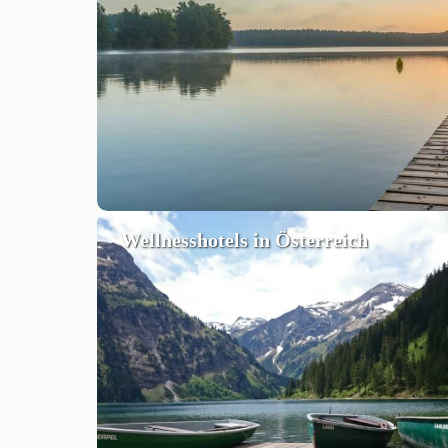
Wellnesshotels in Österreich