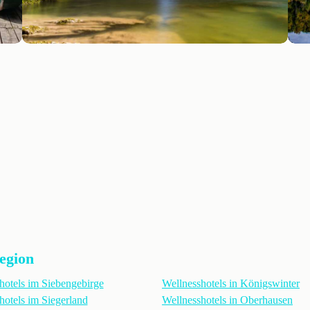
Region
hotels im Siebengebirge
Wellnesshotels in Königswinter
hotels im Siegerland
Wellnesshotels in Oberhausen