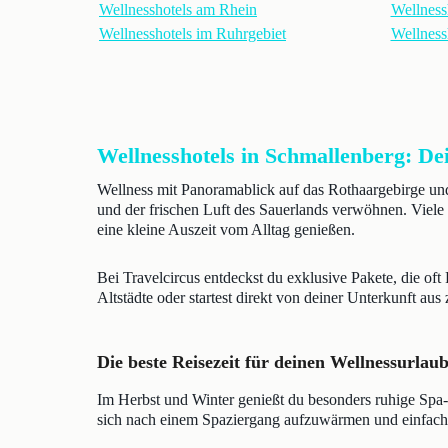
Wellnesshotels am Rhein
Wellness
Wellnesshotels im Ruhrgebiet
Wellness
Wellnesshotels in Schmallenberg: D
Wellness mit Panoramablick auf das Rothaargebirge un
und der frischen Luft des Sauerlands verwöhnen. Viele 
eine kleine Auszeit vom Alltag genießen.
Bei Travelcircus entdeckst du exklusive Pakete, die o
Altstädte oder startest direkt von deiner Unterkunft au
Die beste Reisezeit für deinen Wellnessurlau
Im Herbst und Winter genießt du besonders ruhige Spa
sich nach einem Spaziergang aufzuwärmen und einfach