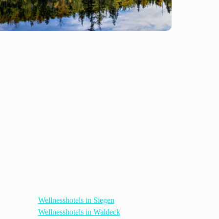
Wellnesshotels in Siegen
Wellnesshotels in Waldeck