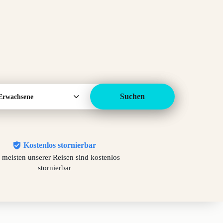
Suchen
Erwachsene
Kostenlos stornierbar
 meisten unserer Reisen sind kostenlos
stornierbar