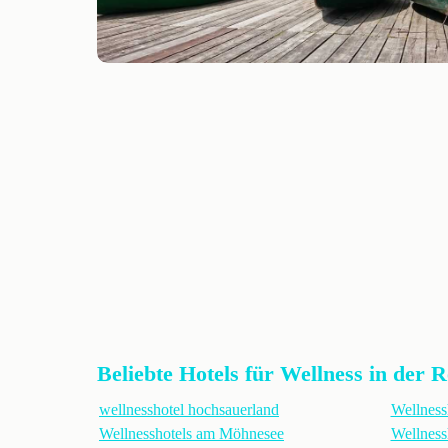
Beliebte Hotels für Wellness in der 
wellnesshotel hochsauerland
Wellness
Wellnesshotels am Möhnesee
Wellness