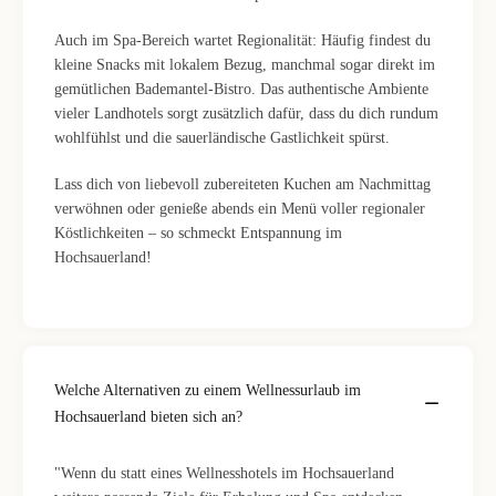
Auch im Spa-Bereich wartet Regionalität: Häufig findest du
kleine Snacks mit lokalem Bezug, manchmal sogar direkt im
gemütlichen Bademantel-Bistro. Das authentische Ambiente
vieler Landhotels sorgt zusätzlich dafür, dass du dich rundum
wohlfühlst und die sauerländische Gastlichkeit spürst.
Lass dich von liebevoll zubereiteten Kuchen am Nachmittag
verwöhnen oder genieße abends ein Menü voller regionaler
Köstlichkeiten – so schmeckt Entspannung im
Hochsauerland!
Welche Alternativen zu einem Wellnessurlaub im
Hochsauerland bieten sich an?
"Wenn du statt eines Wellnesshotels im Hochsauerland