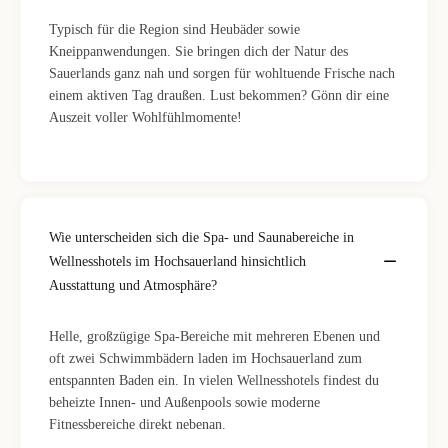
Typisch für die Region sind Heubäder sowie
Kneippanwendungen. Sie bringen dich der Natur des
Sauerlands ganz nah und sorgen für wohltuende Frische nach
einem aktiven Tag draußen. Lust bekommen? Gönn dir eine
Auszeit voller Wohlfühlmomente!
Wie unterscheiden sich die Spa- und Saunabereiche in
Wellnesshotels im Hochsauerland hinsichtlich
Ausstattung und Atmosphäre?
Helle, großzügige Spa-Bereiche mit mehreren Ebenen und
oft zwei Schwimmbädern laden im Hochsauerland zum
entspannten Baden ein. In vielen Wellnesshotels findest du
beheizte Innen- und Außenpools sowie moderne
Fitnessbereiche direkt nebenan.