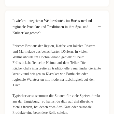
Inwiefern integrieren Wellnesshotels im Hochsauerland
regionale Produkte und Traditionen in ihre Spa- und
Kulinarikangebote?
Frisches Brot aus der Region, Kaffee von lokalen Röstern
und Marmelade aus benachbarten Dörfern: In vielen
Wellnesshotels im Hochsauerland genießt du beim
Frühstücksbuffet echte Heimat auf dem Teller. Die
Küchenchefs interpretieren traditionelle Sauerländer Gerichte
kreativ und bringen so Klassiker wie Potthucke oder
regionale Wurstsorten mit moderner Leichtigkeit auf den
Tisch.
Typischerweise stammen die Zutaten für viele Speisen direkt
aus der Umgebung. So kannst du dich auf einfallsreiche
Menüs freuen, bei denen etwa Atta-Käse oder saisonale
Produkte eine besondere Rolle spielen.