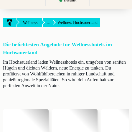
Trustpilot
...
Wellness Hochsauerland
Wellness
Die beliebtesten Angebote für Wellnesshotels im
Hochsauerland
Im Hochsauerland laden Wellnesshotels ein, umgeben von sanften
Hügeln und dichten Wäldern, neue Energie zu tanken. Du
profitierst von Wohlfühlbereichen in ruhiger Landschaft und
genießt regionale Spezialitäten. So wird dein Aufenthalt zur
perfekten Auszeit in der Natur.