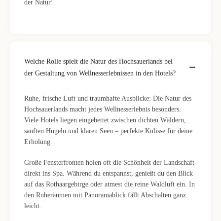
der Natur!
Welche Rolle spielt die Natur des Hochsauerlands bei
der Gestaltung von Wellnesserlebnissen in den Hotels?
Ruhe, frische Luft und traumhafte Ausblicke: Die Natur des
Hochsauerlands macht jedes Wellnesserlebnis besonders.
Viele Hotels liegen eingebettet zwischen dichten Wäldern,
sanften Hügeln und klaren Seen – perfekte Kulisse für deine
Erholung.
Große Fensterfronten holen oft die Schönheit der Landschaft
direkt ins Spa. Während du entspannst, genießt du den Blick
auf das Rothaargebirge oder atmest die reine Waldluft ein. In
den Ruheräumen mit Panoramablick fällt Abschalten ganz
leicht.