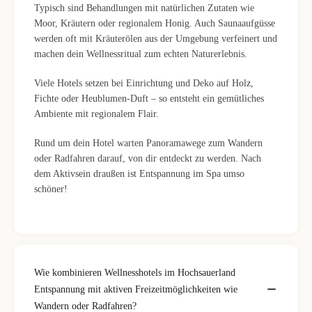
Typisch sind Behandlungen mit natürlichen Zutaten wie
Moor, Kräutern oder regionalem Honig. Auch Saunaaufgüsse
werden oft mit Kräuterölen aus der Umgebung verfeinert und
machen dein Wellnessritual zum echten Naturerlebnis.
Viele Hotels setzen bei Einrichtung und Deko auf Holz,
Fichte oder Heublumen-Duft – so entsteht ein gemütliches
Ambiente mit regionalem Flair.
Rund um dein Hotel warten Panoramawege zum Wandern
oder Radfahren darauf, von dir entdeckt zu werden. Nach
dem Aktivsein draußen ist Entspannung im Spa umso
schöner!
Wie kombinieren Wellnesshotels im Hochsauerland
Entspannung mit aktiven Freizeitmöglichkeiten wie
Wandern oder Radfahren?