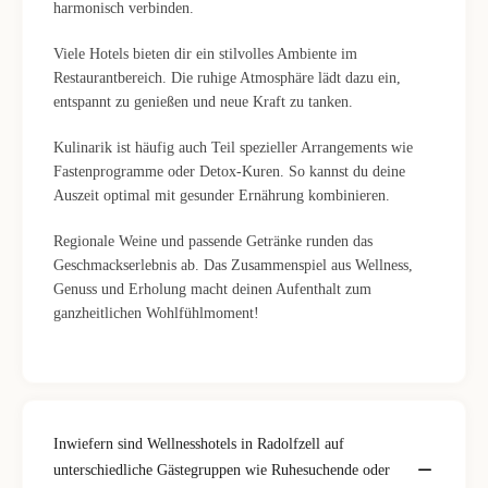
harmonisch verbinden.
Viele Hotels bieten dir ein stilvolles Ambiente im
Restaurantbereich. Die ruhige Atmosphäre lädt dazu ein,
entspannt zu genießen und neue Kraft zu tanken.
Kulinarik ist häufig auch Teil spezieller Arrangements wie
Fastenprogramme oder Detox-Kuren. So kannst du deine
Auszeit optimal mit gesunder Ernährung kombinieren.
Regionale Weine und passende Getränke runden das
Geschmackserlebnis ab. Das Zusammenspiel aus Wellness,
Genuss und Erholung macht deinen Aufenthalt zum
ganzheitlichen Wohlfühlmoment!
Inwiefern sind Wellnesshotels in Radolfzell auf
unterschiedliche Gästegruppen wie Ruhesuchende oder