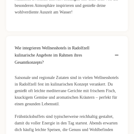
besonderen Atmosphäre inspirieren und genieße deine
wohlverdiente Auszeit am Wasser!
Wie integrieren Wellnesshotels in Radolfzell
kulinarische Angebote im Rahmen ihres
Gesamtkonzepts?
Saisonale und regionale Zutaten sind in vielen Wellnesshotels
in Radolfzell fest im kulinarischen Konzept verankert. Du
genießt oft leichte mediterrane Gerichte mit frischem Fisch,
knackigem Gemüse und aromatischen Kräutern – perfekt für
einen gesunden Lebensstil.
Frühstücksbuffets sind typischerweise reichhaltig gestaltet,
damit du voller Energie in den Tag startest. Abends erwarten
dich häufig leichte Speisen, die Genuss und Wohlbefinden