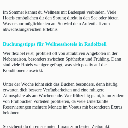
Im Sommer kannst du Wellness mit Badespaß verbinden. Viele
Hotels ermöglichen dir den Sprung direkt in den See oder bieten
Wassersportmöglichkeiten an. So wird dein Aufenthalt zum
abwechslungsreichen Erlebnis.
Buchungstipps für Wellnesshotels in Radolfzell
Wer flexibel reist, profitiert oft von attraktiven Angeboten in der
Nebensaison, besonders zwischen Spätherbst und Frühling. Dann
sind viele Hotels weniger gefragt, was sich positiv auf die
Konditionen auswirkt.
Unter der Woche lohnt sich das Buchen besonders, denn häufig
erwarten dich bessere Verfügbarkeiten und eine ruhigere
Atmosphäre als am Wochenende. Wer frühzeitig plant, kann zudem
von Frühbucher-Vorteilen profitieren, da viele Unterkünfte
Reservierungen mehrere Monate im Voraus mit besonderen Extras
belohnen.
So sicherst du dir entspannten Luxus zum besten Zeitpunkt!