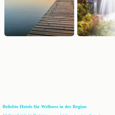
Beliebte Hotels für Wellness in der Region