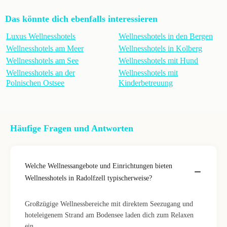
Das könnte dich ebenfalls interessieren
Luxus Wellnesshotels
Wellnesshotels in den Bergen
Wellnesshotels am Meer
Wellnesshotels in Kolberg
Wellnesshotels am See
Wellnesshotels mit Hund
Wellnesshotels an der
Wellnesshotels mit
Polnischen Ostsee
Kinderbetreuung
Häufige Fragen und Antworten
Welche Wellnessangebote und Einrichtungen bieten
Wellnesshotels in Radolfzell typischerweise?
Großzügige Wellnessbereiche mit direktem Seezugang und
hoteleigenem Strand am Bodensee laden dich zum Relaxen
ein.