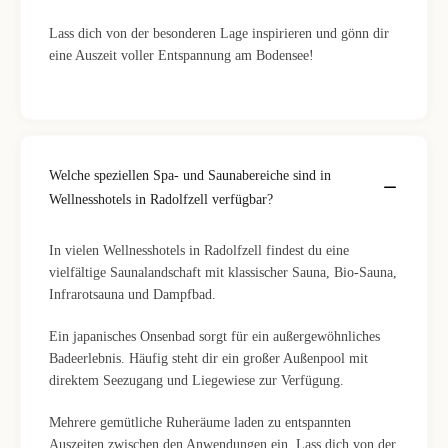
Lass dich von der besonderen Lage inspirieren und gönn dir
eine Auszeit voller Entspannung am Bodensee!
Welche speziellen Spa- und Saunabereiche sind in
Wellnesshotels in Radolfzell verfügbar?
In vielen Wellnesshotels in Radolfzell findest du eine
vielfältige Saunalandschaft mit klassischer Sauna, Bio-Sauna,
Infrarotsauna und Dampfbad.
Ein japanisches Onsenbad sorgt für ein außergewöhnliches
Badeerlebnis. Häufig steht dir ein großer Außenpool mit
direktem Seezugang und Liegewiese zur Verfügung.
Mehrere gemütliche Ruheräume laden zu entspannten
Auszeiten zwischen den Anwendungen ein. Lass dich von der