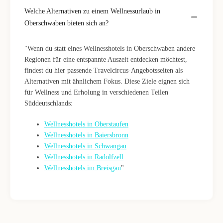
Welche Alternativen zu einem Wellnessurlaub in
Oberschwaben bieten sich an?
"Wenn du statt eines Wellnesshotels in Oberschwaben andere
Regionen für eine entspannte Auszeit entdecken möchtest,
findest du hier passende Travelcircus-Angebotsseiten als
Alternativen mit ähnlichem Fokus. Diese Ziele eignen sich
für Wellness und Erholung in verschiedenen Teilen
Süddeutschlands:
Wellnesshotels in Oberstaufen
Wellnesshotels in Baiersbronn
Wellnesshotels in Schwangau
Wellnesshotels in Radolfzell
Wellnesshotels im Breisgau
"