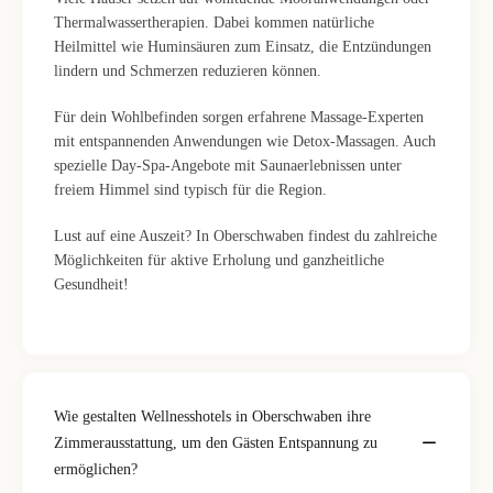
Thermalwassertherapien. Dabei kommen natürliche
Heilmittel wie Huminsäuren zum Einsatz, die Entzündungen
lindern und Schmerzen reduzieren können.
Für dein Wohlbefinden sorgen erfahrene Massage-Experten
mit entspannenden Anwendungen wie Detox-Massagen. Auch
spezielle Day-Spa-Angebote mit Saunaerlebnissen unter
freiem Himmel sind typisch für die Region.
Lust auf eine Auszeit? In Oberschwaben findest du zahlreiche
Möglichkeiten für aktive Erholung und ganzheitliche
Gesundheit!
Wie gestalten Wellnesshotels in Oberschwaben ihre
Zimmerausstattung, um den Gästen Entspannung zu
ermöglichen?