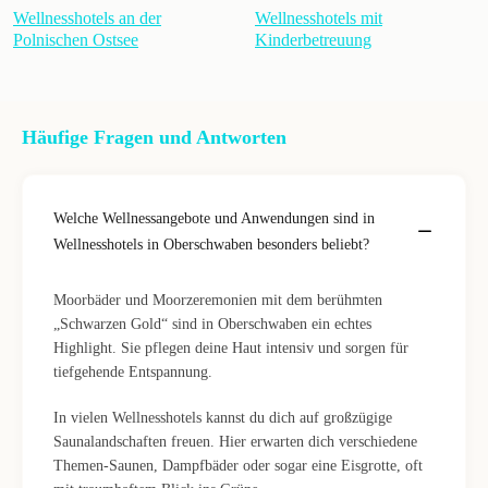
Wellnesshotels an der
Wellnesshotels mit
Polnischen Ostsee
Kinderbetreuung
Häufige Fragen und Antworten
Welche Wellnessangebote und Anwendungen sind in
Wellnesshotels in Oberschwaben besonders beliebt?
Moorbäder und Moorzeremonien mit dem berühmten
„Schwarzen Gold“ sind in Oberschwaben ein echtes
Highlight. Sie pflegen deine Haut intensiv und sorgen für
tiefgehende Entspannung.
In vielen Wellnesshotels kannst du dich auf großzügige
Saunalandschaften freuen. Hier erwarten dich verschiedene
Themen-Saunen, Dampfbäder oder sogar eine Eisgrotte, oft