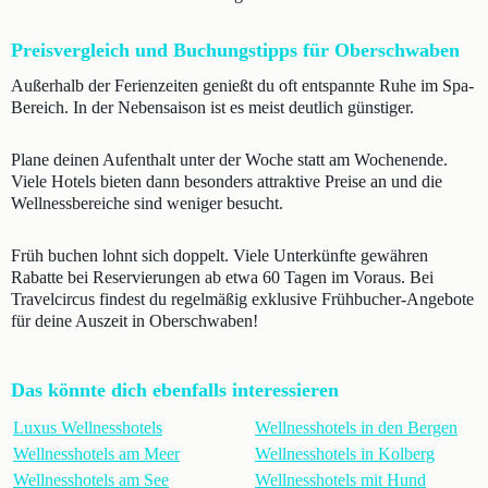
Preisvergleich und Buchungstipps für Oberschwaben
Außerhalb der Ferienzeiten genießt du oft entspannte Ruhe im Spa-
Bereich. In der Nebensaison ist es meist deutlich günstiger.
Plane deinen Aufenthalt unter der Woche statt am Wochenende.
Viele Hotels bieten dann besonders attraktive Preise an und die
Wellnessbereiche sind weniger besucht.
Früh buchen lohnt sich doppelt. Viele Unterkünfte gewähren
Rabatte bei Reservierungen ab etwa 60 Tagen im Voraus. Bei
Travelcircus findest du regelmäßig exklusive Frühbucher-Angebote
für deine Auszeit in Oberschwaben!
Das könnte dich ebenfalls interessieren
Luxus Wellnesshotels
Wellnesshotels in den Bergen
Wellnesshotels am Meer
Wellnesshotels in Kolberg
Wellnesshotels am See
Wellnesshotels mit Hund