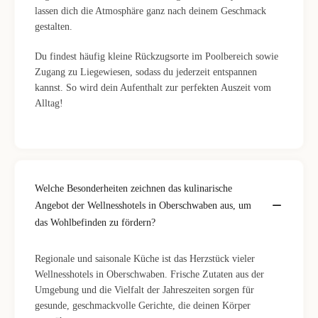
lassen dich die Atmosphäre ganz nach deinem Geschmack
gestalten.
Du findest häufig kleine Rückzugsorte im Poolbereich sowie
Zugang zu Liegewiesen, sodass du jederzeit entspannen
kannst. So wird dein Aufenthalt zur perfekten Auszeit vom
Alltag!
Welche Besonderheiten zeichnen das kulinarische
Angebot der Wellnesshotels in Oberschwaben aus, um
das Wohlbefinden zu fördern?
Regionale und saisonale Küche ist das Herzstück vieler
Wellnesshotels in Oberschwaben. Frische Zutaten aus der
Umgebung und die Vielfalt der Jahreszeiten sorgen für
gesunde, geschmackvolle Gerichte, die deinen Körper