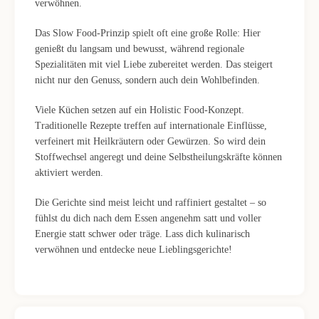
verwöhnen.
Das Slow Food-Prinzip spielt oft eine große Rolle: Hier
genießt du langsam und bewusst, während regionale
Spezialitäten mit viel Liebe zubereitet werden. Das steigert
nicht nur den Genuss, sondern auch dein Wohlbefinden.
Viele Küchen setzen auf ein Holistic Food-Konzept.
Traditionelle Rezepte treffen auf internationale Einflüsse,
verfeinert mit Heilkräutern oder Gewürzen. So wird dein
Stoffwechsel angeregt und deine Selbstheilungskräfte können
aktiviert werden.
Die Gerichte sind meist leicht und raffiniert gestaltet – so
fühlst du dich nach dem Essen angenehm satt und voller
Energie statt schwer oder träge. Lass dich kulinarisch
verwöhnen und entdecke neue Lieblingsgerichte!