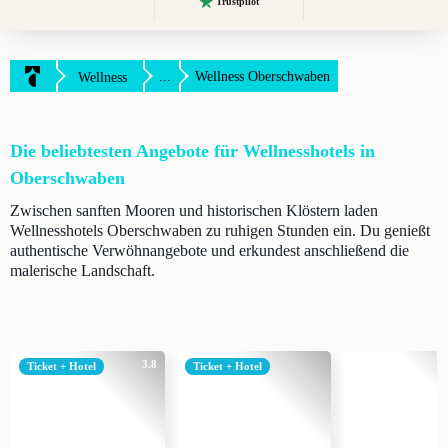
Trustpilot
...
Wellness Oberschwaben
Wellness
Die beliebtesten Angebote für Wellnesshotels in
Oberschwaben
Zwischen sanften Mooren und historischen Klöstern laden
Wellnesshotels Oberschwaben zu ruhigen Stunden ein. Du genießt
authentische Verwöhnangebote und erkundest anschließend die
malerische Landschaft.
3.8
Ticket + Hotel
Ticket + Hotel