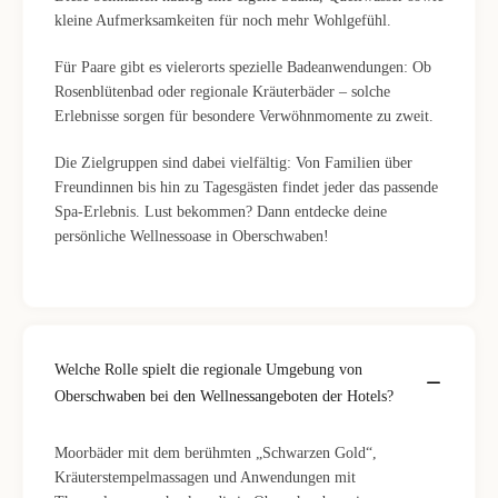
kleine Aufmerksamkeiten für noch mehr Wohlgefühl.
Für Paare gibt es vielerorts spezielle Badeanwendungen: Ob
Rosenblütenbad oder regionale Kräuterbäder – solche
Erlebnisse sorgen für besondere Verwöhnmomente zu zweit.
Die Zielgruppen sind dabei vielfältig: Von Familien über
Freundinnen bis hin zu Tagesgästen findet jeder das passende
Spa-Erlebnis. Lust bekommen? Dann entdecke deine
persönliche Wellnessoase in Oberschwaben!
Welche Rolle spielt die regionale Umgebung von
Oberschwaben bei den Wellnessangeboten der Hotels?
Moorbäder mit dem berühmten „Schwarzen Gold“,
Kräuterstempelmassagen und Anwendungen mit