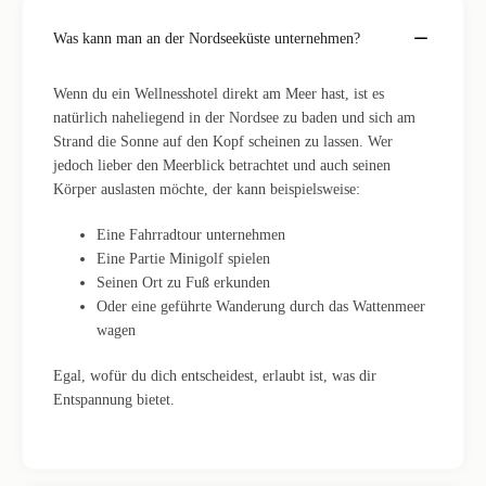
Was kann man an der Nordseeküste unternehmen?
Wenn du ein Wellnesshotel direkt am Meer hast, ist es
natürlich naheliegend in der Nordsee zu baden und sich am
Strand die Sonne auf den Kopf scheinen zu lassen. Wer
jedoch lieber den Meerblick betrachtet und auch seinen
Körper auslasten möchte, der kann beispielsweise:
Eine Fahrradtour unternehmen
Eine Partie Minigolf spielen
Seinen Ort zu Fuß erkunden
Oder eine geführte Wanderung durch das Wattenmeer
wagen
Egal, wofür du dich entscheidest, erlaubt ist, was dir
Entspannung bietet.