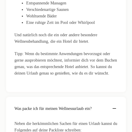
Entspannende Massagen
Verschiedenartige Saunen
Wohltuende Bäder
Eine ruhige Zeit im Pool oder Whirlpool
Und natürlich noch die ein oder andere besondere
Wellnessbehandlung, die ein Hotel dir bietet.
Tipp: Wenn du bestimmte Anwendungen bevorzugst oder
gerne ausprobieren möchtest, informier dich vor dem Buchen
genau, was das entsprechende Hotel anbietet. So kannst du
deinen Urlaub genau so genießen, wie du es dir wünscht.
Was packe ich für meinen Wellnessurlaub ein?
Neben die herkömmlichen Sachen für einen Urlaub kannst du
Folgendes auf deine Packliste schreiben: