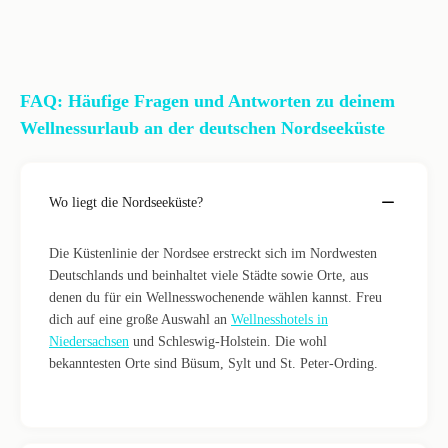
FAQ: Häufige Fragen und Antworten zu deinem
Wellnessurlaub an der deutschen Nordseeküste
Wo liegt die Nordseeküste?
Die Küstenlinie der Nordsee erstreckt sich im Nordwesten
Deutschlands und beinhaltet viele Städte sowie Orte, aus
denen du für ein Wellnesswochenende wählen kannst. Freu
dich auf eine große Auswahl an
Wellnesshotels in
Niedersachsen
und Schleswig-Holstein. Die wohl
bekanntesten Orte sind Büsum, Sylt und St. Peter-Ording.