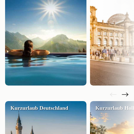
Kurzurlaub Deutschland
Kurzurlaub Hol