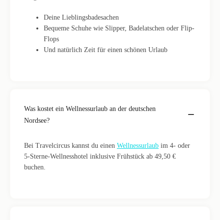
Deine Lieblingsbadesachen
Bequeme Schuhe wie Slipper, Badelatschen oder Flip-
Flops
Und natürlich Zeit für einen schönen Urlaub
Was kostet ein Wellnessurlaub an der deutschen
Nordsee?
Bei Travelcircus kannst du einen
Wellnessurlaub
im 4- oder
5-Sterne-Wellnesshotel inklusive Frühstück ab 49,50 €
buchen.