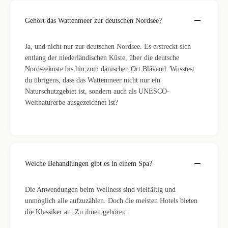
Gehört das Wattenmeer zur deutschen Nordsee?
Ja, und nicht nur zur deutschen Nordsee. Es erstreckt sich
entlang der niederländischen Küste, über die deutsche
Nordseeküste bis hin zum dänischen Ort Blåvand. Wusstest
du übrigens, dass das Wattenmeer nicht nur ein
Naturschutzgebiet ist, sondern auch als UNESCO-
Weltnaturerbe ausgezeichnet ist?
Welche Behandlungen gibt es in einem Spa?
Die Anwendungen beim Wellness sind vielfältig und
unmöglich alle aufzuzählen. Doch die meisten Hotels bieten
die Klassiker an. Zu ihnen gehören: