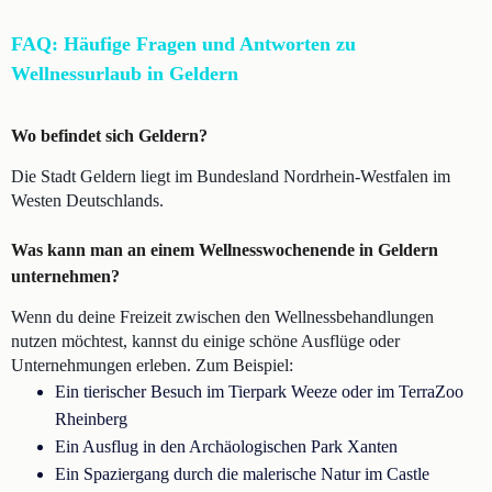
FAQ: Häufige Fragen und Antworten zu
Wellnessurlaub in Geldern
Wo befindet sich Geldern?
Die Stadt Geldern liegt im Bundesland Nordrhein-Westfalen im
Westen Deutschlands.
Was kann man an einem Wellnesswochenende in Geldern
unternehmen?
Wenn du deine Freizeit zwischen den Wellnessbehandlungen
nutzen möchtest, kannst du einige schöne Ausflüge oder
Unternehmungen erleben. Zum Beispiel:
Ein tierischer Besuch im Tierpark Weeze oder im TerraZoo
Rheinberg
Ein Ausflug in den Archäologischen Park Xanten
Ein Spaziergang durch die malerische Natur im Castle