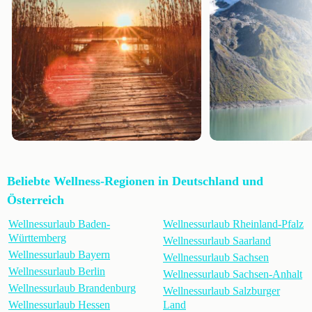
Beliebte Wellness-Regionen in Deutschland und
Österreich
Wellnessurlaub Baden-
Wellnessurlaub Rheinland-Pfalz
Württemberg
Wellnessurlaub Saarland
Wellnessurlaub Bayern
Wellnessurlaub Sachsen
Wellnessurlaub Berlin
Wellnessurlaub Sachsen-Anhalt
Wellnessurlaub Brandenburg
Wellnessurlaub Salzburger
Wellnessurlaub Hessen
Land