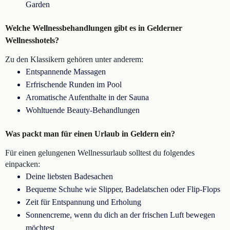
Garden
Welche Wellnessbehandlungen gibt es in Gelderner
Wellnesshotels?
Zu den Klassikern gehören unter anderem:
Entspannende Massagen
Erfrischende Runden im Pool
Aromatische Aufenthalte in der Sauna
Wohltuende Beauty-Behandlungen
Was packt man für einen Urlaub in Geldern ein?
Für einen gelungenen Wellnessurlaub solltest du folgendes
einpacken:
Deine liebsten Badesachen
Bequeme Schuhe wie Slipper, Badelatschen oder Flip-Flops
Zeit für Entspannung und Erholung
Sonnencreme, wenn du dich an der frischen Luft bewegen
möchtest