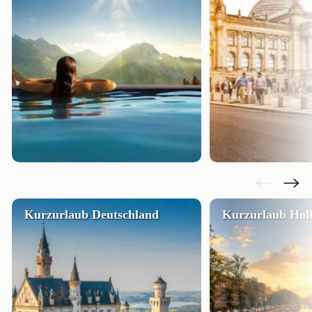
Kurzurlaub Deutschland
Kurzurlaub Hol