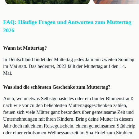
FAQ: Häufige Fragen und Antworten zum Muttertag
2026
Wann ist Muttertag?
In Deutschland findet der Muttertag jedes Jahr am zweiten Sonntag
im Mai statt. Das bedeutet, 2023 fällt der Muttertag auf den 14.
Mai.
Was sind die schönsten Geschenke zum Muttertag?
Auch, wenn etwas Selbstgebasteltes oder ein bunter Blumenstrauß
nach wie vor zu den beliebtesten Muttertagsgeschenken zählen,
freuen sich viele Mütter ganz besonders über gemeinsame Zeit und
Unternehmungen mit ihren Kindern. Bring deine Mutter in diesem
Jahr doch mit einem Reisegutschein, einem gemeinsamen Städtetrip
oder einer erholsamen Wellnessauszeit im Spa Hotel zum Strahlen.