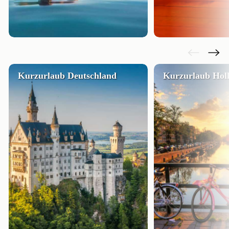
Kurzurlaub Deutschland
Kurzurlaub Hol