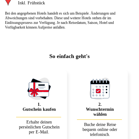
Inkl. Frühstück
Bei den angegebenen Hotels handelt es sich um Beispiele. Änderungen und
Abweichungen sind vorbehalten. Diese und weitere Hotels stehen dir im
Einlösungsprozess zur Verfügung. Je nach Reisedatum, Saison, Hotel und
Verfügbarkeit können Aufpreise anfallen.
So einfach geht's
1
.
2
.
Gutschein kaufen
Wunschtermin
wählen
Erhalte deinen
Buche deine Reise
persönlichen Gutschein
bequem online oder
per E-Mail.
telefonisch.