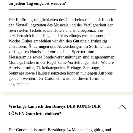
an jedem Tag eingelöst werden?
Die Einlösungsmöglichkeiten des Gutscheins richten sich nach
den Vorstellungszeiten des Musicals und der Verfügbarkeit der
reservierten Tickets sowie Hotels und sind begrenzt. Sie
beziehen sich in der Regel auf Vorstellungstermine unter der
Woche. Daher empfehlen wir dir, den Gutschein frühzeitig
einzulösen. Änderungen und Abweichungen im Sortiment an
verfügbaren Hotels sind vorbehalten. Sperrtermine,
Messetermine sowie Sonderveranstaltungen sind ausgenommen.
Montags finden in der Regel keine Vorstellungen statt. Weitere
Anreisetermine, Ticketkategorien, Freitage, Samstage,
Sonntage sowie Hauptsaisonzeiten können nur gegen Aufpreis
gebucht werden. Der Gutschein wird bei diesen Terminen
angerechnet.
Wie lange kann ich den Disneys DER KÖNIG DER
LÖWEN Gutschein einlösen?
Der Gutschein ist nach Bezahlung 24 Monate lang gültig und