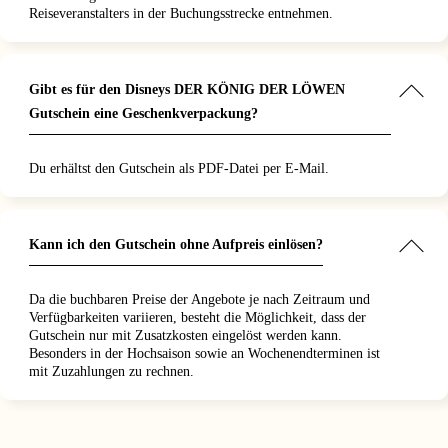
Reiseveranstalters in der Buchungsstrecke entnehmen.
Gibt es für den Disneys DER KÖNIG DER LÖWEN
Gutschein eine Geschenkverpackung?
Du erhältst den Gutschein als PDF-Datei per E-Mail.
Kann ich den Gutschein ohne Aufpreis einlösen?
Da die buchbaren Preise der Angebote je nach Zeitraum und
Verfügbarkeiten variieren, besteht die Möglichkeit, dass der
Gutschein nur mit Zusatzkosten eingelöst werden kann.
Besonders in der Hochsaison sowie an Wochenendterminen ist
mit Zuzahlungen zu rechnen.