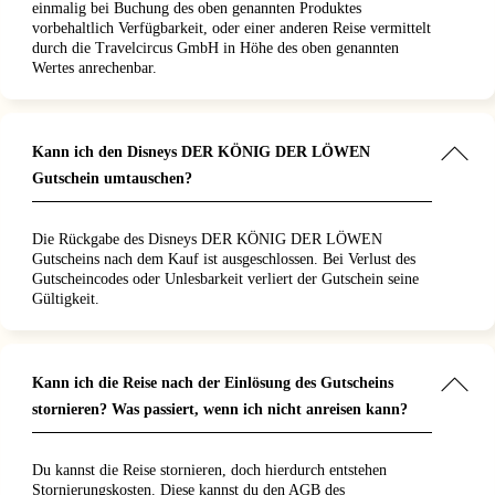
einmalig bei Buchung des oben genannten Produktes
vorbehaltlich Verfügbarkeit, oder einer anderen Reise vermittelt
durch die Travelcircus GmbH in Höhe des oben genannten
Wertes anrechenbar.
Kann ich den Disneys DER KÖNIG DER LÖWEN
Gutschein umtauschen?
Die Rückgabe des Disneys DER KÖNIG DER LÖWEN
Gutscheins nach dem Kauf ist ausgeschlossen. Bei Verlust des
Gutscheincodes oder Unlesbarkeit verliert der Gutschein seine
Gültigkeit.
Kann ich die Reise nach der Einlösung des Gutscheins
stornieren? Was passiert, wenn ich nicht anreisen kann?
Du kannst die Reise stornieren, doch hierdurch entstehen
Stornierungskosten. Diese kannst du den AGB des