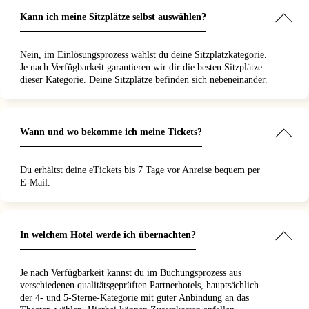
Kann ich meine Sitzplätze selbst auswählen?
Nein, im Einlösungsprozess wählst du deine Sitzplatzkategorie.
Je nach Verfügbarkeit garantieren wir dir die besten Sitzplätze
dieser Kategorie. Deine Sitzplätze befinden sich nebeneinander.
Wann und wo bekomme ich meine Tickets?
Du erhältst deine eTickets bis 7 Tage vor Anreise bequem per
E-Mail.
In welchem Hotel werde ich übernachten?
Je nach Verfügbarkeit kannst du im Buchungsprozess aus
verschiedenen qualitätsgeprüften Partnerhotels, hauptsächlich
der 4- und 5-Sterne-Kategorie mit guter Anbindung an das