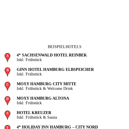
BEISPIELHOTELS
4* SACHSENWALD HOTEL REINBEK
Inkl. Frühstück
GINN HOTEL HAMBURG ELBSPEICHER
Inkl. Frühstück
MOXY HAMBURG CITY MITTE
Inkl. Frühstück & Welcome Drink
MOXY HAMBURG ALTONA
Inkl. Frühstück
HOTEL KREUZER
Inkl. Frühstück & Sauna
4* HOLIDAY INN HAMBURG – CITY NORD