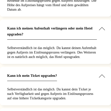
Reisende im Einlösungsprozess gegen Aufpreis hinzufügen. Die
Höhe des Aufpreises hängt vom Hotel und dem gewählten
Datum ab.
Kann ich meinen Aufenthalt verlängern oder mein Hotel
upgraden?
Selbstverständlich ist das möglich. Du kannst deinen Aufenthalt
gegen Aufpreis im Einlösungsprozess verlängern. Des Weiteren
ist es natürlich auch möglich, das Hotel upzugraden.
Kann ich mein Ticket upgraden?
Selbstverständlich ist das möglich. Du kannst dein Ticket je
nach Verfügbarkeit und gegen Aufpreis im Einlösungsprozess
auf eine höhere Ticketkategorie upgraden.