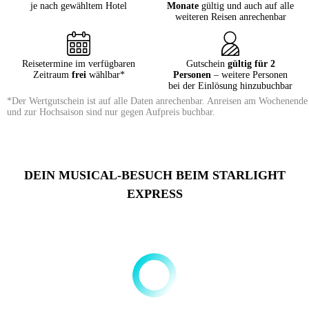
je nach gewähltem Hotel
Monate
gültig und auch auf alle
weiteren Reisen anrechenbar
Reisetermine im verfügbaren
Gutschein
gültig für 2
Zeitraum
frei
wählbar*
Personen
– weitere Personen
bei der Einlösung hinzubuchbar
*Der Wertgutschein ist auf alle Daten anrechenbar. Anreisen am Wochenende
und zur Hochsaison sind nur gegen Aufpreis buchbar.
DEIN MUSICAL-BESUCH BEIM STARLIGHT
EXPRESS