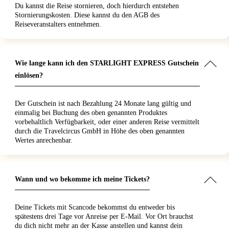
Du kannst die Reise stornieren, doch hierdurch entstehen
Stornierungskosten. Diese kannst du den AGB des
Reiseveranstalters entnehmen.
Wie lange kann ich den STARLIGHT EXPRESS Gutschein
einlösen?
Der Gutschein ist nach Bezahlung 24 Monate lang gültig und
einmalig bei Buchung des oben genannten Produktes
vorbehaltlich Verfügbarkeit, oder einer anderen Reise vermittelt
durch die Travelcircus GmbH in Höhe des oben genannten
Wertes anrechenbar.
Wann und wo bekomme ich meine Tickets?
Deine Tickets mit Scancode bekommst du entweder bis
spätestens drei Tage vor Anreise per E-Mail. Vor Ort brauchst
du dich nicht mehr an der Kasse anstellen und kannst dein