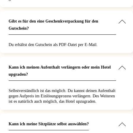
Gibt es für den eine Geschenkverpackung für den
Gutschein?
Du erhältst den Gutschein als PDF-Datei per E-Mail.
Kann ich meinen Aufenthalt verlängern oder mein Hotel
upgraden?
Selbstverständlich ist das möglich. Du kannst deinen Aufenthalt
gegen Aufpreis im Einlösungsprozess verlängern. Des Weiteren
ist es natürlich auch möglich, das Hotel upzugraden.
Kann ich meine Sitzplätze selbst auswählen?