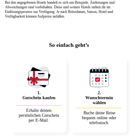
Bei den angegebenen Hotels handelt es sich um Beispiele. Änderungen und
Abweichungen sind vorbehalten. Diese und weitere Hotels stehen dir im
Einlösungsprozess zur Verfügung. Je nach Reisedatum, Saison, Hotel und
Verfügbarkeit können Aufpreise anfallen.
So einfach geht’s
1
.
2
.
Gutschein kaufen
Wunschtermin
wählen
Erhalte deinen
Buche deine Reise
persönlichen Gutschein
bequem online oder
per E-Mail.
telefonisch.