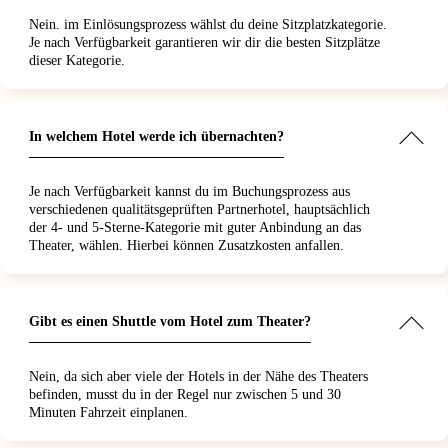
Nein. im Einlösungsprozess wählst du deine Sitzplatzkategorie.
Je nach Verfügbarkeit garantieren wir dir die besten Sitzplätze
dieser Kategorie.
In welchem Hotel werde ich übernachten?
Je nach Verfügbarkeit kannst du im Buchungsprozess aus
verschiedenen qualitätsgeprüften Partnerhotel, hauptsächlich
der 4- und 5-Sterne-Kategorie mit guter Anbindung an das
Theater, wählen. Hierbei können Zusatzkosten anfallen.
Gibt es einen Shuttle vom Hotel zum Theater?
Nein, da sich aber viele der Hotels in der Nähe des Theaters
befinden, musst du in der Regel nur zwischen 5 und 30
Minuten Fahrzeit einplanen.