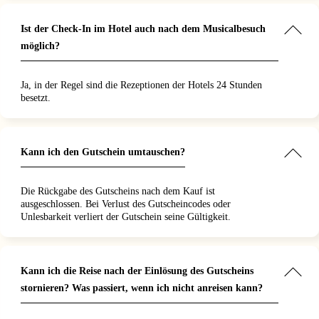
Ist der Check-In im Hotel auch nach dem Musicalbesuch
möglich?
Ja, in der Regel sind die Rezeptionen der Hotels 24 Stunden
besetzt.
Kann ich den Gutschein umtauschen?
Die Rückgabe des Gutscheins nach dem Kauf ist
ausgeschlossen. Bei Verlust des Gutscheincodes oder
Unlesbarkeit verliert der Gutschein seine Gültigkeit.
Kann ich die Reise nach der Einlösung des Gutscheins
stornieren? Was passiert, wenn ich nicht anreisen kann?