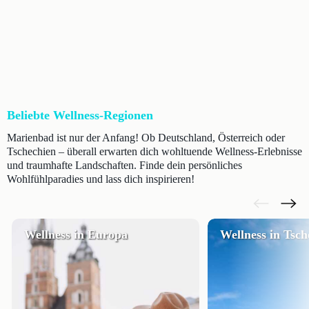
Beliebte Wellness-Regionen
Marienbad ist nur der Anfang! Ob Deutschland, Österreich oder
Tschechien – überall erwarten dich wohltuende Wellness-Erlebnisse
und traumhafte Landschaften. Finde dein persönliches
Wohlfühlparadies und lass dich inspirieren!
Wellness in Europa
Wellness in Tsch