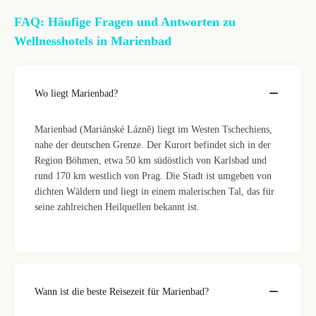
FAQ: Häufige Fragen und Antworten zu
Wellnesshotels in Marienbad
Wo liegt Marienbad?
Marienbad (Mariánské Lázně) liegt im Westen Tschechiens,
nahe der deutschen Grenze. Der Kurort befindet sich in der
Region Böhmen, etwa 50 km südöstlich von Karlsbad und
rund 170 km westlich von Prag. Die Stadt ist umgeben von
dichten Wäldern und liegt in einem malerischen Tal, das für
seine zahlreichen Heilquellen bekannt ist.
Wann ist die beste Reisezeit für Marienbad?