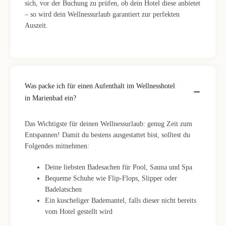
sich, vor der Buchung zu prüfen, ob dein Hotel diese anbietet
– so wird dein Wellnessurlaub garantiert zur perfekten
Auszeit.
Was packe ich für einen Aufenthalt im Wellnesshotel
in Marienbad ein?
Das Wichtigste für deinen Wellnessurlaub: genug Zeit zum
Entspannen! Damit du bestens ausgestattet bist, solltest du
Folgendes mitnehmen:
Deine liebsten Badesachen für Pool, Sauna und Spa
Bequeme Schuhe wie Flip-Flops, Slipper oder
Badelatschen
Ein kuscheliger Bademantel, falls dieser nicht bereits
vom Hotel gestellt wird