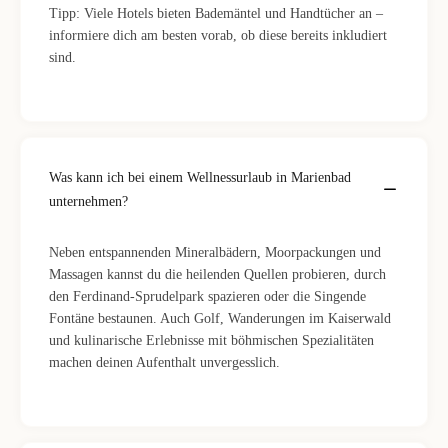
Tipp: Viele Hotels bieten Bademäntel und Handtücher an –
informiere dich am besten vorab, ob diese bereits inkludiert
sind.
Was kann ich bei einem Wellnessurlaub in Marienbad
unternehmen?
Neben entspannenden Mineralbädern, Moorpackungen und
Massagen kannst du die heilenden Quellen probieren, durch
den Ferdinand-Sprudelpark spazieren oder die Singende
Fontäne bestaunen. Auch Golf, Wanderungen im Kaiserwald
und kulinarische Erlebnisse mit böhmischen Spezialitäten
machen deinen Aufenthalt unvergesslich.