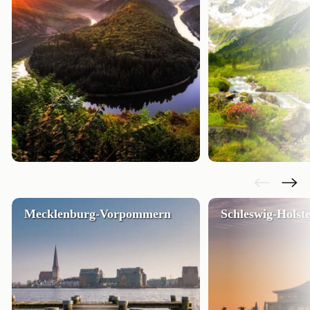
Mecklenburg-Vorpommern
Schleswig-Holste