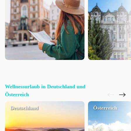
Wellnessurlaub in Deutschland und
Österreich
Deutschland
Österreich