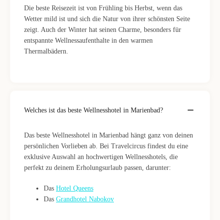
Die beste Reisezeit ist von Frühling bis Herbst, wenn das
Wetter mild ist und sich die Natur von ihrer schönsten Seite
zeigt. Auch der Winter hat seinen Charme, besonders für
entspannte Wellnessaufenthalte in den warmen
Thermalbädern.
Welches ist das beste Wellnesshotel in Marienbad?
Das beste Wellnesshotel in Marienbad hängt ganz von deinen
persönlichen Vorlieben ab. Bei Travelcircus findest du eine
exklusive Auswahl an hochwertigen Wellnesshotels, die
perfekt zu deinem Erholungsurlaub passen, darunter:
Das
Hotel Queens
Das
Grandhotel Nabokov