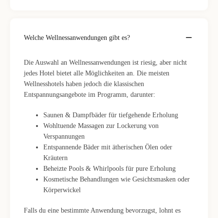
Welche Wellnessanwendungen gibt es?
Die Auswahl an Wellnessanwendungen ist riesig, aber nicht
jedes Hotel bietet alle Möglichkeiten an. Die meisten
Wellnesshotels haben jedoch die klassischen
Entspannungsangebote im Programm, darunter:
Saunen & Dampfbäder für tiefgehende Erholung
Wohltuende Massagen zur Lockerung von
Verspannungen
Entspannende Bäder mit ätherischen Ölen oder
Kräutern
Beheizte Pools & Whirlpools für pure Erholung
Kosmetische Behandlungen wie Gesichtsmasken oder
Körperwickel
Falls du eine bestimmte Anwendung bevorzugst, lohnt es