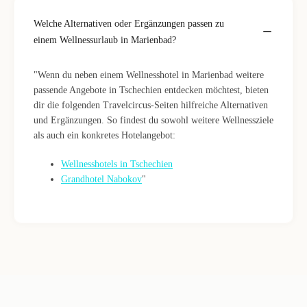
Welche Alternativen oder Ergänzungen passen zu
einem Wellnessurlaub in Marienbad?
"Wenn du neben einem Wellnesshotel in Marienbad weitere
passende Angebote in Tschechien entdecken möchtest, bieten
dir die folgenden Travelcircus-Seiten hilfreiche Alternativen
und Ergänzungen. So findest du sowohl weitere Wellnessziele
als auch ein konkretes Hotelangebot:
Wellnesshotels in Tschechien
Grandhotel Nabokov
"