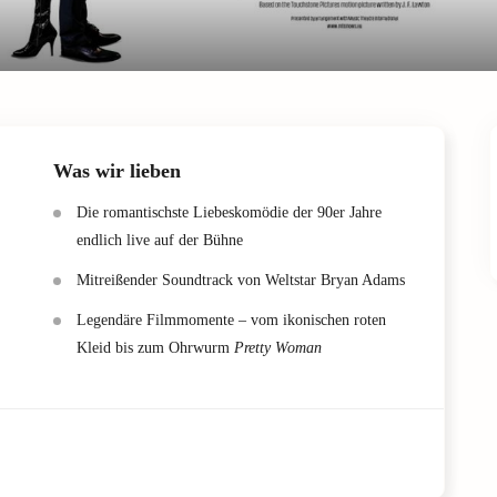
Was wir lieben
Die romantischste Liebeskomödie der 90er Jahre
endlich live auf der Bühne
Mitreißender Soundtrack von Weltstar Bryan Adams
Legendäre Filmmomente – vom ikonischen roten
Kleid bis zum Ohrwurm
Pretty Woman