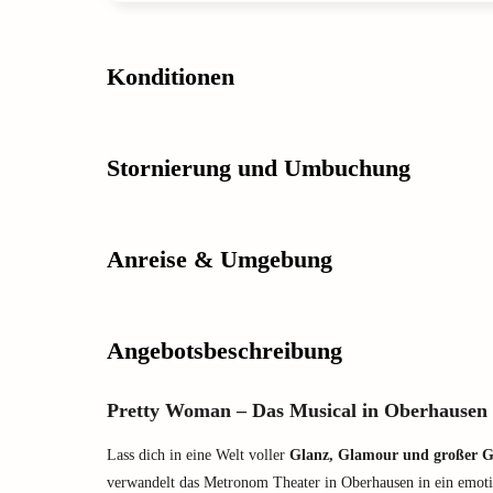
Konditionen
Stornierung und Umbuchung
Anreise & Umgebung
Angebotsbeschreibung
Pretty Woman – Das Musical in Oberhausen
Lass dich in eine Welt voller
Glanz, Glamour und großer G
verwandelt das Metronom Theater in Oberhausen in ein emot