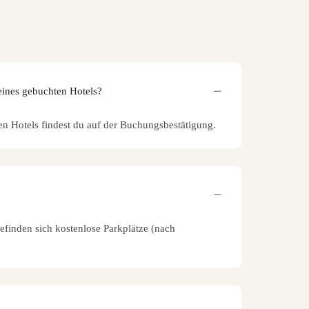
eines gebuchten Hotels?
en Hotels findest du auf der Buchungsbestätigung.
befinden sich kostenlose Parkplätze (nach