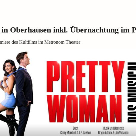
 in Oberhausen inkl. Übernachtung im 
emiere des Kultfilms im Metronom Theater