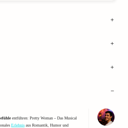
efühle
entführen: Pretty Woman – Das Musical
ionales
Erlebnis
aus Romantik, Humor und