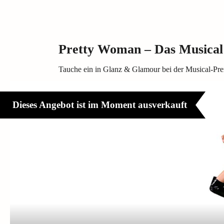
Pretty Woman – Das Musical
Tauche ein in Glanz & Glamour bei der Musical-Pr
Dieses Angebot ist im Moment ausverkauft