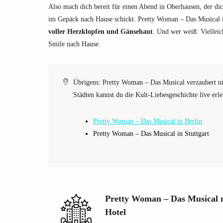
Also mach dich bereit für einen Abend in Oberhausen, der d
im Gepäck nach Hause schickt. Pretty Woman – Das Musical is
voller Herzklopfen und Gänsehaut
. Und wer weiß: Viellei
Smile nach Hause.
Übrigens: Pretty Woman – Das Musical verzaubert ni
Städten kannst du die Kult-Liebesgeschichte live erl
Pretty Woman – Das Musical in Berlin
Pretty Woman – Das Musical in Stuttgart
Pretty Woman – Das Musical
Hotel