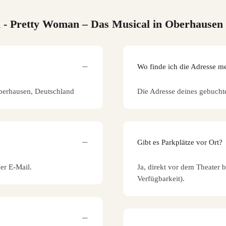
n
- Pretty Woman – Das Musical in Oberhausen
Wo finde ich die Adresse m
Oberhausen, Deutschland
Die Adresse deines gebucht
Gibt es Parkplätze vor Ort?
per E-Mail.
Ja, direkt vor dem Theater 
Verfügbarkeit).