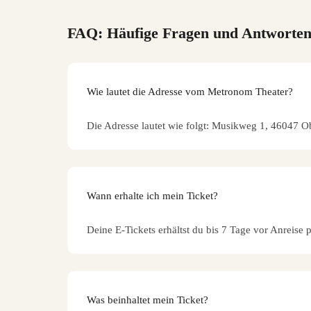
FAQ: Häufige Fragen und Antworte
Wie lautet die Adresse vom Metronom Theater?
Die Adresse lautet wie folgt: Musikweg 1, 46047 
Wann erhalte ich mein Ticket?
Deine E-Tickets erhältst du bis 7 Tage vor Anreise 
Was beinhaltet mein Ticket?