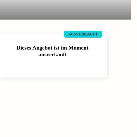
AUSVERKAUFT
Dieses Angebot ist im Moment
ausverkauft