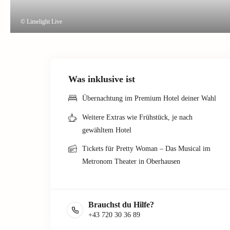
© Limelight Live
Was inklusive ist
Übernachtung im Premium Hotel deiner Wahl
Weitere Extras wie Frühstück, je nach
gewähltem Hotel
Tickets für Pretty Woman – Das Musical im
Metronom Theater in Oberhausen
Brauchst du Hilfe?
+43 720 30 36 89