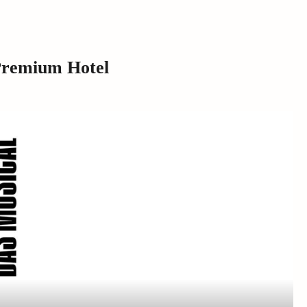
Premium Hotel